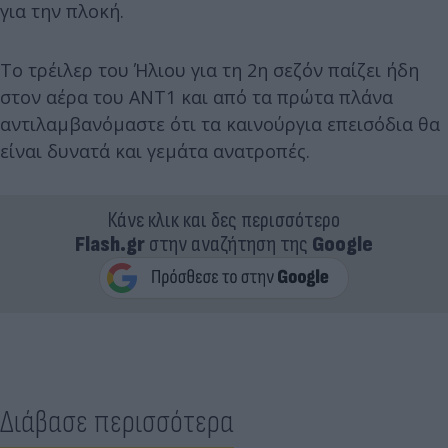
για την πλοκή.
Το τρέιλερ του Ήλιου για τη 2η σεζόν παίζει ήδη
στον αέρα του ΑΝΤ1 και από τα πρώτα πλάνα
αντιλαμβανόμαστε ότι τα καινούργια επεισόδια θα
είναι δυνατά και γεμάτα ανατροπές.
Κάνε κλικ και δες περισσότερο
Flash.gr
στην αναζήτηση της
Google
Διάβασε περισσότερα