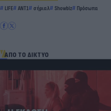
LIFE
ΑΝΤ1
σήριαλ
Showbiz
Πρόσωπα
ΑΠΟ ΤΟ ΔΙΚΤΥΟ