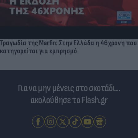
Τραγωδία της Marfin: Στην Ελλάδα η 46χρονη που
κατηγορείται για εμπρησμό
Για να μην μένεις στο σκοτάδι...
ακολούθησε το Flash.gr