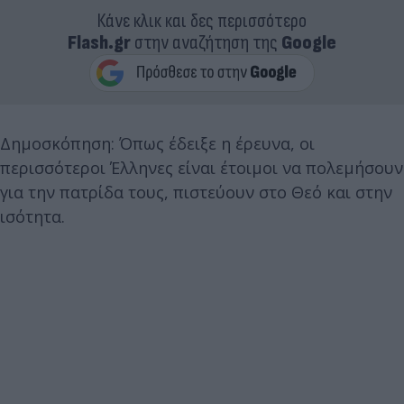
Κάνε κλικ και δες περισσότερο
Flash.gr
στην αναζήτηση της
Google
Δημοσκόπηση: Όπως έδειξε η έρευνα, οι
περισσότεροι Έλληνες είναι έτοιμοι να πολεμήσουν
για την πατρίδα τους, πιστεύουν στο Θεό και στην
ισότητα.