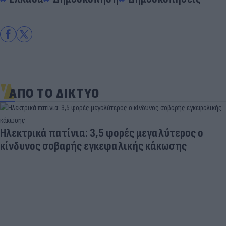
ΑΠΟ ΤΟ ΔΙΚΤΥΟ
Ηλεκτρικά πατίνια: 3,5 φορές μεγαλύτερος ο
κίνδυνος σοβαρής εγκεφαλικής κάκωσης