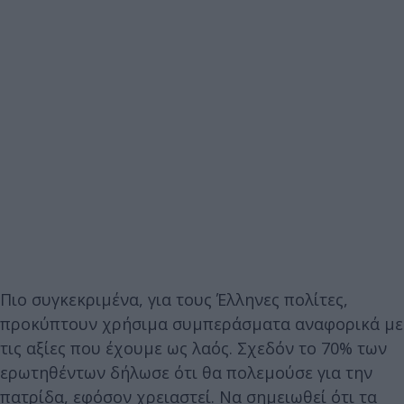
Πιο συγκεκριμένα, για τους Έλληνες πολίτες,
προκύπτουν χρήσιμα συμπεράσματα αναφορικά με
τις αξίες που έχουμε ως λαός. Σχεδόν το 70% των
ερωτηθέντων δήλωσε ότι θα πολεμούσε για την
πατρίδα, εφόσον χρειαστεί. Να σημειωθεί ότι τα