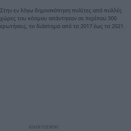
Στην εν λόγω δημοσκόπηση πολίτες από πολλές
χώρες του κόσμου απάντησαν σε περίπου 300
ερωτήσεις, το διάστημα από το 2017 έως το 2021.