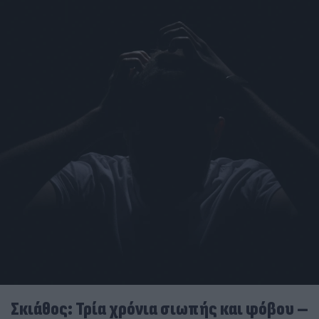
Σκιάθος: Τρία χρόνια σιωπής και φόβου –