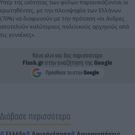
Υπέρ της ισότητας των φύλων παρουσιάζονται οι
ερωτηθέντες, με την πλειοψηφία των Ελλήνων
(70%) να διαφωνούν με την πρόταση «οι άνδρες
αποτελούν καλύτερους πολιτικούς αρχηγούς από
τις γυναίκες».
Κάνε κλικ και δες περισσότερο
Flash.gr
στην αναζήτηση της
Google
Διάβασε περισσότερα
Ελλάδα
Δημοσκόπηση
Δημοσκοπήσεις