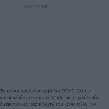
Το προσαρμοσμένο εμβόλιο COVID-19 που
κατασκευάστηκε από τη Moderna στοχεύει δύο
διαφορετικές παραλλαγές του κορωνοϊού, τον ​​