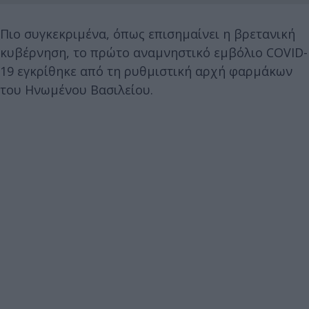
Πιο συγκεκριμένα, όπως επισημαίνει η βρετανική
κυβέρνηση, το πρώτο αναμνηστικό εμβόλιο COVID-
19 εγκρίθηκε από τη ρυθμιστική αρχή φαρμάκων
του Ηνωμένου Βασιλείου.