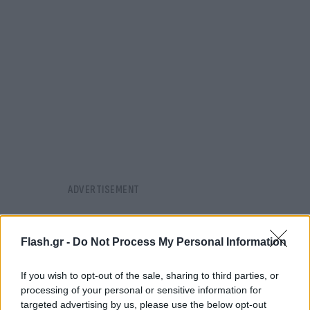
Flash.gr -
Do Not Process My Personal Information
If you wish to opt-out of the sale, sharing to third parties, or
processing of your personal or sensitive information for
targeted advertising by us, please use the below opt-out