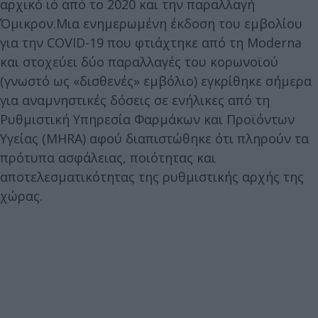
αρχικό ιό από το 2020 και την παραλλαγή
Όμικρον.Μια ενημερωμένη έκδοση του εμβολίου
για την COVID-19 που φτιάχτηκε από τη Moderna
και στοχεύει δύο παραλλαγές του κορωνοϊού
(γνωστό ως «δισθενές» εμβόλιο) εγκρίθηκε σήμερα
για αναμνηστικές δόσεις σε ενήλικες από τη
Ρυθμιστική Υπηρεσία Φαρμάκων και Προϊόντων
Υγείας (MHRA) αφού διαπιστώθηκε ότι πληρούν τα
πρότυπα ασφάλειας, ποιότητας και
αποτελεσματικότητας της ρυθμιστικής αρχής της
χώρας.