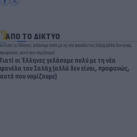
ΑΠΟ ΤΟ ΔΙΚΤΥΟ
Γιατί οι Έλληνες γελάσαμε πολύ με τη νέα
φανέλα του Σαλάχ (αλλά δεν είναι, προφανώς,
αυτό που νομίζουμε)