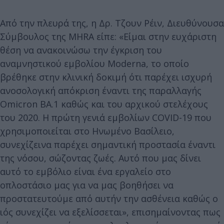
Από την πλευρά της, η Δρ. Τζουν Ρέιν, Διευθύνουσα
Σύμβουλος της MHRA είπε: «Είμαι στην ευχάριστη
θέση να ανακοινώσω την έγκριση του
αναμνηστικού εμβολίου Moderna, το οποίο
βρέθηκε στην κλινική δοκιμή ότι παρέχει ισχυρή
ανοσολογική απόκριση έναντι της παραλλαγής
Omicron BA.1 καθώς και του αρχικού στελέχους
του 2020. Η πρώτη γενιά εμβολίων COVID-19 που
χρησιμοποιείται στο Ηνωμένο Βασίλειο,
συνεχίζεινα παρέχει σημαντική προστασία έναντι
της νόσου, σώζοντας ζωές. Αυτό που μας δίνει
αυτό το εμβόλιο είναι ένα εργαλείο στο
οπλοστάσιο μας για να μας βοηθήσει να
προστατευτούμε από αυτήν την ασθένεια καθώς ο
ιός συνεχίζει να εξελίσσεται», επισημαίνοντας πως