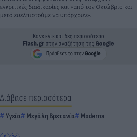
εγκριτικές διαδικασίες και «από τον Οκτώβριο και
μετά ευελπιστούμε να υπάρχουν».
Κάνε κλικ και δες περισσότερο
Flash.gr
στην αναζήτηση της
Google
Διάβασε περισσότερα
Υγεία
Μεγάλη Βρετανία
Moderna