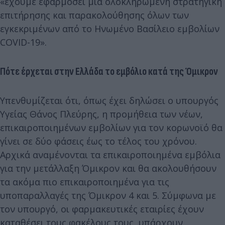
«έχουμε εφαρμόσει μια ολοκληρωμένη στρατηγική
επιτήρησης και παρακολούθησης όλων των
εγκεκριμένων από το Ηνωμένο Βασίλειο εμβολίων
COVID-19».
Πότε έρχεται στην Ελλάδα το εμβόλιο κατά της Όμικρον
Υπενθυμίζεται ότι, όπως έχει δηλώσει ο υπουργός
Υγείας Θάνος Πλεύρης, η προμήθεια των νέων,
επικαιροποιημένων εμβολίων για τον κορωνοϊό θα
γίνει σε δύο φάσεις έως το τέλος του χρόνου.
Αρχικά αναμένονται τα επικαιροποιημένα εμβόλια
για την μετάλλαξη Όμικρον και θα ακολουθήσουν
τα ακόμα πιο επικαιροποιημένα για τις
υποπαραλλαγές της Όμικρον 4 και 5. Σύμφωνα με
τον υπουργό, οι φαρμακευτικές εταιρίες έχουν
καταθέσει τους φακέλους τους, υπάρχουν