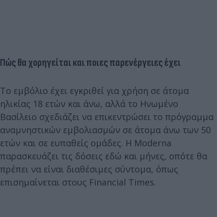
Πώς θα χορηγείται και ποιες παρενέργειες έχει
Το εμβόλιο έχει εγκριθεί για χρήση σε άτομα
ηλικίας 18 ετών και άνω, αλλά το Ηνωμένο
Βασίλειο σχεδιάζει να επικεντρώσει το πρόγραμμα
αναμνηστικών εμβολιασμών σε άτομα άνω των 50
ετών και σε ευπαθείς ομάδες. Η Moderna
παρασκευάζει τις δόσεις εδώ και μήνες, οπότε θα
πρέπει να είναι διαθέσιμες σύντομα, όπως
επισημαίνεται στους Financial Times.