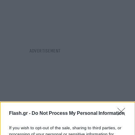
Flash.gr -
Do Not Process My Personal Information
If you wish to opt-out of the sale, sharing to third parties, or
processing of your personal or sensitive information for