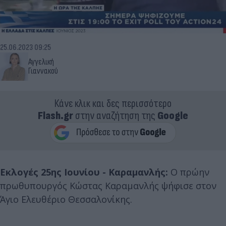
25.06.2023 09:25
Αγγελική
Γιαννακού
Κάνε κλικ και δες περισσότερο
Flash.gr
στην αναζήτηση της
Google
Εκλογές 25ης Ιουνίου - Καραμανλής:
Ο πρώην
πρωθυπουργός Κώστας Καραμανλής ψήφισε στον
Άγιο Ελευθέριο Θεσσαλονίκης.