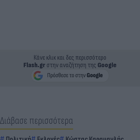
Κάνε κλικ και δες περισσότερο
Flash.gr
στην αναζήτηση της
Google
Διάβασε περισσότερα
Πολιτική
Εκλογές
Κώστας Καραμανλής