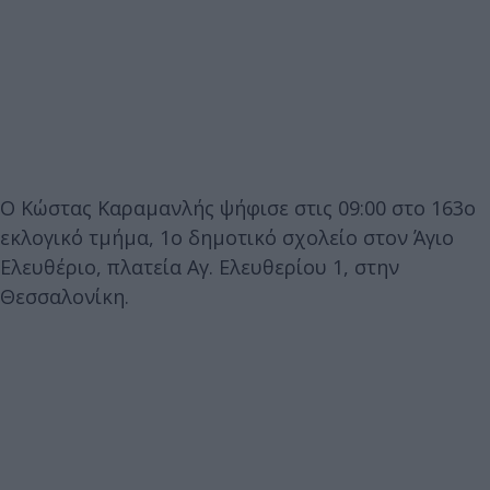
Ο Κώστας Καραμανλής ψήφισε στις 09:00 στο 163ο
εκλογικό τμήμα, 1ο δημοτικό σχολείο στον Άγιο
Ελευθέριο, πλατεία Αγ. Ελευθερίου 1, στην
Θεσσαλονίκη.