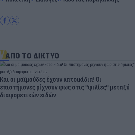
ΑΠΟ ΤΟ ΔΙΚΤΥΟ
Και οι μαϊμούδες έχουν κατοικίδια! Οι
επιστήμονες ρίχνουν φως στις "φιλίες" μεταξύ
διαφορετικών ειδών