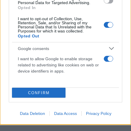
Personal Data for Targeted Advertising.
Opted In
I want to opt-out of Collection, Use,
Retention, Sale, and/or Sharing of my
Personal Data that Is Unrelated with the
Purposes for which it was collected.
Opted Out
Google consents
I want to allow Google to enable storage
related to advertising like cookies on web or
device identifiers in apps.
CONFIRM
Data Deletion
Data Access
Privacy Policy