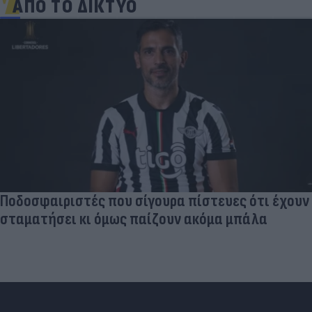
ΑΠΟ ΤΟ ΔΙΚΤΥΟ
Ποδοσφαιριστές που σίγουρα πίστευες ότι έχουν
σταματήσει κι όμως παίζουν ακόμα μπάλα