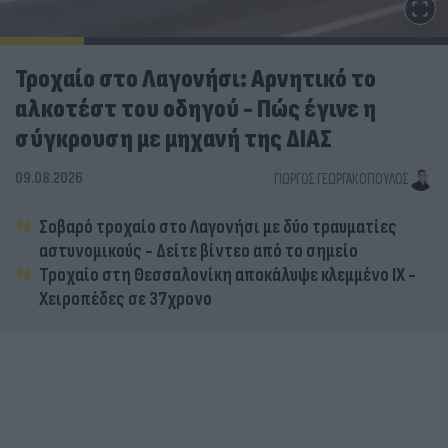
Τροχαίο στο Λαγονήσι: Αρνητικό το
αλκοτέστ του οδηγού - Πώς έγινε η
σύγκρουση με μηχανή της ΔΙΑΣ
09.08.2026
ΓΙΏΡΓΟΣ ΓΕΩΡΓΑΚΌΠΟΥΛΟΣ
Σοβαρό τροχαίο στο Λαγονήσι με δύο τραυματίες
αστυνομικούς - Δείτε βίντεο από το σημείο
Τροχαίο στη Θεσσαλονίκη αποκάλυψε κλεμμένο ΙΧ -
Χειροπέδες σε 37χρονο