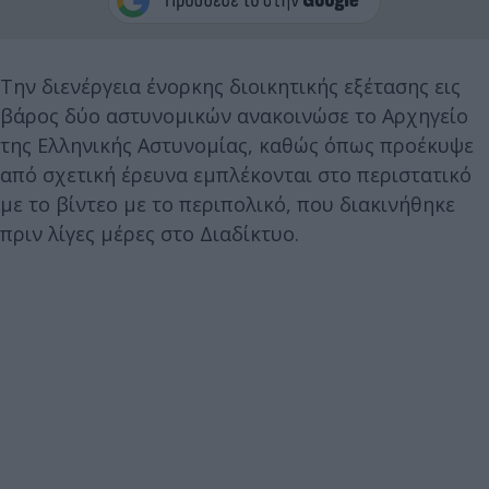
Την διενέργεια ένορκης διοικητικής εξέτασης εις
βάρος δύο αστυνομικών ανακοινώσε το Αρχηγείο
της Ελληνικής Αστυνομίας, καθώς όπως προέκυψε
από σχετική έρευνα εμπλέκονται στο περιστατικό
με το βίντεο με το περιπολικό, που διακινήθηκε
πριν λίγες μέρες στο Διαδίκτυο.