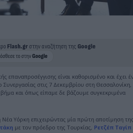
ερο
Flash.gr
στην αναζήτηση της
Google
ής επαναπροσέγγισης είναι καθορισμένο και έχει έ
 Συνεργασίας στις 7 Δεκεμβρίου στη Θεσσαλονίκη,
– βήμα και όπως είπαμε δε βάζουμε συγκεκριμένα
 Νέα Υόρκη επιχειρώντας μία πρώτη αποτίμηση τη
τάκη
με τον πρόεδρο της Τουρκίας,
Ρετζέπ Ταγίπ