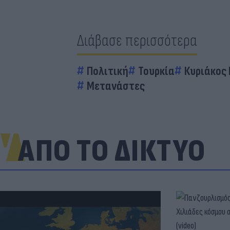
Διάβασε περισσότερα
Πολιτική
Τουρκία
Κυριάκος
Μετανάστες
ΑΠΟ ΤΟ ΔΙΚΤΥΟ