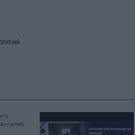
ευτικό