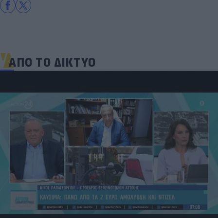
ΑΠΟ ΤΟ ΔΙΚΤΥΟ