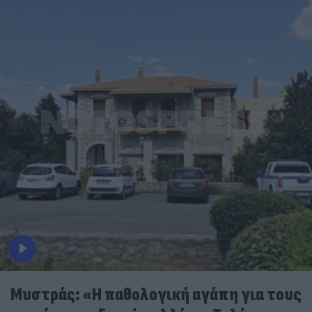
Μυστράς: «Η παθολογική αγάπη για τους