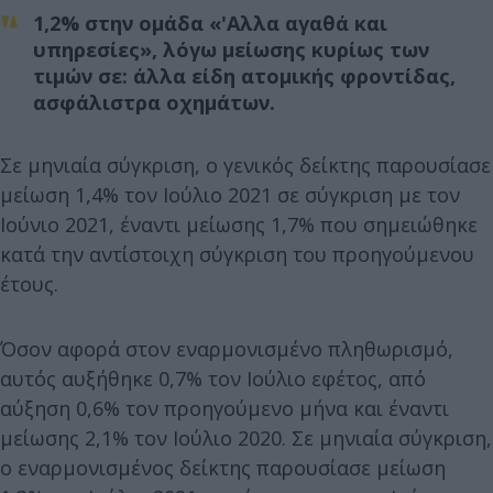
1,2% στην ομάδα «'Αλλα αγαθά και
υπηρεσίες», λόγω μείωσης κυρίως των
τιμών σε: άλλα είδη ατομικής φροντίδας,
ασφάλιστρα οχημάτων.
Σε μηνιαία σύγκριση, ο γενικός δείκτης παρουσίασε
μείωση 1,4% τον Ιούλιο 2021 σε σύγκριση με τον
Ιούνιο 2021, έναντι μείωσης 1,7% που σημειώθηκε
κατά την αντίστοιχη σύγκριση του προηγούμενου
έτους.
Όσον αφορά στον εναρμονισμένο πληθωρισμό,
αυτός αυξήθηκε 0,7% τον Ιούλιο εφέτος, από
αύξηση 0,6% τον προηγούμενο μήνα και έναντι
μείωσης 2,1% τον Ιούλιο 2020. Σε μηνιαία σύγκριση,
ο εναρμονισμένος δείκτης παρουσίασε μείωση