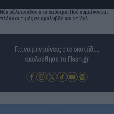
Νέο ράλι ανόδου στα καύσιμα: Πού κυμαίνονται
πλέον οι τιμές σε αμόλυβδη και ντίζελ
Για να μην μένεις στο σκοτάδι...
ακολούθησε το Flash.gr