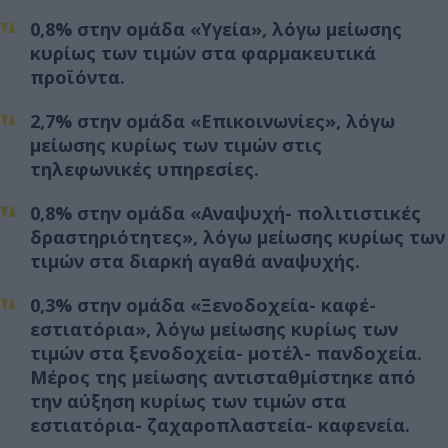
0,8% στην ομάδα «Υγεία», λόγω μείωσης
κυρίως των τιμών στα φαρμακευτικά
προϊόντα.
2,7% στην ομάδα «Επικοινωνίες», λόγω
μείωσης κυρίως των τιμών στις
τηλεφωνικές υπηρεσίες.
0,8% στην ομάδα «Αναψυχή- πολιτιστικές
δραστηριότητες», λόγω μείωσης κυρίως των
τιμών στα διαρκή αγαθά αναψυχής.
0,3% στην ομάδα «Ξενοδοχεία- καφέ-
εστιατόρια», λόγω μείωσης κυρίως των
τιμών στα ξενοδοχεία- μοτέλ- πανδοχεία.
Μέρος της μείωσης αντισταθμίστηκε από
την αύξηση κυρίως των τιμών στα
εστιατόρια- ζαχαροπλαστεία- καφενεία.