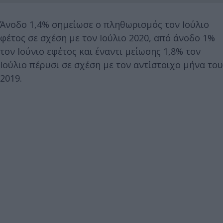
Άνοδο 1,4% σημείωσε ο πληθωρισμός τον Ιούλιο
φέτος σε σχέση με τον Ιούλιο 2020, από άνοδο 1%
τον Ιούνιο εφέτος και έναντι μείωσης 1,8% τον
Ιούλιο πέρυσι σε σχέση με τον αντίστοιχο μήνα του
2019.