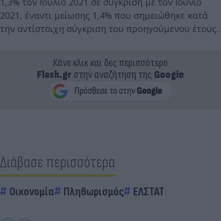
1,3% τον Ιούλιο 2021 σε σύγκριση με τον Ιούνιο
2021, έναντι μείωσης 1,4% που σημειώθηκε κατά
την αντίστοιχη σύγκριση του προηγούμενου έτους.
Κάνε κλικ και δες περισσότερο
Flash.gr
στην αναζήτηση της
Google
Διάβασε περισσότερα
Οικονομία
Πληθωρισμός
ΕΛΣΤΑΤ