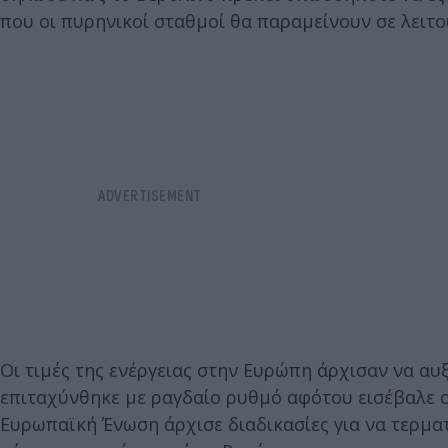
που οι πυρηνικοί σταθμοί θα παραμείνουν σε λειτο
Οι τιμές της ενέργειας στην Ευρώπη άρχισαν να α
επιταχύνθηκε με ραγδαίο ρυθμό αφότου εισέβαλε ο
Ευρωπαϊκή Ένωση άρχισε διαδικασίες για να τερματ