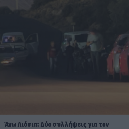
Άνω Λιόσια: Δύο συλλήψεις για τον