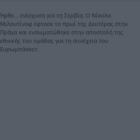
Ήρθε… ενίσχυση για τη Σερβία. Ο Νίκολα
Μιλουτίνοφ έφτασε το πρωί της Δευτέρας στην
Πράγα και ενσωματώθηκε στην αποστολή της
εθνικής του ομάδας για τη συνέχεια του
Ευρωμπάσκετ.