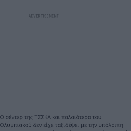
Ο σέντερ της ΤΣΣΚΑ και παλαιότερα του
Ολυμπιακού δεν είχε ταξιδέψει με την υπόλοιπη