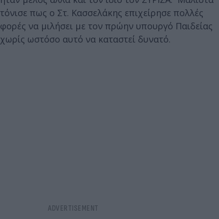
τόνισε πως ο Στ. Κασσελάκης επιχείρησε πολλές
φορές να μιλήσει με τον πρώην υπουργό Παιδείας
χωρίς ωστόσο αυτό να καταστεί δυνατό.