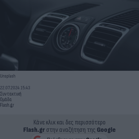
Unsplash
22.07.2024 15:43
Συντακτική
Ομάδα
Flash.gr
Κάνε κλικ και δες περισσότερο
Flash.gr
στην αναζήτηση της
Google