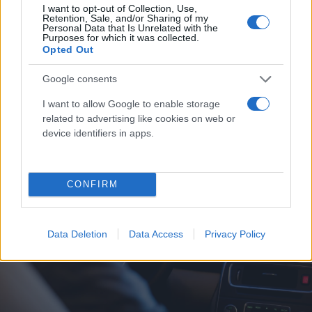
I want to opt-out of Collection, Use,
Retention, Sale, and/or Sharing of my
Personal Data that Is Unrelated with the
Purposes for which it was collected.
Opted Out
Google consents
I want to allow Google to enable storage
related to advertising like cookies on web or
device identifiers in apps.
CONFIRM
Data Deletion
Data Access
Privacy Policy