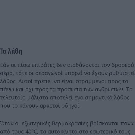
Τα λάθη
Εάν οι πίσω επιβάτες δεν αισθάνονται τον δροσερό
αέρα, τότε οι αεραγωγοί μπορεί να έχουν ρυθμιστεί
λάθος. Αυτοί πρέπει να είναι στραμμένοι προς τα
πάνω και όχι προς τα πρόσωπα των ανθρώπων. Το
τελευταίο μάλιστα αποτελεί ένα σημαντικό λάθος
που το κάνουν αρκετοί οδηγοί.
Όταν οι εξωτερικές θερμοκρασίες βρίσκονται πάνω
από τους 40°C, τα αυτοκίνητα στο εσωτερικό τους