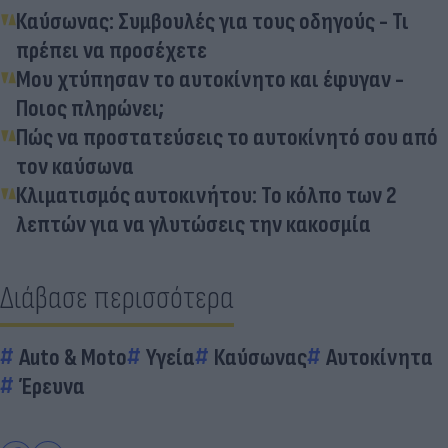
Καύσωνας: Συμβουλές για τους οδηγούς - Τι
πρέπει να προσέχετε
Μου χτύπησαν το αυτοκίνητο και έφυγαν -
Ποιος πληρώνει;
Πώς να προστατεύσεις το αυτοκίνητό σου από
τον καύσωνα
Κλιματισμός αυτοκινήτου: Το κόλπο των 2
λεπτών για να γλυτώσεις την κακοσμία
Διάβασε περισσότερα
Auto & Moto
Υγεία
Καύσωνας
Αυτοκίνητα
Έρευνα