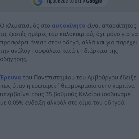
Ο κλιματισμός στο
αυτοκίνητο
είναι απαραίτητος
τις ζεστές ημέρες του καλοκαιριού, όχι μόνο για να
προσφέρει άνεση στον οδηγό, αλλά και για παρέχει
την ανάλογη ασφάλεια κατά τη διάρκεια της
οδήγησης.
Έρευνα
του Πανεπιστημίου του Αμβούργου έδειξε
πως όταν η εσωτερική θερμοκρασία στην καμπίνα
υπερβαίνει τους 35 βαθμούς Κελσίου ισοδυναμεί
με 0,05% ένδειξη αλκοόλ στο αίμα του οδηγού.