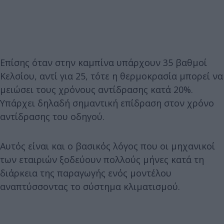
Επίσης όταν στην καμπίνα υπάρχουν 35 βαθμοί
Κελσίου, αντί για 25, τότε η θερμοκρασία μπορεί να
μειώσει τους χρόνους αντίδρασης κατά 20%.
Υπάρχει δηλαδή σημαντική επίδραση στον χρόνο
αντίδρασης του οδηγού.
Αυτός είναι και ο βασικός λόγος που οι μηχανικοί
των εταιριών ξοδεύουν πολλούς μήνες κατά τη
διάρκεια της παραγωγής ενός μοντέλου
αναπτύσσοντας το σύστημα κλιματισμού.