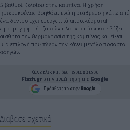
5 βαθμοί Κελσίου στην καμπίνα. Η χρήση
ημικουκούλας βοηθάει, ενώ η στάθμευση κάτω από
ένα δέντρο έχει ευεργετικά αποτελέσματαΗ
εφαρμογή φιμέ τζαμιών πλάι και πίσω κατεβάζει
αισθητά την θερμοκρασία της καμπίνας και είναι
μια επιλογή που πλέον την κάνει μεγάλο ποσοστό
οδηγών.
Κάνε κλικ και δες περισσότερο
Flash.gr
στην αναζήτηση της
Google
Διάβασε σχετικά