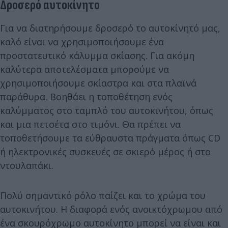
Δροσερό αυτοκίνητο
Για να διατηρήσουμε δροσερό το αυτοκίνητό μας,
καλό είναι να χρησιμοποιήσουμε ένα
προστατευτικό κάλυμμα σκίασης. Για ακόμη
καλύτερα αποτελέσματα μπορούμε να
χρησιμοποιήσουμε σκίαστρα και στα πλαϊνά
παράθυρα. Βοηθάει η τοποθέτηση ενός
καλύμματος στο ταμπλό του αυτοκινήτου, όπως
και μια πετσέτα στο τιμόνι. Θα πρέπει να
τοποθετήσουμε τα εύθραυστα πράγματα όπως CD
ή ηλεκτρονικές συσκευές σε σκιερό μέρος ή στο
ντουλαπάκι.
Πολύ σημαντικό ρόλο παίζει και το χρώμα του
αυτοκινήτου. Η διαφορά ενός ανοικτόχρωμου από
ένα σκουρόχρωμο αυτοκίνητο μπορεί να είναι και