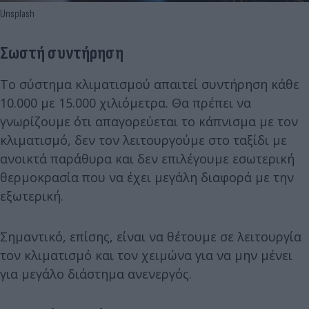
Unsplash
Σωστή συντήρηση
Το σύστημα κλιματισμού απαιτεί συντήρηση κάθε
10.000 με 15.000 χιλιόμετρα. Θα πρέπει να
γνωρίζουμε ότι απαγορεύεται το κάπνισμα με τον
κλιματισμό, δεν τον λειτουργούμε στο ταξίδι με
ανοικτά παράθυρα και δεν επιλέγουμε εσωτερική
θερμοκρασία που να έχει μεγάλη διαφορά με την
εξωτερική.
Σημαντικό, επίσης, είναι να θέτουμε σε λειτουργία
τον κλιματισμό και τον χειμώνα για να μην μένει
για μεγάλο διάστημα ανενεργός.