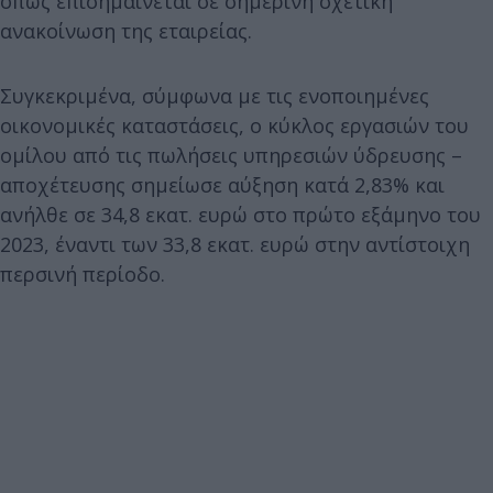
όπως επισημαίνεται σε σημερινή σχετική
ανακοίνωση της εταιρείας.
Συγκεκριμένα, σύμφωνα με τις ενοποιημένες
οικονομικές καταστάσεις, ο κύκλος εργασιών του
ομίλου από τις πωλήσεις υπηρεσιών ύδρευσης –
αποχέτευσης σημείωσε αύξηση κατά 2,83% και
ανήλθε σε 34,8 εκατ. ευρώ στο πρώτο εξάμηνο του
2023, έναντι των 33,8 εκατ. ευρώ στην αντίστοιχη
περσινή περίοδο.