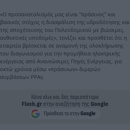
«Ο προσανατολισμός μας είναι “πράσινος” και
βασικός στόχος η διασφάλιση της υδροδότησης και
της αποχέτευσης του Πολεοδομικού με βιώσιμες,
ανθεκτικές υποδομές», τονίζει και προσθέτει ότι η
εταιρεία βρίσκεται σε αναμονή της ολοκλήρωσης
του διαγωνισμού για την προμήθεια ηλεκτρικής
ενέργειας από Ανανεώσιμες Πηγές Ενέργειας, για
οκτώ χρόνια μέσω «πράσινων» διμερών
συμβάσεων PPAs.
Κάνε κλικ και δες περισσότερο
Flash.gr
στην αναζήτηση της
Google