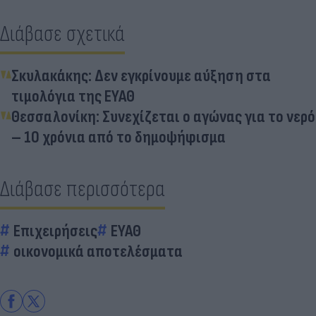
Διάβασε σχετικά
Σκυλακάκης: Δεν εγκρίνουμε αύξηση στα
τιμολόγια της ΕΥΑΘ
Θεσσαλονίκη: Συνεχίζεται ο αγώνας για το νερό
– 10 χρόνια από το δημοψήφισμα
Διάβασε περισσότερα
Επιχειρήσεις
ΕΥΑΘ
οικονομικά αποτελέσματα