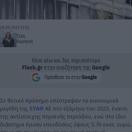
29.09.2023 11:51
Έλλη
Κομνηνού
Κάνε κλικ και δες περισσότερο
Flash.gr
στην αναζήτηση της
Google
Σε θετικό πρόσημο επέστρεψαν τα οικονομικά
μεγέθη της
ΕΥΑΘ
ΑΕ στο εξάμηνο του 2023, έναντι
της αντίστοιχης περσινής περιόδου, ενώ στο ίδιο
διάστημα έγιναν επενδύσεις ύψους 5,76 εκατ. ευρώ,