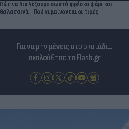
Πώς να διαλέξουμε σωστά φρέσκο ψάρι και
θαλασσινά - Πού κυμαίνονται οι τιμές
Για να μην μένεις στο σκοτάδι...
ακολούθησε το Flash.gr