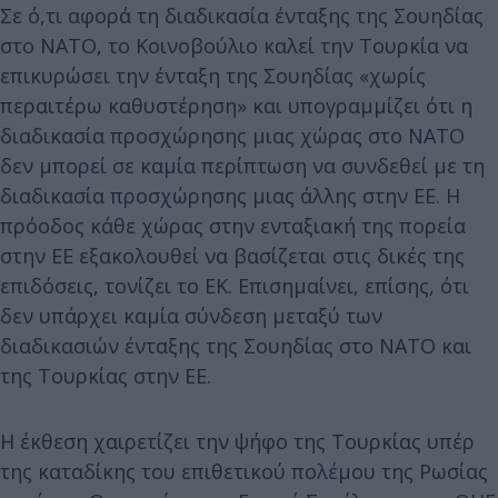
Σε ό,τι αφορά τη διαδικασία ένταξης της Σουηδίας
στο ΝΑΤΟ, το Κοινοβούλιο καλεί την Τουρκία να
επικυρώσει την ένταξη της Σουηδίας «χωρίς
περαιτέρω καθυστέρηση» και υπογραμμίζει ότι η
διαδικασία προσχώρησης μιας χώρας στο ΝΑΤΟ
δεν μπορεί σε καμία περίπτωση να συνδεθεί με τη
διαδικασία προσχώρησης μιας άλλης στην ΕΕ. Η
πρόοδος κάθε χώρας στην ενταξιακή της πορεία
στην ΕΕ εξακολουθεί να βασίζεται στις δικές της
επιδόσεις, τονίζει το ΕΚ. Επισημαίνει, επίσης, ότι
δεν υπάρχει καμία σύνδεση μεταξύ των
διαδικασιών ένταξης της Σουηδίας στο ΝΑΤΟ και
της Τουρκίας στην ΕΕ.
Η έκθεση χαιρετίζει την ψήφο της Τουρκίας υπέρ
της καταδίκης του επιθετικού πολέμου της Ρωσίας