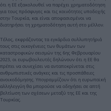
ότι η ΕΕ εξακολουθεί να παρέχει χρηματοδότηση
για τους πρόσφυγες και τις κοινότητες υποδοχής
στην Τουρκία, και είναι αποφασισμένοι να
διατηρήσει τη χρηματοδότηση αυτή στο μέλλον.
Τέλος, εκφράζοντας τα εγκάρδια συλλυπητήριά
τους στις οικογένειες των θυμάτων των
καταστροφικών σεισμών της 6ης Φεβρουαρίου
2023, οι ευρωβουλευτές δηλώνουν ότι η ΕΕ θα
πρέπει να συνεχίσει να ανταποκρίνεται στις
ανθρωπιστικές ανάγκες και τις προσπάθειες
ανοικοδόμησης. Υπογραμμίζουν ότι η ευρωπαϊκή
αλληλεγγύη θα μπορούσε να οδηγήσει σε απτή
βελτίωση των σχέσεων μεταξύ της ΕΕ και της
Τουρκίας.