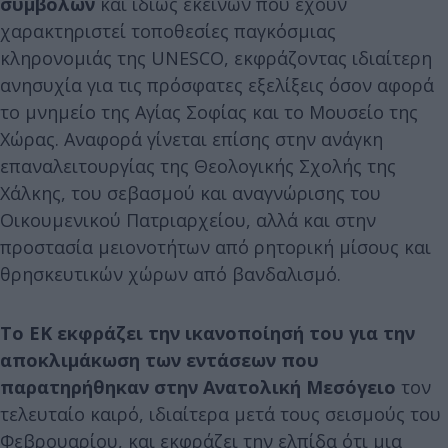
συμβόλων
και ιδίως εκείνων που έχουν
χαρακτηριστεί τοποθεσίες παγκόσμιας
κληρονομιάς της UNESCO, εκφράζοντας ιδιαίτερη
ανησυχία για τις πρόσφατες εξελίξεις όσον αφορά
το μνημείο της Αγίας Σοφίας και το Μουσείο της
Χώρας. Αναφορά γίνεται επίσης στην ανάγκη
επαναλειτουργίας της Θεολογικής Σχολής της
Χάλκης, του σεβασμού και αναγνώρισης του
Οικουμενικού Πατριαρχείου, αλλά και στην
προστασία μειονοτήτων από ρητορική μίσους και
θρησκευτικών χώρων από βανδαλισμό.
Το ΕΚ εκφράζει την ικανοποίησή του για την
αποκλιμάκωση των εντάσεων που
παρατηρήθηκαν στην Ανατολική Μεσόγειο
τον
τελευταίο καιρό, ιδιαίτερα μετά τους σεισμούς του
Φεβρουαρίου, και εκφράζει την ελπίδα ότι μια