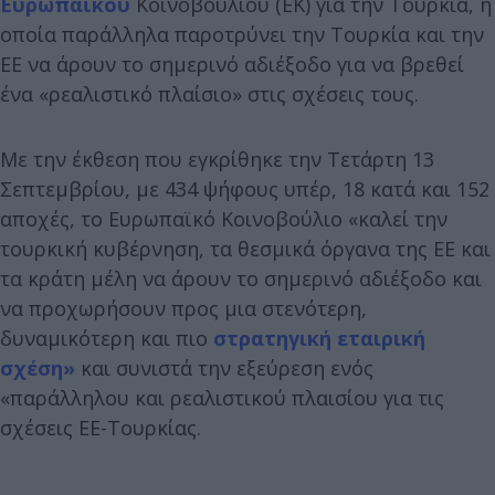
Ευρωπαϊκού
Κοινοβουλίου (ΕΚ) για την Τουρκία, η
οποία παράλληλα παροτρύνει την Τουρκία και την
ΕΕ να άρουν το σημερινό αδιέξοδο για να βρεθεί
ένα «ρεαλιστικό πλαίσιο» στις σχέσεις τους.
Με την έκθεση που εγκρίθηκε την Τετάρτη 13
Σεπτεμβρίου, με 434 ψήφους υπέρ, 18 κατά και 152
αποχές, το Ευρωπαϊκό Κοινοβούλιο «καλεί την
τουρκική κυβέρνηση, τα θεσμικά όργανα της ΕΕ και
τα κράτη μέλη να άρουν το σημερινό αδιέξοδο και
να προχωρήσουν προς μια στενότερη,
δυναμικότερη και πιο
στρατηγική εταιρική
σχέση»
και συνιστά την εξεύρεση ενός
«παράλληλου και ρεαλιστικού πλαισίου για τις
σχέσεις ΕΕ-Τουρκίας.