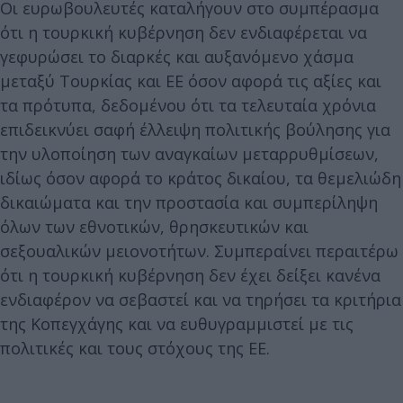
Οι ευρωβουλευτές καταλήγουν στο συμπέρασμα
ότι η τουρκική κυβέρνηση δεν ενδιαφέρεται να
γεφυρώσει το διαρκές και αυξανόμενο χάσμα
μεταξύ Τουρκίας και ΕΕ όσον αφορά τις αξίες και
τα πρότυπα, δεδομένου ότι τα τελευταία χρόνια
επιδεικνύει σαφή έλλειψη πολιτικής βούλησης για
την υλοποίηση των αναγκαίων μεταρρυθμίσεων,
ιδίως όσον αφορά το κράτος δικαίου, τα θεμελιώδη
δικαιώματα και την προστασία και συμπερίληψη
όλων των εθνοτικών, θρησκευτικών και
σεξουαλικών μειονοτήτων. Συμπεραίνει περαιτέρω
ότι η τουρκική κυβέρνηση δεν έχει δείξει κανένα
ενδιαφέρον να σεβαστεί και να τηρήσει τα κριτήρια
της Κοπεγχάγης και να ευθυγραμμιστεί με τις
πολιτικές και τους στόχους της ΕΕ.