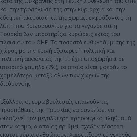
κατά της Ουκρανίας στη Γενική Συνέλευση του ΟΗΕ
και την προσήλωσή της στην κυριαρχία και την
εδαφική ακεραιότητα της χώρας, εκφράζοντας τη
λύπη του Κοινοβουλίου για το γεγονός ότι η
Τουρκία δεν υποστηρίζει κυρώσεις εκτός του
πλαισίου του ΟΗΕ. Το ποσοστό ευθυγράμμισης της
χώρας με την κοινή εξωτερική πολιτική και
πολιτική ασφάλειας της ΕΕ έχει υποχωρήσει σε
ιστορικό χαμηλό (7%), το οποίο είναι μακράν το
χαμηλότερο μεταξύ όλων των χωρών της
διεύρυνσης.
Εξάλλου, οι ευρωβουλευτές επαινούν τις
προσπάθειες της Τουρκίας να συνεχίσει να
φιλοξενεί τον μεγαλύτερο προσφυγικό πληθυσμό
στον κόσμο, ο οποίος αριθμεί σχεδόν τέσσερα
εκατομμύρια ανθρώπους. Χαιρετίζουν το γεγονός