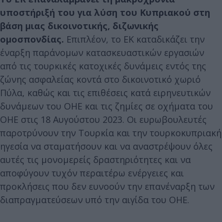
υποστήριξή του για λύση του Κυπριακού στη
βάση μιας δικοινοτικής, διζωνικής
ομοσπονδίας.
Επιπλέον, το ΕΚ καταδικάζει την
έναρξη παράνομων κατασκευαστικών εργασιών
από τις τουρκικές κατοχικές δυνάμεις εντός της
ζώνης ασφαλείας κοντά στο δικοινοτικό χωριό
Πύλα, καθώς και τις επιθέσεις κατά ειρηνευτικών
δυνάμεων του ΟΗΕ και τις ζημίες σε οχήματα του
ΟΗΕ στις 18 Αυγούστου 2023. Οι ευρωβουλευτές
παροτρύνουν την Τουρκία και την τουρκοκυπριακή
ηγεσία να σταματήσουν και να αναστρέψουν όλες
αυτές τις μονομερείς δραστηριότητες και να
αποφύγουν τυχόν περαιτέρω ενέργειες και
προκλήσεις που δεν ευνοούν την επανέναρξη των
διαπραγματεύσεων υπό την αιγίδα του ΟΗΕ.