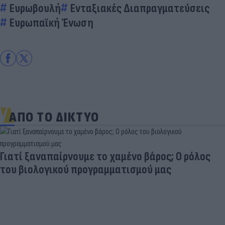
Ευρωβουλή
Ενταξιακές Διαπραγματεύσεις
Ευρωπαϊκή Ένωση
ΑΠΟ ΤΟ ΔΙΚΤΥΟ
Γιατί ξαναπαίρνουμε το χαμένο βάρος; Ο ρόλος
του βιολογικού προγραμματισμού μας