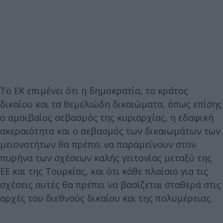
Το ΕΚ επιμένει ότι η δημοκρατία, το κράτος
δικαίου και τα θεμελιώδη δικαιώματα, όπως επίσης
ο αμοιβαίος σεβασμός της κυριαρχίας, η εδαφική
ακεραιότητα και ο σεβασμός των δικαιωμάτων των
μειονοτήτων θα πρέπει να παραμείνουν στον
πυρήνα των σχέσεων καλής γειτονίας μεταξύ της
ΕΕ και της Τουρκίας, και ότι κάθε πλαίσιο για τις
σχέσεις αυτές θα πρέπει να βασίζεται σταθερά στις
αρχές του διεθνούς δικαίου και της πολυμέρειας.