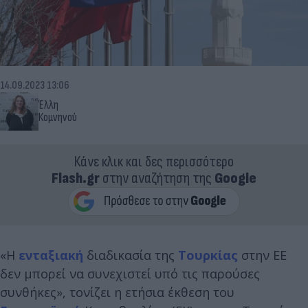
14.09.2023 13:06
Έλλη
Κομνηνού
Κάνε κλικ και δες περισσότερο
Flash.gr
στην αναζήτηση της
Google
«Η
ενταξιακή
διαδικασία της
Τουρκίας
στην ΕΕ
δεν μπορεί να συνεχιστεί υπό τις παρούσες
συνθήκες», τονίζει η ετήσια έκθεση του