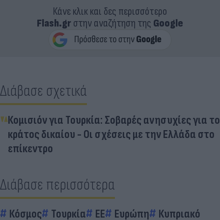
Κάνε κλικ και δες περισσότερο
Flash.gr
στην αναζήτηση της
Google
Διάβασε σχετικά
Κομισιόν για Τουρκία: Σοβαρές ανησυχίες για το
κράτος δικαίου - Οι σχέσεις με την Ελλάδα στο
επίκεντρο
Διάβασε περισσότερα
Κόσμος
Τουρκία
EE
Ευρώπη
Κυπριακό