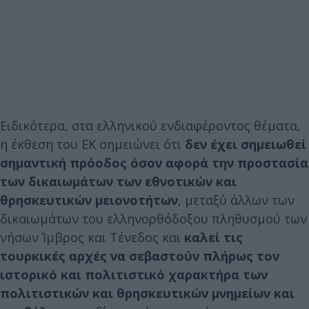
Ειδικότερα, στα ελληνικού ενδιαφέροντος θέματα,
η έκθεση του ΕΚ σημειώνει ότι
δεν έχει σημειωθεί
σημαντική πρόοδος όσον αφορά την προστασία
των δικαιωμάτων των εθνοτικών και
θρησκευτικών μειονοτήτων
, μεταξύ άλλων των
δικαιωμάτων του ελληνορθόδοξου πληθυσμού των
νήσων Ίμβρος και Τένεδος και
καλεί τις
τουρκικές αρχές να σεβαστούν πλήρως τον
ιστορικό και πολιτιστικό χαρακτήρα των
πολιτιστικών και θρησκευτικών μνημείων και