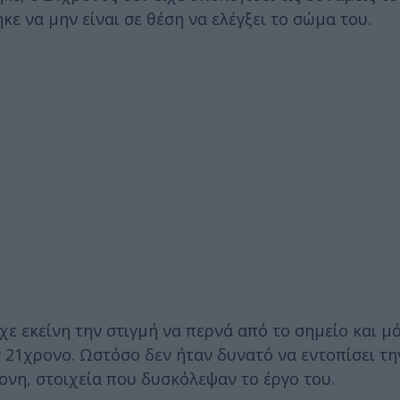
ε να μην είναι σε θέση να ελέγξει το σώμα του.
 εκείνη την στιγμή να περνά από το σημείο και μό
ν 21χρονο. Ωστόσο δεν ήταν δυνατό να εντοπίσει τη
τονη, στοιχεία που δυσκόλεψαν το έργο του.