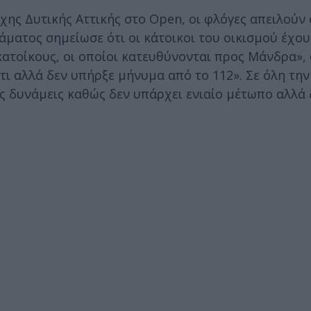
ης Δυτικής Αττικής στο Open, οι φλόγες απειλούν 
ματος σημείωσε ότι οι κάτοικοι του οικισμού έχου
 κατοίκους, οι οποίοι κατευθύνονται προς Μάνδρα»,
ίτι αλλά δεν υπήρξε μήνυμα από το 112». Σε όλη τη
ιες δυνάμεις καθώς δεν υπάρχει ενιαίο μέτωπο αλλά