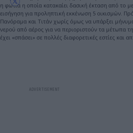
η φωτιά η οποία κατακαίει δασική έκταση από το μ
εισήγηση για προληπτική εκκένωση 5 οικισμών. Πρό
Πανόραμα και Τιτάν χωρίς όμως να υπάρξει μήνυμα
νερού από αέρος για να περιοριστούν τα μέτωπα τ
έχει «σπάσει» σε πολλές διαφορετικές εστίες και απ