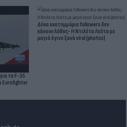
Δέκα εκατομμύρια followers δεν
κάνουν λάθος- Η Ντιλέτα Λεότα με
μαγιό έγινε ξανά viral (photos)
για τα F-35
 Eurofighter