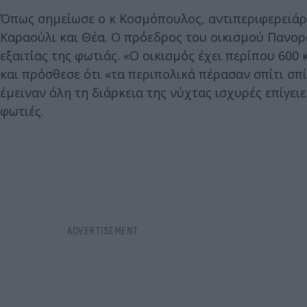
Όπως σημείωσε ο κ Κοσμόπουλος, αντιπεριφερειάρχ
Καραούλι και Θέα. Ο πρόεδρος του οικισμού Πανορά
εξαιτίας της φωτιάς. «Ο οικισμός έχει περίπου 600
και πρόσθεσε ότι «τα περιπολικά πέρασαν σπίτι σπ
έμειναν όλη τη διάρκεια της νύχτας ισχυρές επίγε
φωτιές.