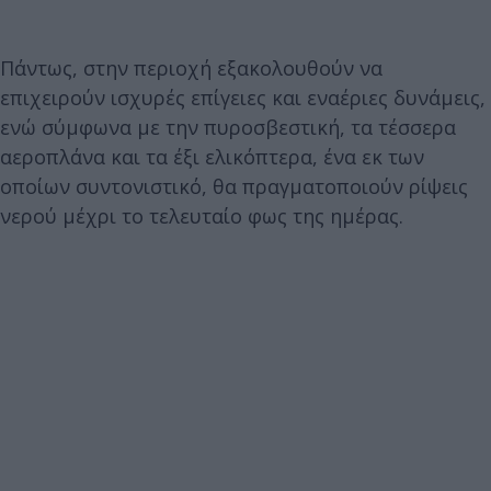
Πάντως, στην περιοχή εξακολουθούν να
επιχειρούν ισχυρές επίγειες και εναέριες δυνάμεις,
ενώ σύμφωνα με την πυροσβεστική, τα τέσσερα
αεροπλάνα και τα έξι ελικόπτερα, ένα εκ των
οποίων συντονιστικό, θα πραγματοποιούν ρίψεις
νερού μέχρι το τελευταίο φως της ημέρας.