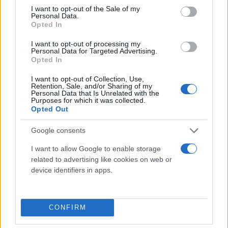
consent section.
I want to opt-out of the Sale of my
Personal Data.
Opted In
I want to opt-out of processing my
Personal Data for Targeted Advertising.
Opted In
I want to opt-out of Collection, Use,
Retention, Sale, and/or Sharing of my
Personal Data that Is Unrelated with the
Purposes for which it was collected.
Opted Out
Google consents
I want to allow Google to enable storage
related to advertising like cookies on web or
device identifiers in apps.
CONFIRM