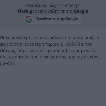
Κάνε κλικ και δες περισσότερο
Flash.gr
στην αναζήτηση της
Google
Πολύ καλύτερη είναι η εικόνα που παρουσιάζει η
φωτιά στην ευρύτερη περιοχή, Καλλιθέα, της
Πάτρας, σύμφωνα με την πυροσβεστική, αν και
όπως σημειώνεται, η έκταση της πυρκαγιάς είναι
μεγάλη.