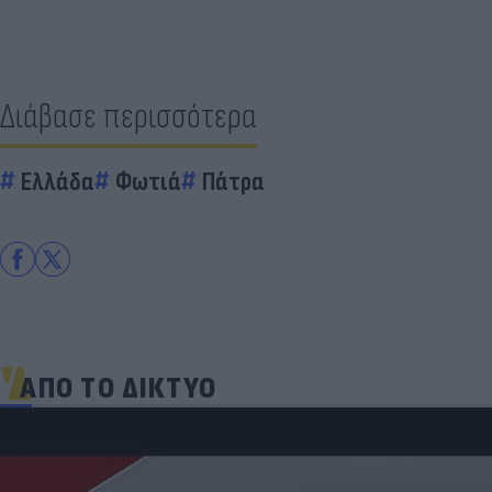
Διάβασε περισσότερα
Ελλάδα
Φωτιά
Πάτρα
ΑΠΟ ΤΟ ΔΙΚΤΥΟ