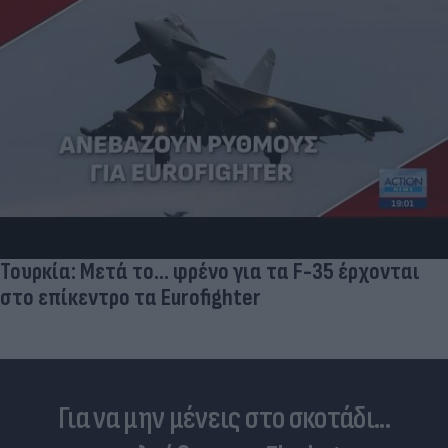
Τουρκία: Μετά το... φρένο για τα F-35 έρχονται
στο επίκεντρο τα Eurofighter
Για να μην μένεις στο σκοτάδι...