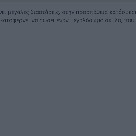
νει μεγάλες διαστάσεις, στην προσπάθεια κατάσβεσ
 καταφέρνει να σώσει έναν μεγαλόσωμο σκύλο, που ε