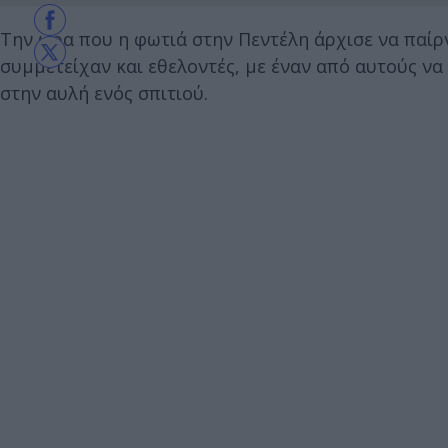
Την ώρα που η φωτιά στην Πεντέλη άρχισε να παίρ
συμμετείχαν και εθελοντές, με έναν από αυτούς να
στην αυλή ενός σπιτιού.