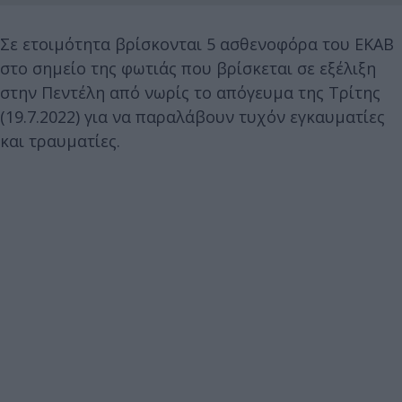
Σε ετοιμότητα βρίσκονται 5 ασθενοφόρα του ΕΚΑΒ
στο σημείο της φωτιάς που βρίσκεται σε εξέλιξη
στην Πεντέλη από νωρίς το απόγευμα της Τρίτης
(19.7.2022) για να παραλάβουν τυχόν εγκαυματίες
και τραυματίες.