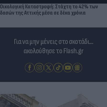
Οικολογική Καταστροφή: Στάχτη το 42% των
δασών της Αττικής μέσα σε δέκα χρόνια
Για να μην μένεις στο σκοτάδι...
ακολούθησε το Flash.gr