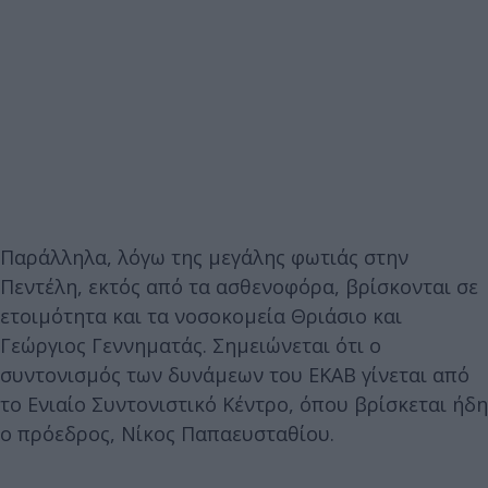
Παράλληλα, λόγω της μεγάλης φωτιάς στην
Πεντέλη, εκτός από τα ασθενοφόρα, βρίσκονται σε
ετοιμότητα και τα νοσοκομεία Θριάσιο και
Γεώργιος Γεννηματάς. Σημειώνεται ότι ο
συντονισμός των δυνάμεων του ΕΚΑΒ γίνεται από
το Ενιαίο Συντονιστικό Κέντρο, όπου βρίσκεται ήδη
ο πρόεδρος, Νίκος Παπαευσταθίου.