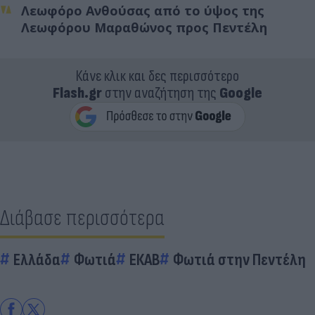
Λεωφόρο Ανθούσας από το ύψος της
Λεωφόρου Μαραθώνος προς Πεντέλη
Κάνε κλικ και δες περισσότερο
Flash.gr
στην αναζήτηση της
Google
Διάβασε περισσότερα
Ελλάδα
Φωτιά
ΕΚΑΒ
Φωτιά στην Πεντέλη