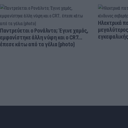
Ηλεκτρικά πα
μεγαλύτερος
Παντρεύεται ο Ρονάλντο; Έγινε χαμός,
εγκεφαλική
εμφανίστηκε άλλη νύφη και ο CR7…
έπεσε κάτω από τα γέλια (photo)