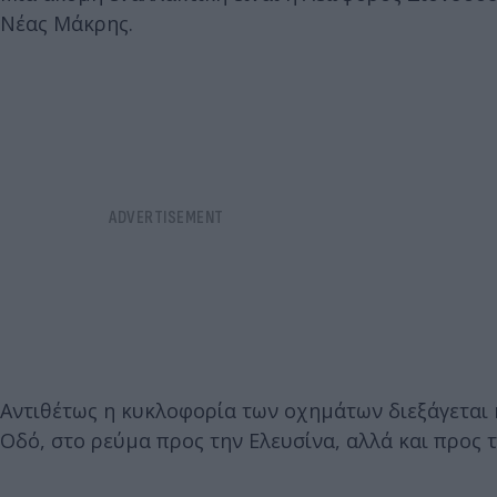
Νέας Μάκρης.
Αντιθέτως η κυκλοφορία των οχημάτων διεξάγεται 
Οδό, στο ρεύμα προς την Ελευσίνα, αλλά και προς