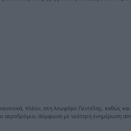
κανονικά, πλέον, στη λεωφόρο Πεντέλης, καθώς και
 το αεροδρόμιο, σύμφωνα με νεότερη ενημέρωση από