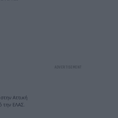
 στην Αττική
 την ΕΛΑΣ.