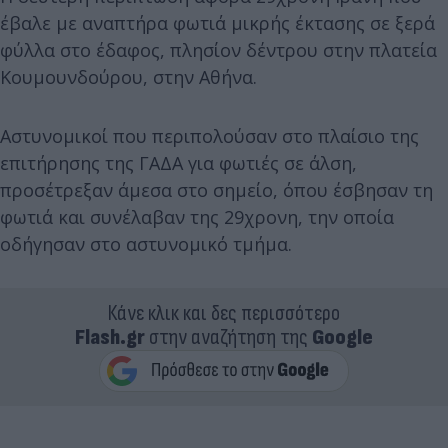
έβαλε με αναπτήρα φωτιά μικρής έκτασης σε ξερά
φύλλα στο έδαφος, πλησίον δέντρου στην πλατεία
Κουμουνδούρου, στην Αθήνα.
Αστυνομικοί που περιπολούσαν στο πλαίσιο της
επιτήρησης της ΓΑΔΑ για φωτιές σε άλση,
προσέτρεξαν άμεσα στο σημείο, όπου έσβησαν τη
φωτιά και συνέλαβαν της 29χρονη, την οποία
οδήγησαν στο αστυνομικό τμήμα.
Κάνε κλικ και δες περισσότερο
Flash.gr
στην αναζήτηση της
Google