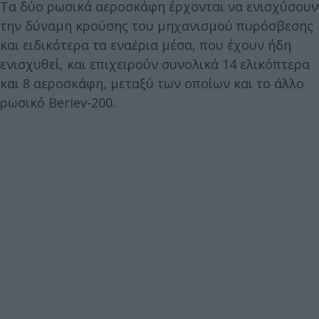
Τα δύο ρωσικά αεροσκάφη έρχονται να ενισχύσουν
την δύναμη κρούσης του μηχανισμού πυρόσβεσης
και ειδικότερα τα εναέρια μέσα, που έχουν ήδη
ενισχυθεί, και επιχειρούν συνολικά 14 ελικόπτερα
και 8 αεροσκάφη, μεταξύ των οποίων και το άλλο
ρωσικό Beriev-200.