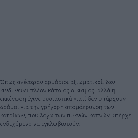
Όπως ανέφεραν αρμόδιοι αξιωματικοί, δεν
κινδυνεύει πλέον κάποιος οικισμός, αλλά η
εκκένωση έγινε ουσιαστικά γιατί δεν υπάρχουν
δρόμοι για την γρήγορη απομάκρυνση των
κατοίκων, που λόγω των πυκνών καπνών υπήρχε
ενδεχόμενο να εγκλωβιστούν.