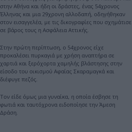
στην Αθήνα και ήδη οι δράστες, ένας 54χρονος
Έλληνας και μια 29χρονη αλλοδαπή, οδηγήθηκαν
στον εισαγγελέα, με τις δικογραφίες που σχημάτισε
σε βάρος τους η Ασφάλεια Αττικής.
Στην πρώτη περίπτωση, ο 54χρονος είχε
προκαλέσει πυρκαγιά με χρήση αναπτήρα σε
χαρτιά και ξερόχορτα χαμηλής βλάστησης στην
είσοδο του οικισμού Αφαίας Σκαραμαγκά και
διέφυγε πεζός.
Τον είδε όμως μια γυναίκα, η οποία έσβησε τη
φωτιά και ταυτόχρονα ειδοποίησε την Άμεση
Δράση.