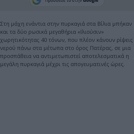
Στη μάχη ενάντια στην πυρκαγιά στα Βίλια μπήκαν
και τα δύο ρωσικά μεγαθήρια «Ιλιούσιν»
χωρητικότητας 40 τόνων, που πλέον κάνουν ρίψεις
νερού πάνω στα μέτωπα στο όρος Πατέρας, σε μια
προσπάθεια να αντιμετωπιστεί αποτελεσματικά η
μεγάλη πυρκαγιά μέχρι τις απογευματινές ώρες.