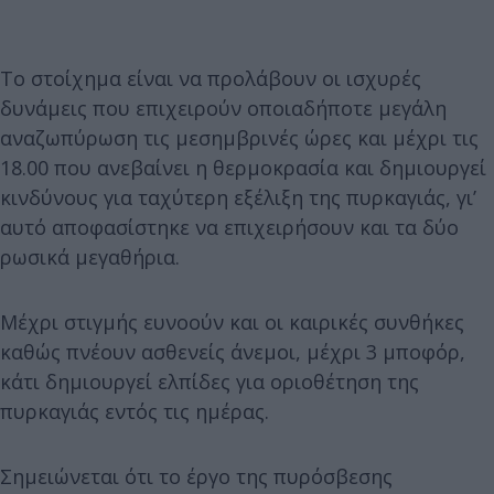
Το στοίχημα είναι να προλάβουν οι ισχυρές
δυνάμεις που επιχειρούν οποιαδήποτε μεγάλη
αναζωπύρωση τις μεσημβρινές ώρες και μέχρι τις
18.00 που ανεβαίνει η θερμοκρασία και δημιουργεί
κινδύνους για ταχύτερη εξέλιξη της πυρκαγιάς, γι’
αυτό αποφασίστηκε να επιχειρήσουν και τα δύο
ρωσικά μεγαθήρια.
Μέχρι στιγμής ευνοούν και οι καιρικές συνθήκες
καθώς πνέουν ασθενείς άνεμοι, μέχρι 3 μποφόρ,
κάτι δημιουργεί ελπίδες για οριοθέτηση της
πυρκαγιάς εντός τις ημέρας.
Σημειώνεται ότι το έργο της πυρόσβεσης