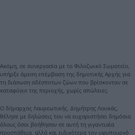
Ακόμη, σε συνεργασία με το Φιλοζωικό Σωματείο,
υπήρξε άμεση επέμβαση της δημοτικής Αρχής για
τη διάσωση αδέσποτων ζώων που βρίσκονταν σε
καταφύγιο της περιοχής, χωρίς απώλειες.
Ο δήμαρχος Λαυρεωτικής, Δημήτρης Λουκάς,
θέλησε με δηλώσεις του να ευχαριστήσει δημόσια
όλους όσοι βοήθησαν σε αυτή τη γιγαντιαία
προσπάθεια, αλλά και ειδικότερα τον υφυπουργό