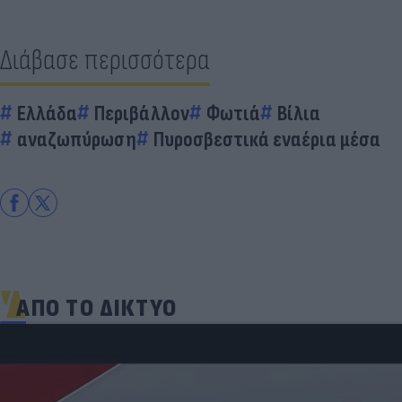
Διάβασε περισσότερα
Ελλάδα
Περιβάλλον
Φωτιά
Βίλια
αναζωπύρωση
Πυροσβεστικά εναέρια μέσα
ΑΠΟ ΤΟ ΔΙΚΤΥΟ