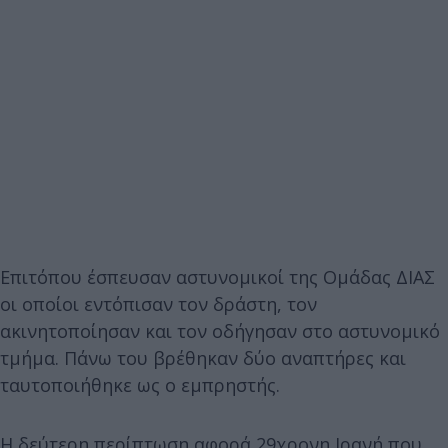
Επιτόπου έσπευσαν αστυνομικοί της Ομάδας ΔΙΑΣ
οι οποίοι εντόπισαν τον δράστη, τον
ακινητοποίησαν και τον οδήγησαν στο αστυνομικό
τμήμα. Πάνω του βρέθηκαν δύο αναπτήρες και
ταυτοποιήθηκε ως ο εμπρηστής.
Η δεύτερη περίπτωση αφορά 29χρονη Ιρανή που