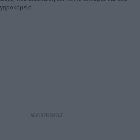
γηροκομείο.