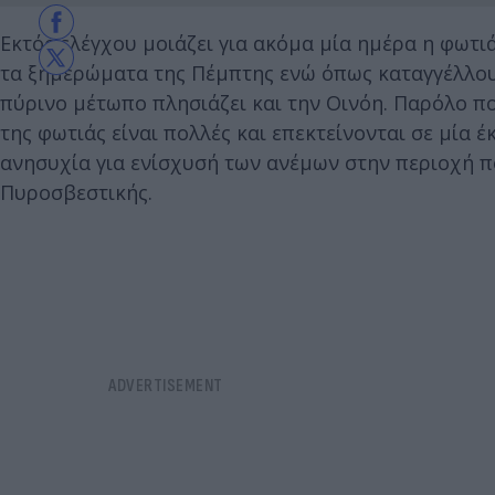
Εκτός ελέγχου μοιάζει για ακόμα μία ημέρα η φωτι
τα ξημερώματα της Πέμπτης ενώ όπως καταγγέλλουν
πύρινο μέτωπο πλησιάζει και την Οινόη. Παρόλο πο
της φωτιάς είναι πολλές και επεκτείνονται σε μία 
ανησυχία για ενίσχυσή των ανέμων στην περιοχή π
Πυροσβεστικής.