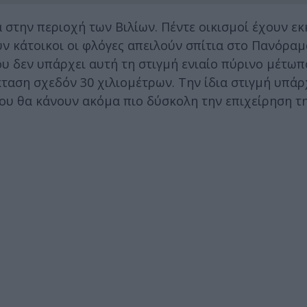
ά στην περιοχή των Βιλίων. Πέντε οικισμοί έχουν ε
 κάτοικοι οι φλόγες απειλούν σπίτια στο Πανόραμ
υ δεν υπάρχει αυτή τη στιγμή ενιαίο πύρινο μέτωπο
έκταση σχεδόν 30 χιλιομέτρων. Την ίδια στιγμή υπάρ
ου θα κάνουν ακόμα πιο δύσκολη την επιχείρηση τ