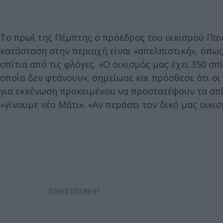
Το πρωί της Πέμπτης ο πρόεδρος του οικισμού Πανο
κατάσταση στην περιοχή είναι «απελπιστική», όπως
σπίτια από τις φλόγες. «Ο οικισμός μας έχει 350 σπ
οποία δεν φτάνουν», σημείωσε και πρόσθεσε ότι ο
για εκκένωση προκειμένου να προστατέψουν τα σπίτ
«γίνουμε νέο Μάτι». «Αν περάσει τον δικό μας οικισ