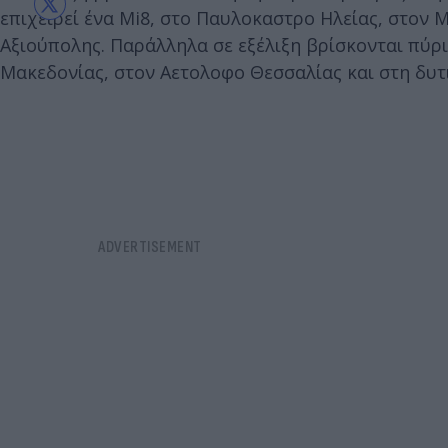
επιχειρεί ένα Mi8, στο Παυλοκαστρο Ηλείας, στον
Αξιούπολης. Παράλληλα σε εξέλιξη βρίσκονται πύρ
Μακεδονίας, στον Αετολοφο Θεσσαλίας και στη δυτ