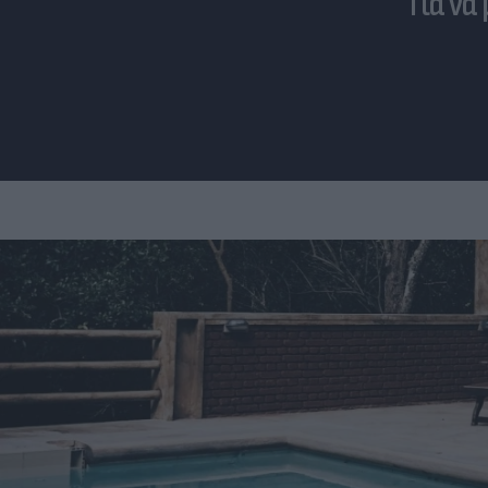
Για να