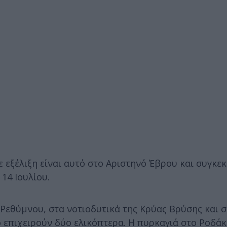
 εξέλιξη είναι αυτό στο Αριστηνό Έβρου και συγκε
14 Ιουλίου.
 Ρεθύμνου, στα νοτιοδυτικά της Κρύας Βρύσης και 
ο επιχειρούν δύο ελικόπτερα. Η πυρκαγιά στο Ροδάκ