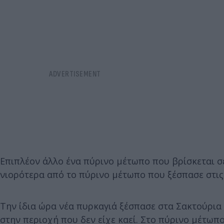
Επιπλέον άλλο ένα πύρινο μέτωπο που βρίσκεται σε
νιορότερα από το πύρινο μέτωπο που ξέσπασε στις 
Την ίδια ώρα νέα πυρκαγιά ξέσπασε στα Σακτούρια
στην περιοχή που δεν είχε καεί. Στο πύρινο μέτωπ