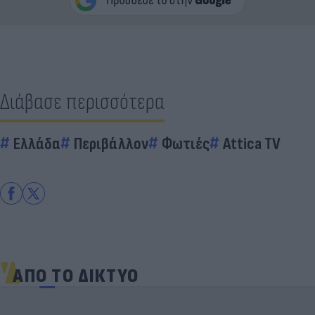
Διάβασε περισσότερα
Ελλάδα
Περιβάλλον
Φωτιές
Attica TV
ΑΠΟ ΤΟ ΔΙΚΤΥΟ