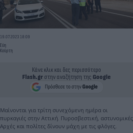
19.07.2023 18:09
Εύη
Κούρτη
Κάνε κλικ και δες περισσότερο
Flash.gr
στην αναζήτηση της
Google
Μαίνονται για τρίτη συνεχόμενη ημέρα οι
πυρκαγιές στην Αττική. Πυροσβεστική, αστυνομικές
Αρχές και πολίτες δίνουν μάχη με τις φλόγες.