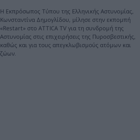
Η Εκπρόσωπος Τύπου της Ελληνικής Αστυνομίας,
Κωνσταντίνα Δημογλίδου, μίλησε στην εκπομπή
«Restart» στο ATTICA TV για τη συνδρομή της
Αστυνομίας στις επιχειρήσεις της Πυροσβεστικής,
καθώς και για τους απεγκλωβισμούς ατόμων και
ζώων.