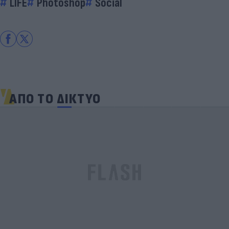
LIFE
Photoshop
Social
ΑΠΟ ΤΟ ΔΙΚΤΥΟ