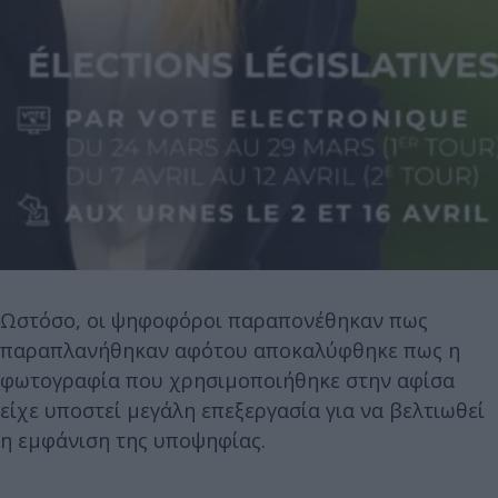
Ωστόσο, οι ψηφοφόροι παραπονέθηκαν πως
παραπλανήθηκαν αφότου αποκαλύφθηκε πως η
φωτογραφία που χρησιμοποιήθηκε στην αφίσα
είχε υποστεί μεγάλη επεξεργασία για να βελτιωθεί
η εμφάνιση της υποψηφίας.