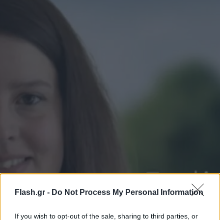
Flash.gr -
Do Not Process My Personal Information
If you wish to opt-out of the sale, sharing to third parties, or