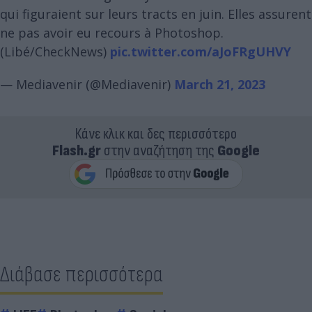
qui figuraient sur leurs tracts en juin. Elles assurent
ne pas avoir eu recours à Photoshop.
(Libé/CheckNews)
pic.twitter.com/aJoFRgUHVY
— Mediavenir (@Mediavenir)
March 21, 2023
Κάνε κλικ και δες περισσότερο
Flash.gr
στην αναζήτηση της
Google
Διάβασε περισσότερα