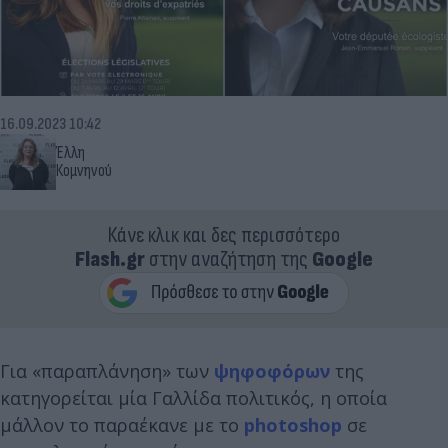
16.09.2023 10:42
Έλλη
Κομνηνού
Κάνε κλικ και δες περισσότερο
Flash.gr
στην αναζήτηση της
Google
Για «παραπλάνηση» των
ψηφοφόρων
της
κατηγορείται μία Γαλλίδα πολιτικός, η οποία
μάλλον το παραέκανε με το
photoshop
σε