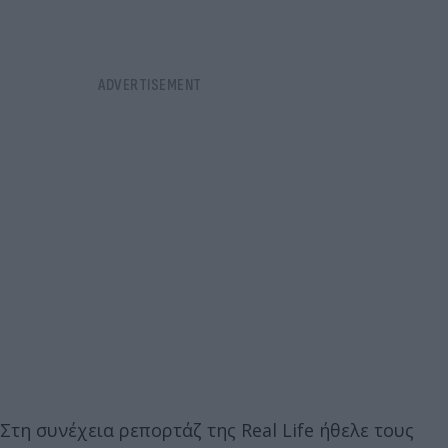
Στη συνέχεια ρεπορτάζ της Real Life ήθελε τους