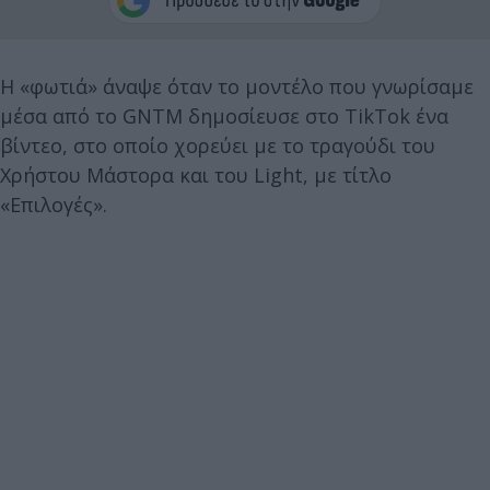
Η «φωτιά» άναψε όταν το μοντέλο που γνωρίσαμε
μέσα από το GNTM δημοσίευσε στο TikTok ένα
βίντεο, στο οποίο χορεύει με το τραγούδι του
Χρήστου Μάστορα και του Light, με τίτλο
«Επιλογές».