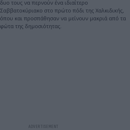
δυο τους να περνούν ένα ιδιαίτερο
Σαββατοκύριακο στο πρώτο πόδι της Χαλκιδικής,
όπου και προσπάθησαν να μείνουν μακριά από τα
φώτα της δημοσιότητας.