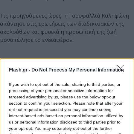
Τις προηγούμενες ώρες, η Γαρυφαλλιά Καληφώνη
απάντησε στις ερωτήσεις των διαδικτυακών της
ακολούθων και φυσικά η προσωπική της ζωή
μονοπώλησε το ενδιαφέρον.
Flash.gr -
Do Not Process My Personal Information
If you wish to opt-out of the sale, sharing to third parties, or
processing of your personal or sensitive information for
targeted advertising by us, please use the below opt-out
section to confirm your selection. Please note that after your
opt-out request is processed you may continue seeing
interest-based ads based on personal information utilized by
us or personal information disclosed to third parties prior to
your opt-out. You may separately opt-out of the further