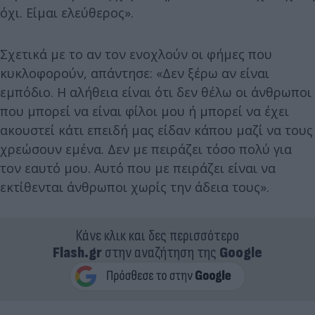
όχι. Είμαι ελεύθερος».
Σχετικά με το αν τον ενοχλούν οι φήμες που
κυκλοφορούν, απάντησε: «Δεν ξέρω αν είναι
εμπόδιο. H αλήθεια είναι ότι δεν θέλω οι άνθρωποι
που μπορεί να είναι φίλοι μου ή μπορεί να έχει
ακουστεί κάτι επειδή μας είδαν κάπου μαζί να τους
χρεώσουν εμένα. Δεν με πειράζει τόσο πολύ για
τον εαυτό μου. Αυτό που με πειράζει είναι να
εκτίθενται άνθρωποι χωρίς την άδεια τους».
Κάνε κλικ και δες περισσότερο
Flash.gr
στην αναζήτηση της
Google