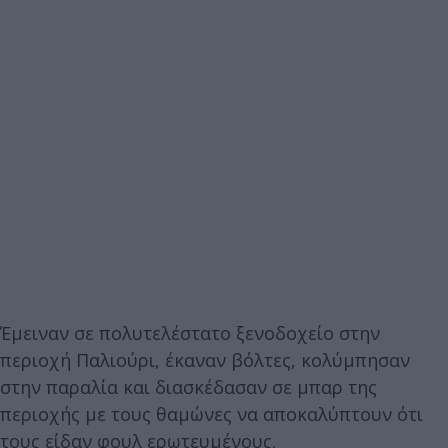
Έμειναν σε πολυτελέστατο ξενοδοχείο στην
περιοχή Παλιούρι, έκαναν βόλτες, κολύμπησαν
στην παραλία και διασκέδασαν σε μπαρ της
περιοχής με τους θαμώνες να αποκαλύπτουν ότι
τους είδαν φουλ ερωτευμένους.