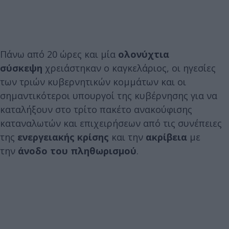
Πάνω από 20 ώρες και μία
ολονύχτια
σύσκεψη
χρειάστηκαν ο καγκελάριος, οι ηγεσίες
των τριών κυβερνητικών κομμάτων και οι
σημαντικότεροι υπουργοί της κυβέρνησης για να
καταλήξουν στο τρίτο πακέτο ανακούφισης
καταναλωτών και επιχειρήσεων από τις συνέπειες
της
ενεργειακής κρίσης
και την
ακρίβεια
με
την
άνοδο του πληθωρισμού
.