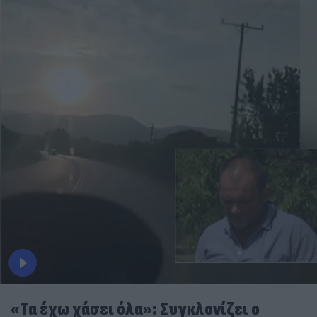
«Τα έχω χάσει όλα»: Συγκλονίζει ο