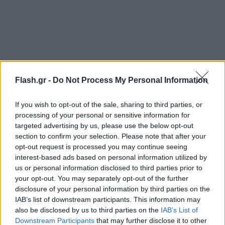
Flash.gr -
Do Not Process My Personal Information
If you wish to opt-out of the sale, sharing to third parties, or
processing of your personal or sensitive information for
targeted advertising by us, please use the below opt-out
section to confirm your selection. Please note that after your
opt-out request is processed you may continue seeing
interest-based ads based on personal information utilized by
us or personal information disclosed to third parties prior to
your opt-out. You may separately opt-out of the further
disclosure of your personal information by third parties on the
IAB’s list of downstream participants. This information may
also be disclosed by us to third parties on the
IAB’s List of
Downstream Participants
that may further disclose it to other