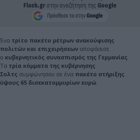
Flash.gr
στην αναζήτηση της
Google
Ένα
τρίτο πακέτο μέτρων ανακούφισης
πολιτών και επιχειρήσεων
αποφάσισε
ο
κυβερνητικός συνασπισμός της Γερμανίας
.
Τα
τρία κόμματα της κυβέρνησης
Σολτς
συμφώνησαν σε ένα
πακέτο στήριξης
ύψους 65 δισεκατομμυρίων ευρώ
.