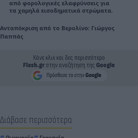
από
φορολογικές ελαφρύνσεις
για
τα
χαμηλά εισοδηματικά στρώματα
.
Ανταπόκριση από το Βερολίνο: Γιώργος
Παππάς
Κάνε κλικ και δες περισσότερο
Flash.gr
στην αναζήτηση της
Google
Διάβασε περισσότερα