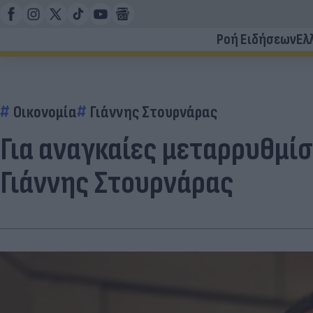
Ροή Ειδήσεων
Ελ
Οικονομία
Γιάννης Στουρνάρας
Για αναγκαίες μεταρρυθμίσ
Γιάννης Στουρνάρας