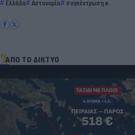
Ελλάδα
Αστυνομία
συγκέντρωση e.
ΑΠΟ ΤΟ ΔΙΚΤΥΟ