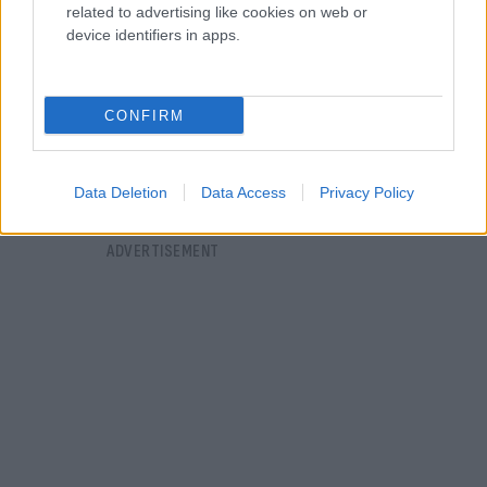
related to advertising like cookies on web or
device identifiers in apps.
CONFIRM
Data Deletion
Data Access
Privacy Policy