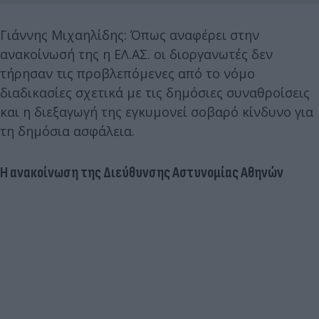
Γιάννης Μιχαηλίδης: Όπως αναφέρει στην
ανακοίνωσή της η ΕΛ.ΑΣ. οι διοργανωτές δεν
τήρησαν τις προβλεπόμενες από το νόμο
διαδικασίες σχετικά με τις δημόσιες συναθροίσεις
και η διεξαγωγή της εγκυμονεί σοβαρό κίνδυνο για
τη δημόσια ασφάλεια.
Η ανακοίνωση της Διεύθυνσης Αστυνομίας Αθηνών