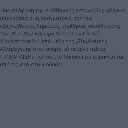
«Με απόφαση της Διεύθυνσης Αστυνομίας Αθηνών,
απαγορεύεται η πραγματοποίηση της
εξαγγελθείσας δημόσιας υπαίθριας συνάθροισης
την 29-7-2022 και ώρα 19:00 στην Πλατεία
Μοναστηρακίου από μέλη της «Συνέλευσης
Αλληλεγγύης στον αναρχικό απεργό πείνας
Γ.ΜΙΧΑΗΛΙΔΗ» στο αστικό δίκτυο που περικλείεται
από τις κατωτέρω οδούς: