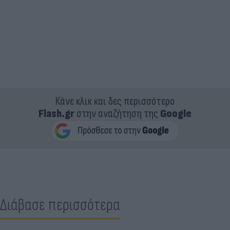
Κάνε κλικ και δες περισσότερο
Flash.gr
στην αναζήτηση της
Google
Διάβασε περισσότερα