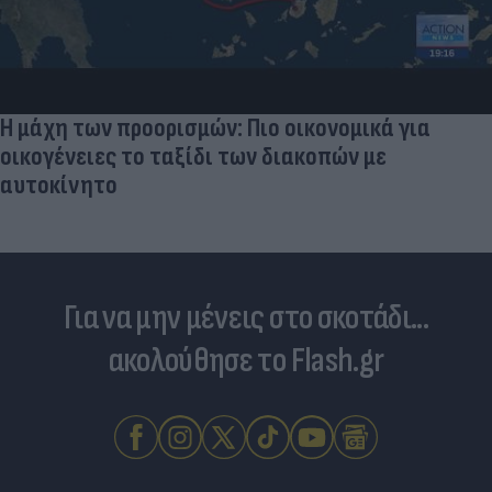
Η μάχη των προορισμών: Πιο οικονομικά για
οικογένειες το ταξίδι των διακοπών με
αυτοκίνητο
Για να μην μένεις στο σκοτάδι...
ακολούθησε το Flash.gr