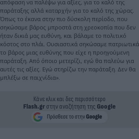
απόφαση να παλέψω για αξίες, για το καλό της
παράταξης αλλά καταρχήν για το καλό της χώρας.
Όπως το έκανα στην πιο δύσκολη περίοδο, που
σηκώσαμε βάρος μπροστά στη χρεοκοπία που δεν
ήταν δικιά μας ευθύνη, και βάλαμε το πολιτικό
κόστος στο πλάι. Ουσιαστικά σηκώσαμε πατριωτικά
το βάρος μιας ευθύνης που είχε η προηγούμενη
παράταξη. Από όποιο μετερίζι, εγώ θα παλεύω για
αυτές τις αξίες. Εγώ στηρίζω την παράταξη. Δεν θα
μπλέξω σε παιχνίδια».
Κάνε κλικ και δες περισσότερο
Flash.gr
στην αναζήτηση της
Google