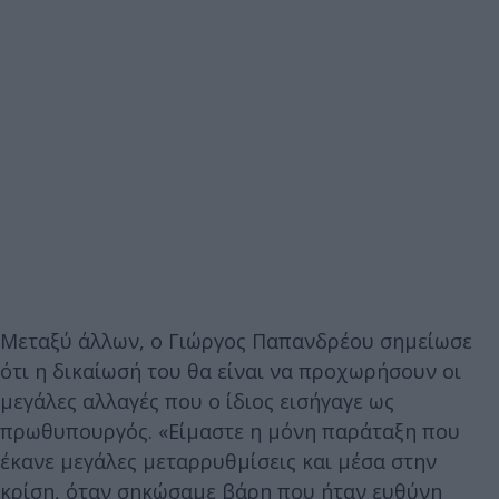
Μεταξύ άλλων, ο Γιώργος Παπανδρέου σημείωσε
ότι η δικαίωσή του θα είναι να προχωρήσουν οι
μεγάλες αλλαγές που ο ίδιος εισήγαγε ως
πρωθυπουργός. «Είμαστε η μόνη παράταξη που
έκανε μεγάλες μεταρρυθμίσεις και μέσα στην
κρίση, όταν σηκώσαμε βάρη που ήταν ευθύνη