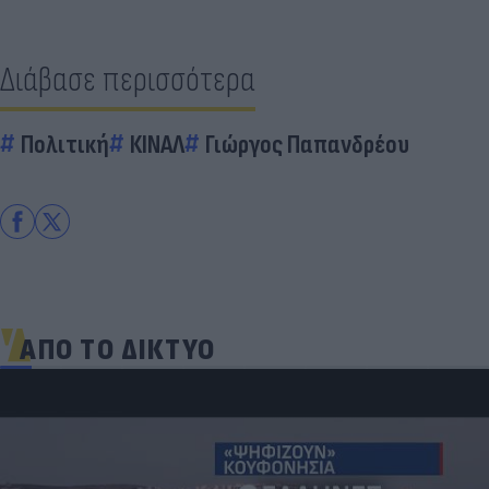
Διάβασε περισσότερα
Πολιτική
ΚΙΝΑΛ
Γιώργος Παπανδρέου
ΑΠΟ ΤΟ ΔΙΚΤΥΟ