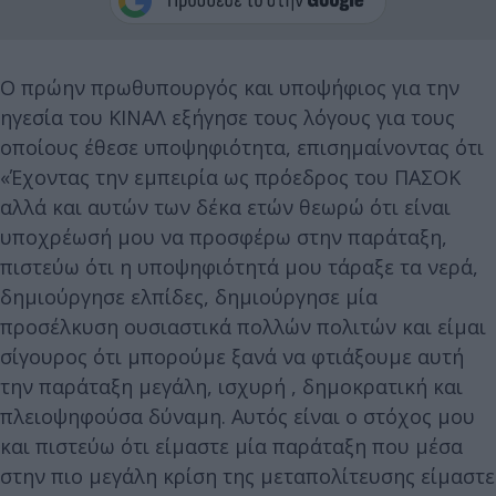
Ο πρώην πρωθυπουργός και υποψήφιος για την
ηγεσία του ΚΙΝΑΛ εξήγησε τους λόγους για τους
οποίους έθεσε υποψηφιότητα, επισημαίνοντας ότι
«Έχοντας την εμπειρία ως πρόεδρος του ΠΑΣΟΚ
αλλά και αυτών των δέκα ετών θεωρώ ότι είναι
υποχρέωσή μου να προσφέρω στην παράταξη,
πιστεύω ότι η υποψηφιότητά μου τάραξε τα νερά,
δημιούργησε ελπίδες, δημιούργησε μία
προσέλκυση ουσιαστικά πολλών πολιτών και είμαι
σίγουρος ότι μπορούμε ξανά να φτιάξουμε αυτή
την παράταξη μεγάλη, ισχυρή , δημοκρατική και
πλειοψηφούσα δύναμη. Αυτός είναι ο στόχος μου
και πιστεύω ότι είμαστε μία παράταξη που μέσα
στην πιο μεγάλη κρίση της μεταπολίτευσης είμαστε