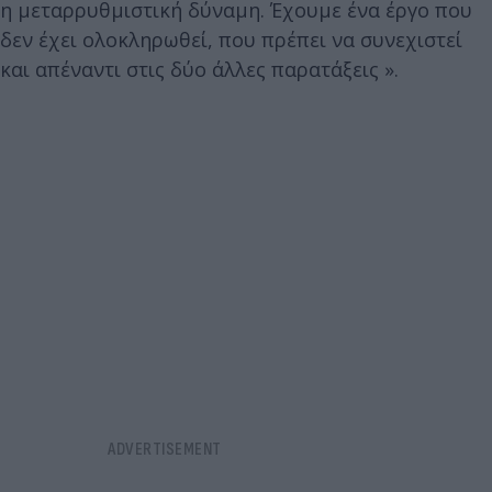
η μεταρρυθμιστική δύναμη. Έχουμε ένα έργο που
δεν έχει ολοκληρωθεί, που πρέπει να συνεχιστεί
και απέναντι στις δύο άλλες παρατάξεις ».