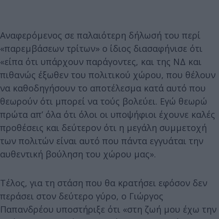
Αναφερόμενος σε παλαιότερη δήλωσή του περί
«παρεμβάσεων τρίτων» ο ίδιος διασαφήνισε ότι
«είπα ότι υπάρχουν παράγοντες, και της ΝΔ και
πιθανώς έξωθεν του πολιτικού χώρου, που θέλουν
να καθοδηγήσουν το αποτέλεσμα κατά αυτό που
θεωρούν ότι μπορεί να τούς βολεύει. Εγώ θεωρώ
πρώτα απ’ όλα ότι όλοι οι υποψήφιοι έχουνε καλές
προθέσεις και δεύτερον ότι η μεγάλη συμμετοχή
των πολιτών είναι αυτό που πάντα εγγυάται την
αυθεντική βούληση του χώρου μας».
Τέλος, για τη στάση που θα κρατήσει εφόσον δεν
περάσει στον δεύτερο γύρο, ο Γιώργος
Παπανδρέου υποστήριξε ότι «στη ζωή μου έχω την