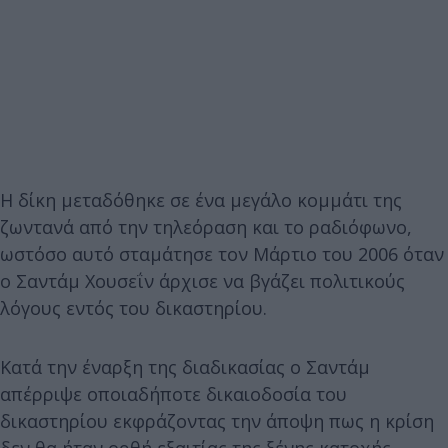
Η δίκη μεταδόθηκε σε ένα μεγάλο κομμάτι της
ζωντανά από την τηλεόραση και το ραδιόφωνο,
ωστόσο αυτό σταμάτησε τον Μάρτιο του 2006 όταν
ο Σαντάμ Χουσεΐν άρχισε να βγάζει πολιτικούς
λόγους εντός του δικαστηρίου.
Κατά την έναρξη της διαδικασίας ο Σαντάμ
απέρριψε οποιαδήποτε δικαιοδοσία του
δικαστηρίου εκφράζοντας την άποψη πως η κρίση