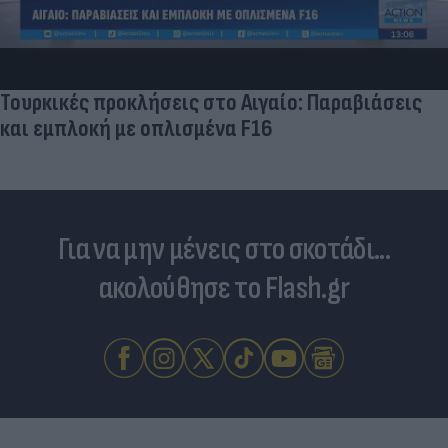
Τουρκικές προκλήσεις στο Αιγαίο: Παραβιάσεις
και εμπλοκή με οπλισμένα F16
Για να μην μένεις στο σκοτάδι...
ακολούθησε το Flash.gr