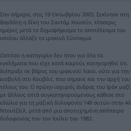
Σαν σήμερα, στις 19 Οκτωβρίου 2005, ξεκίνησε στη
Βαγδάτη η δίκη του Σαντάμ Χουσεΐν, τέσσερις
ημέρες μετά το δημοψήφισμα το αποτέλεσμα του
οποίου άλλαζε το ιρακινό Σύνταγμα.
Ωστόσο η κατηγορία δεν ήταν για όλα τα
εγκλήματα που είχε κατά καιρούς κατηγορηθεί ότι
διέπραξε σε βάρος του ιρακινού λαού, ούτε για την
εισβολή στο Κουβέιτ, που σήμανε και την αρχή του
τέλους του. Ο πρώην ισχυρός άνδρας του Ιράκ μαζί
με άλλους επτά συγκατηγορούμενους κάθισε στο
εδώλιο για τη μαζική δολοφονία 148 σιιτών στην Αλ
Ντουτζέιλ, μετά από μια αποτυχημένη απόπειρα
δολοφονίας του τον Ιούλιο του 1982.