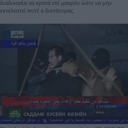
διαδικασία να κρατά επί μακρόν ώστε να μην
εκτελεστεί ποτέ ο δικτάτορας.