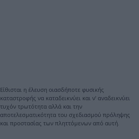
Είθισται η έλευση οιασδήποτε φυσικής
καταστροφής να καταδεικνύει και ν’ αναδεικνύει
τυχόν τρωτότητα αλλά και την
αποτελεσματικότητα του σχεδιασμού πρόληψης
και προστασίας των πληττόμενων από αυτή.