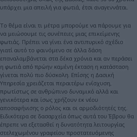
υπάρχει μια απειλή για φωτιά, έτσι αναγεννάται.
Το θέμα είναι τι μέτρα μπορούμε να πάρουμε για
να μειώσουμε τις συνέπειες μιας επικείμενης
φωτιάς. Πρέπει να γίνει ένα αντιπυρικό σχέδιο
γιατί αυτό το φαινόμενο σε άλλα δάση
επαναλαμβάνεται στα δέκα χρόνια και αν περάσει
η φωτιά από πρώην καμένη έκταση η κατάσταση
γίνεται πολύ πιο δύσκολη. Επίσης η Δασική
Υπηρεσία χρειάζεται περαιτέρω ενίσχυση,
πρωτίστως σε ανθρώπινο δυναμικό αλλά και
γενικότερα και ίσως χρήζουν εκ νέου
αποσαφήνισης ο ρόλος και οι αρμοδιότητές της.
Ειδικότερα σε δασαρχεία όπως αυτά του Έβρου θα
έπρεπε να εξετασθεί η δυνατότητα λειτουργίας
στελεχωμένου γραφείου προστατευόμενης