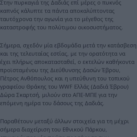
Στην πυρκαγιά της Δαδιάς επί μέρες ο πυκνός
καπνός κάλυπτε τα πάντα αποκαλύπτοντας
ταυτόχρονα την αγωνία για το μέγεθος της
καταστροφής του πολύτιμου οικοσυστήματος.
Σήμερα, σχεδόν μία εβδομάδα μετά την κατάσβεση
και της τελευταίας εστίας, με την ορατότητα να
έχει πλήρως αποκατασταθεί, ο εκτελών καθήκοντα
προϊσταμένου της Διεύθυνσης Δασών Έβρου,
Πέτρος Ανθόπουλος και η υπεύθυνη του τοπικού
γραφείου Θράκης του WWF Ελλάς (Δαδιά Έβρου)
Δώρα Σκαρτσή, μιλούν στο ΑΠΕ-ΜΠΕ για την
επόμενη ημέρα του δάσους της Δαδιάς.
Παραθέτουν μεταξύ άλλων στοιχεία για τη μέχρι
σήμερα διαχείριση του Εθνικού Πάρκου,