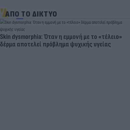
ΑΠΟ ΤΟ ΔΙΚΤΥΟ
Skin dysmorphia: Όταν η εμμονή με το «τέλειο»
δέρμα αποτελεί πρόβλημα ψυχικής υγείας