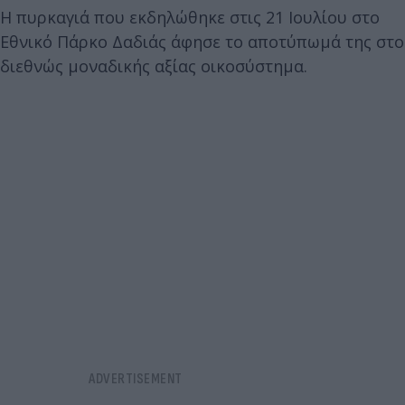
Η πυρκαγιά που εκδηλώθηκε στις 21 Ιουλίου στο
Εθνικό Πάρκο Δαδιάς άφησε το αποτύπωμά της στο
διεθνώς μοναδικής αξίας οικοσύστημα.