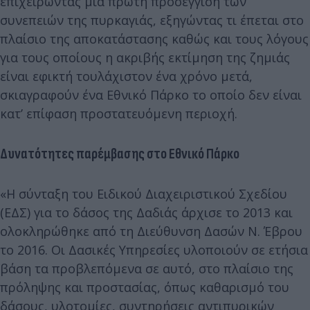
επιχειρώντας μία πρώτη προσέγγιση των
συνεπειών της πυρκαγιάς, εξηγώντας τι έπεται στο
πλαίσιο της αποκατάστασης καθώς και τους λόγους
για τους οποίους η ακριβής εκτίμηση της ζημιάς
είναι εφικτή τουλάχιστον ένα χρόνο μετά,
σκιαγραφούν ένα Εθνικό Πάρκο το οποίο δεν είναι
κατ’ επίφαση προστατευόμενη περιοχή.
Δυνατότητες παρέμβασης στο Εθνικό Πάρκο
«Η σύνταξη του Ειδικού Διαχειριστικού Σχεδίου
(ΕΔΣ) για το δάσος της Δαδιάς άρχισε το 2013 και
ολοκληρώθηκε από τη Διεύθυνση Δασών Ν. Έβρου
το 2016. Οι Δασικές Υπηρεσίες υλοποιούν σε ετήσια
βάση τα προβλεπόμενα σε αυτό, στο πλαίσιο της
πρόληψης και προστασίας, όπως καθαρισμό του
δάσους, υλοτομίες, συντηρήσεις αντιπυρικών