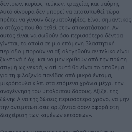
δέντρων, κυρίως πεύκων, τραχείας και μαύρης.
Αυτό σίγουρα δεν μπορεί να αποτυπωθεί τώρα,
πρέπει να γίνουν δειγματοληψίες. Είναι σημαντικός
ο στόχος που θα τεθεί στην αποκατάσταση. Αν
αυτός είναι να σωθούν όσο περισσότερα δέντρα
γίνεται, τα οποία σε μια επόμενη βλαστητική
περίοδο μπορούν να αξιολογηθούν αν τελικά είναι
ζωντανά ή όχι και να μην κριθούν από την πρώτη
στιγμή ως νεκρά, γιατί αυτά θα είναι το απόθεμα
για τη φιλοξενία πανίδας από μικρά έντομα,
μικρόπουλα κ.λπ. στα επόμενα χρόνια μέχρι την
αναγέννηση του υπόλοιπου δάσους. Αξίζει της
ζώνης Α να της δώσεις περισσότερο χρόνο, να μην
την αντιμετωπίσεις οριζόντια όσον αφορά στη
διαχείριση των καμένων εκτάσεων».