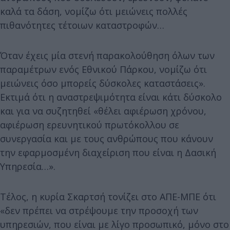
καλά τα δάση, νομίζω ότι μειώνεις πολλές
πιθανότητες τέτοιων καταστροφών…
Όταν έχεις μία στενή παρακολούθηση όλων των
παραμέτρων ενός Εθνικού Πάρκου, νομίζω ότι
μειώνεις όσο μπορείς δύσκολες καταστάσεις».
Εκτιμά ότι η αναστρεψιμότητα είναι κάτι δύσκολο
και για να συζητηθεί «θέλει αφιέρωση χρόνου,
αφιέρωση ερευνητικού πρωτόκολλου σε
συνεργασία και με τους ανθρώπους που κάνουν
την εφαρμοσμένη διαχείριση που είναι η Δασική
Υπηρεσία…».
Τέλος, η κυρία Σκαρτσή τονίζει στο ΑΠΕ-ΜΠΕ ότι
«δεν πρέπει να στρέψουμε την προσοχή των
υπηρεσιών, που είναι με λίγο προσωπικό, μόνο στο