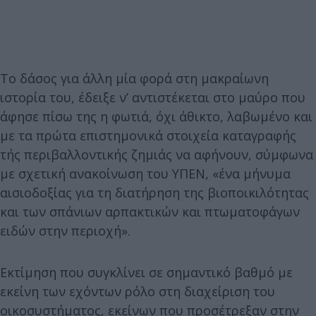
Το δάσος για άλλη μία φορά στη μακραίωνη
ιστορία του, έδειξε ν’ αντιστέκεται στο μαύρο που
άφησε πίσω της η φωτιά, όχι άθικτο, λαβωμένο και
με τα πρώτα επιστημονικά στοιχεία καταγραφής
τής περιβαλλοντικής ζημιάς να αφήνουν, σύμφωνα
με σχετική ανακοίνωση του ΥΠΕΝ, «ένα μήνυμα
αισιοδοξίας για τη διατήρηση της βιοποικιλότητας
και των σπάνιων αρπακτικών και πτωματοφάγων
ειδών στην περιοχή».
Εκτίμηση που συγκλίνει σε σημαντικό βαθμό με
εκείνη των εχόντων ρόλο στη διαχείριση του
οικοσυστήματος, εκείνων που προσέτρεξαν στην