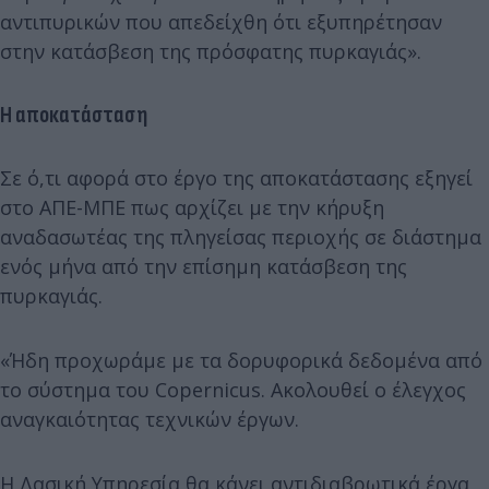
αντιπυρικών που απεδείχθη ότι εξυπηρέτησαν
στην κατάσβεση της πρόσφατης πυρκαγιάς».
Η αποκατάσταση
Σε ό,τι αφορά στο έργο της αποκατάστασης εξηγεί
στο ΑΠΕ-ΜΠΕ πως αρχίζει με την κήρυξη
αναδασωτέας της πληγείσας περιοχής σε διάστημα
ενός μήνα από την επίσημη κατάσβεση της
πυρκαγιάς.
«Ήδη προχωράμε με τα δορυφορικά δεδομένα από
το σύστημα του Copernicus. Ακολουθεί ο έλεγχος
αναγκαιότητας τεχνικών έργων.
Η Δασική Υπηρεσία θα κάνει αντιδιαβρωτικά έργα,