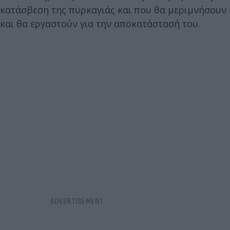
κατάσβεση της πυρκαγιάς και που θα μεριμνήσουν
και θα εργαστούν για την αποκατάστασή του.