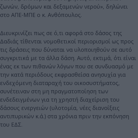
ζωνών, δρόμων και δεξαμενών νερού», δηλώνει
στο ΑΠΕ-ΜΠΕ ο κ. Ανθόπουλος.
Διευκρινίζει πως σε ό,τι αφορά στο δάσος της
Δαδιάς τίθενται νομοθετικοί περιορισμοί ως προς
τις δράσεις που δύναται να υλοποιηθούν σε αυτό
συγκριτικά με τα άλλα δάση. Αυτό, εκτιμά, ότι είναι
ένας εκ των πιθανών λόγων που σε συνδυασμό με
την κατά περιόδους εκφρασθείσα ανησυχία για
ενδεχόμενη διαταραχή του οικοσυστήματος,
συνέτειναν στη μη πραγματοποίηση των
ενδεδειγμένων για τη χρηστή διαχείριση του
δάσους ενεργειών (υλοτομία, νέες διανοίξεις
αντιπυρικών κ.ά.) στα χρόνια πριν την εκπόνηση
του ΕΔΣ.