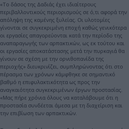
«Το δάσος της Δαδιάς έχει ιδιαίτερους
περιβαλλοντικούς περιορισμούς σε ό,τι αφορά την
απόληψη της καμένης ξυλείας. Οι υλοτομίες
γίνονται σε συγκεκριμένη εποχή καθώς γενικότερα
οι εργασίες απαγορεύονται κατά την περίοδο της
αναπαραγωγής των αρπακτικών, ως εκ τούτου και
οι εργασίες αποκατάστασης μετά την πυρκαγιά θα
γίνουν σε σχέση με την ορνιθοπανίδα της
περιοχής» διευκρινίζει, συμπληρώνοντας ότι στο
πέρασμα των χρόνων κάμφθηκε σε σημαντικό
βαθμό η επιφυλακτικότητα ως προς την
αναγκαιότητα συγκεκριμένων έργων προστασίας.
«Μας πήρε χρόνια όλους να καταλάβουμε ότι η
προστασία συνδέεται άμεσα με τη διαχείριση και
την επιβίωση των αρπακτικών.