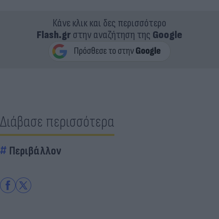
Κάνε κλικ και δες περισσότερο
Flash.gr
στην αναζήτηση της
Google
Διάβασε περισσότερα
Περιβάλλον