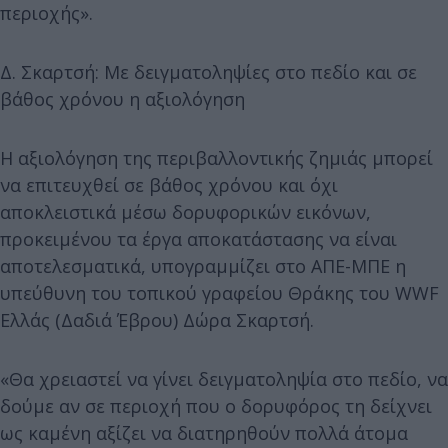
περιοχής».
Δ. Σκαρτσή: Με δειγματοληψίες στο πεδίο και σε
βάθος χρόνου η αξιολόγηση
Η αξιολόγηση της περιβαλλοντικής ζημιάς μπορεί
να επιτευχθεί σε βάθος χρόνου και όχι
αποκλειστικά μέσω δορυφορικών εικόνων,
προκειμένου τα έργα αποκατάστασης να είναι
αποτελεσματικά, υπογραμμίζει στο ΑΠΕ-ΜΠΕ η
υπεύθυνη του τοπικού γραφείου Θράκης του WWF
Ελλάς (Δαδιά Έβρου) Δώρα Σκαρτσή.
«Θα χρειαστεί να γίνει δειγματοληψία στο πεδίο, να
δούμε αν σε περιοχή που ο δορυφόρος τη δείχνει
ως καμένη αξίζει να διατηρηθούν πολλά άτομα