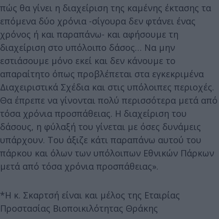
πώς θα γίνει η διαχείριση της καμένης έκτασης τα
επόμενα δύο χρόνια -σίγουρα δεν φτάνει ένας
χρόνος ή και παραπάνω- και αφήσουμε τη
διαχείριση στο υπόλοιπο δάσος… Να μην
εστιάσουμε μόνο εκεί και δεν κάνουμε το
απαραίτητο όπως προβλέπεται στα εγκεκριμένα
Διαχειριστικά Σχέδια και στις υπόλοιπες περιοχές.
Θα έπρεπε να γίνονται πολύ περισσότερα μετά από
τόσα χρόνια προσπάθειας. Η διαχείριση του
δάσους, η φύλαξή του γίνεται με όσες δυνάμεις
υπάρχουν. Του άξιζε κάτι παραπάνω αυτού του
πάρκου και όλων των υπόλοιπων Εθνικών Πάρκων
μετά από τόσα χρόνια προσπάθειας».
*Η κ. Σκαρτσή είναι και μέλος της Εταιρίας
Προστασίας Βιοποικιλότητας Θράκης