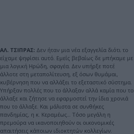
ΑΛ. ΤΣΙΠΡΑΣ:
Δεν ήταν μια νέα εξαγγελία διότι το
είχαμε ψηφίσει αυτό. Εμείς βεβαίως δε μπήκαμε με
μια λογική Ηρώδη, σφαγέα. Δεν υπήρξε ποτέ
άλλοτε στη μεταπολίτευση, εξ όσων θυμάμαι,
κυβέρνηση που να αλλάξει το εξεταστικό σύστημα.
Υπήρξαν πολλές που το άλλαξαν αλλά καμία που το
άλλαξε και ζήτησε να εφαρμοστεί την ίδια χρονιά
που το άλλαξε. Και μάλιστα σε συνθήκες
πανδημίας, η κ. Κεραμέως... Τόσο μεγάλη η
πρεμούρα να ικανοποιηθούν οι οικονομικές
απαιτήσεις κάποιων ιδιοκτητών κολλεγίων.