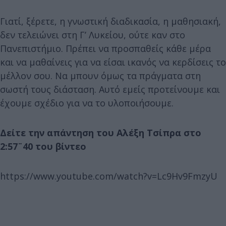
Γιατί, ξέρετε, η γνωστική διαδικασία, η μαθησιακή,
δεν τελειώνει στη Γ’ Λυκείου, ούτε καν στο
Πανεπιστήμιο. Πρέπει να προσπαθείς κάθε μέρα
και να μαθαίνεις για να είσαι ικανός να κερδίσεις το
μέλλον σου. Να μπουν όμως τα πράγματα στη
σωστή τους διάσταση. Αυτό εμείς προτείνουμε και
έχουμε σχέδιο για να το υλοποιήσουμε.
Δείτε την απάντηση του Αλέξη Τσίπρα στο
2:57¨40 του βίντεο
https://www.youtube.com/watch?v=Lc9Hv9FmzyU