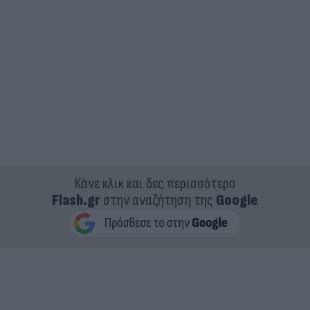
Κάνε κλικ και δες περισσότερο
Flash.gr
στην αναζήτηση της
Google