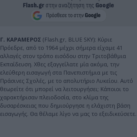
Flash.gr
στην αναζήτηση της
Google
Γ. ΚΑΡΑΜΕΡΟΣ
(Flash.gr, BLUE SKY): Κύριε
Πρόεδρε, από το 1964 μέχρι σήμερα είχαμε 41
αλλαγές στον τρόπο εισόδου στην Τριτοβάθμια
Εκπαίδευση. Χθες εξαγγείλατε μία ακόμα, την
ελεύθερη εισαγωγή στα Πανεπιστήμια με τις
Πράσινες Σχολές, με το απολυτήριο Λυκείου. Αυτό
θεωρείτε ότι μπορεί να λειτουργήσει; Κάποιοι το
χαρακτήρισαν πλειοδοσία, στο κλίμα της
δυσαρέσκειας που δημιούργησε η ελάχιστη βάση
εισαγωγής. Θα θέλαμε λίγο να μας το εξειδικεύσετε.