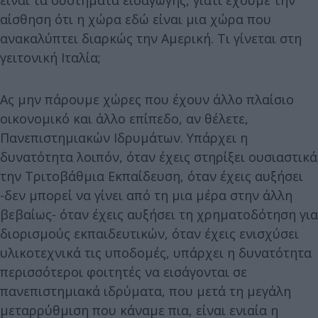
είναι τα συστήματα εισαγωγής, γιατί έχουμε την
αίσθηση ότι η χώρα εδώ είναι μια χώρα που
ανακαλύπτει διαρκώς την Αμερική. Τι γίνεται στη
γειτονική Ιταλία;
Ας μην πάρουμε χώρες που έχουν άλλο πλαίσιο
οικονομικό και άλλο επίπεδο, αν θέλετε,
Πανεπιστημιακών Ιδρυμάτων. Υπάρχει η
δυνατότητα λοιπόν, όταν έχεις στηρίξει ουσιαστικά
την Τριτοβάθμια Εκπαίδευση, όταν έχεις αυξήσει
-δεν μπορεί να γίνει από τη μια μέρα στην άλλη
βεβαίως- όταν έχεις αυξήσει τη χρηματοδότηση για
διορισμούς εκπαιδευτικών, όταν έχεις ενισχύσει
υλικοτεχνικά τις υποδομές, υπάρχει η δυνατότητα
περισσότεροι φοιτητές να εισάγονται σε
πανεπιστημιακά ιδρύματα, που μετά τη μεγάλη
μεταρρύθμιση που κάναμε πια, είναι ενιαία η