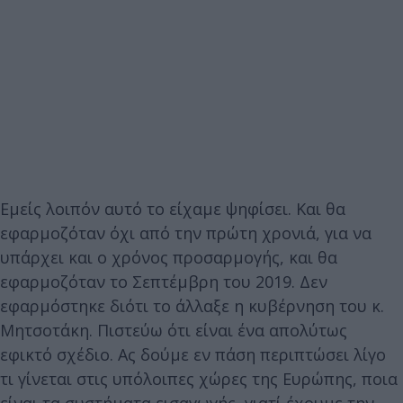
Εμείς λοιπόν αυτό το είχαμε ψηφίσει. Και θα
εφαρμοζόταν όχι από την πρώτη χρονιά, για να
υπάρχει και ο χρόνος προσαρμογής, και θα
εφαρμοζόταν το Σεπτέμβρη του 2019. Δεν
εφαρμόστηκε διότι το άλλαξε η κυβέρνηση του κ.
Μητσοτάκη. Πιστεύω ότι είναι ένα απολύτως
εφικτό σχέδιο. Ας δούμε εν πάση περιπτώσει λίγο
τι γίνεται στις υπόλοιπες χώρες της Ευρώπης, ποια