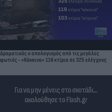
Δραματικός ο απολογισμός από τις μεγάλες
φωτιές - «Κόκκινα» 118 κτίρια σε 325 ελέγχους
Για να μην μένεις στο σκοτάδι...
ακολούθησε το Flash.gr