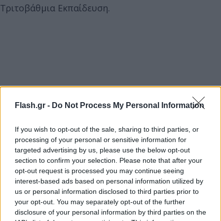
Τριτοβάθμια Εκπαίδευση.
Flash.gr -
Do Not Process My Personal Information
If you wish to opt-out of the sale, sharing to third parties, or
processing of your personal or sensitive information for
targeted advertising by us, please use the below opt-out
section to confirm your selection. Please note that after your
opt-out request is processed you may continue seeing
interest-based ads based on personal information utilized by
us or personal information disclosed to third parties prior to
your opt-out. You may separately opt-out of the further
disclosure of your personal information by third parties on the