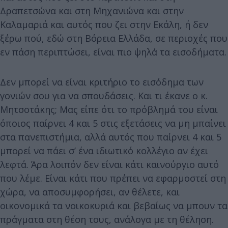
Δραπετσώνα και στη Μηχανιώνα και στην
Καλαμαριά και αυτός που ζει στην Εκάλη, ή δεν
ξέρω πού, εδώ στη Βόρεια Ελλάδα, σε περιοχές που
εν πάση περιπτώσει, είναι πιο ψηλά τα εισοδήματα.
Δεν μπορεί να είναι κριτήριο το εισόδημα των
γονιών σου για να σπουδάσεις. Και τι έκανε ο κ.
Μητσοτάκης; Μας είπε ότι το πρόβλημά του είναι
όποιος παίρνει 4 και 5 στις εξετάσεις να μη μπαίνει
στα πανεπιστήμια, αλλά αυτός που παίρνει 4 και 5
μπορεί να πάει σ’ ένα ιδιωτικό κολλέγιο αν έχει
λεφτά. Άρα λοιπόν δεν είναι κάτι καινούργιο αυτό
που λέμε. Είναι κάτι που πρέπει να εφαρμοστεί στη
χώρα, να αποσυμφορήσει, αν θέλετε, και
οικονομικά τα νοικοκυριά και βεβαίως να μπουν τα
πράγματα στη θέση τους, ανάλογα με τη θέληση.