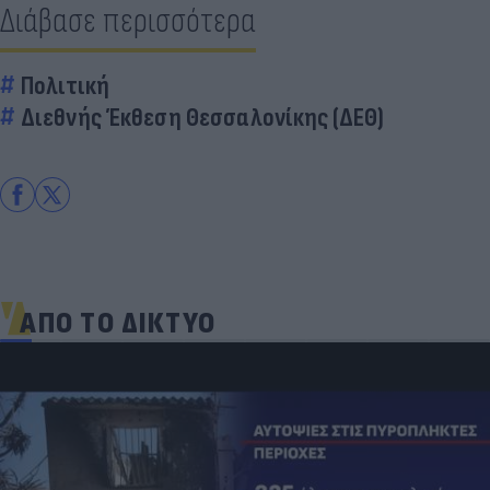
Διάβασε περισσότερα
Πολιτική
Διεθνής Έκθεση Θεσσαλονίκης (ΔΕΘ)
ΑΠΟ ΤΟ ΔΙΚΤΥΟ