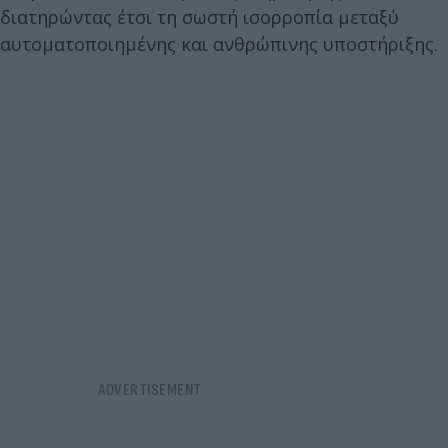
διατηρώντας έτσι τη σωστή ισορροπία μεταξύ
αυτοματοποιημένης και ανθρώπινης υποστήριξης.