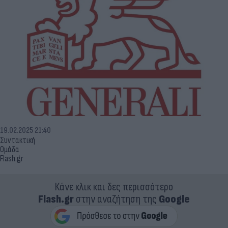
19.02.2025 21:40
Συντακτική
Ομάδα
Flash.gr
Κάνε κλικ και δες περισσότερο
Flash.gr
στην αναζήτηση της
Google