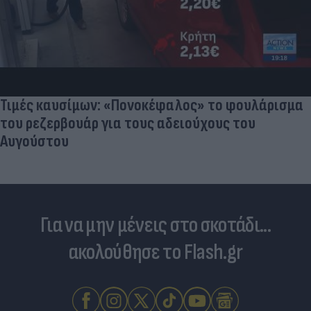
Τιμές καυσίμων: «Πονοκέφαλος» το φουλάρισμα
του ρεζερβουάρ για τους αδειούχους του
Αυγούστου
Για να μην μένεις στο σκοτάδι...
ακολούθησε το Flash.gr