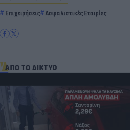
Επιχειρήσεις
Ασφαλιστικές Εταιρίες
ΑΠΟ ΤΟ ΔΙΚΤΥΟ