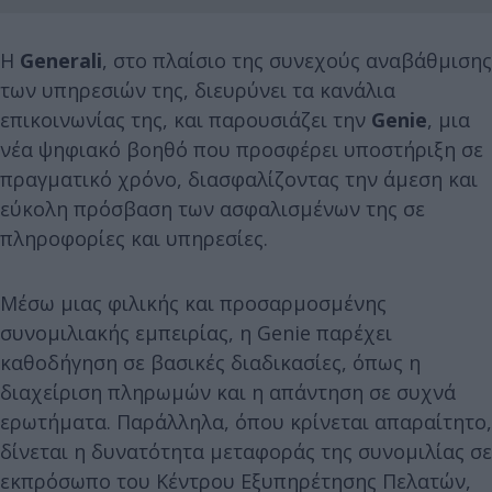
Η
Generali
, στο πλαίσιο της συνεχούς αναβάθμισης
των υπηρεσιών της, διευρύνει τα κανάλια
επικοινωνίας της, και παρουσιάζει την
Genie
, μια
νέα ψηφιακό βοηθό που προσφέρει υποστήριξη σε
πραγματικό χρόνο, διασφαλίζοντας την άμεση και
εύκολη πρόσβαση των ασφαλισμένων της σε
πληροφορίες και υπηρεσίες.
Μέσω μιας φιλικής και προσαρμοσμένης
συνομιλιακής εμπειρίας, η Genie παρέχει
καθοδήγηση σε βασικές διαδικασίες, όπως η
διαχείριση πληρωμών και η απάντηση σε συχνά
ερωτήματα. Παράλληλα, όπου κρίνεται απαραίτητο,
δίνεται η δυνατότητα μεταφοράς της συνομιλίας σε
εκπρόσωπο του Κέντρου Εξυπηρέτησης Πελατών,