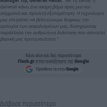
Manager της Generali Hellas
: “
Με τη Genie, η
Generali κάνει ένα ακόμη βήμα προς μια πιο
σύγχρονη και προσιτή εξυπηρέτηση. Η τεχνολογία
μας επιτρέπει να βελτιώνουμε διαρκώς την
εμπειρία των ασφαλισμένων μας, διατηρώντας
παράλληλα την ανθρώπινη διάσταση που αποτελεί
βασική μας προτεραιότητα.”
Κάνε κλικ και δες περισσότερο
Flash.gr
στην αναζήτηση της
Google
Διάβασε περισσότερα