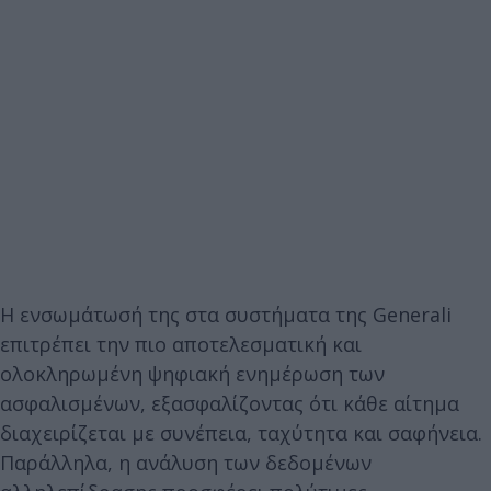
Η ενσωμάτωσή της στα συστήματα της Generali
επιτρέπει την πιο αποτελεσματική και
ολοκληρωμένη ψηφιακή ενημέρωση των
ασφαλισμένων, εξασφαλίζοντας ότι κάθε αίτημα
διαχειρίζεται με συνέπεια, ταχύτητα και σαφήνεια.
Παράλληλα, η ανάλυση των δεδομένων