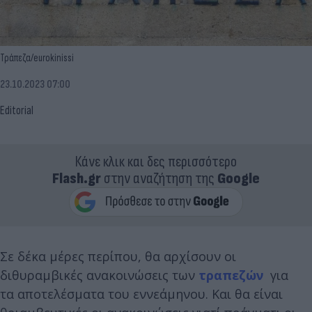
Τράπεζα/eurokinissi
23.10.2023 07:00
Editorial
Κάνε κλικ και δες περισσότερο
Flash.gr
στην αναζήτηση της
Google
Σε δέκα μέρες περίπου, θα αρχίσουν οι
διθυραμβικές ανακοινώσεις των
τραπεζών
για
τα αποτελέσματα του εννεάμηνου. Και θα είναι