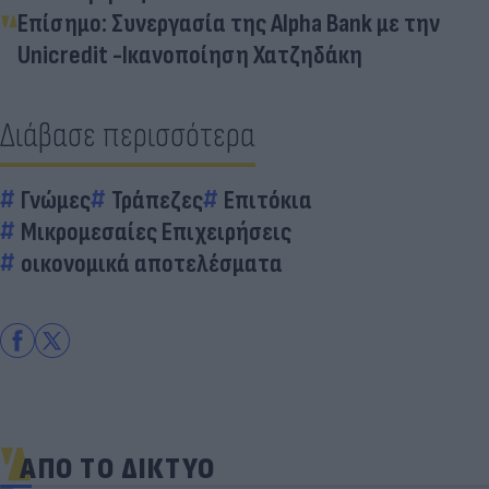
Επίσημο: Συνεργασία της Alpha Bank με την
Unicredit -Ικανοποίηση Χατζηδάκη
Διάβασε περισσότερα
Γνώμες
Τράπεζες
Επιτόκια
Μικρομεσαίες Επιχειρήσεις
οικονομικά αποτελέσματα
ΑΠΟ ΤΟ ΔΙΚΤΥΟ