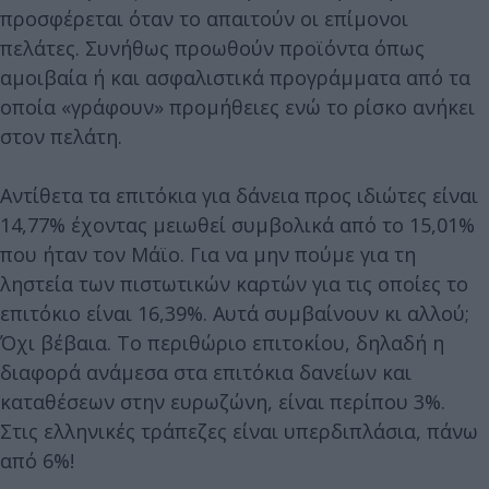
προσφέρεται όταν το απαιτούν οι επίμονοι
πελάτες. Συνήθως προωθούν προϊόντα όπως
αμοιβαία ή και ασφαλιστικά προγράμματα από τα
οποία «γράφουν» προμήθειες ενώ το ρίσκο ανήκει
στον πελάτη.
Αντίθετα τα επιτόκια για δάνεια προς ιδιώτες είναι
14,77% έχοντας μειωθεί συμβολικά από το 15,01%
που ήταν τον Μάϊο. Για να μην πούμε για τη
ληστεία των πιστωτικών καρτών για τις οποίες το
επιτόκιο είναι 16,39%. Αυτά συμβαίνουν κι αλλού;
Όχι βέβαια. Το περιθώριο επιτοκίου, δηλαδή η
διαφορά ανάμεσα στα επιτόκια δανείων και
καταθέσεων στην ευρωζώνη, είναι περίπου 3%.
Στις ελληνικές τράπεζες είναι υπερδιπλάσια, πάνω
από 6%!