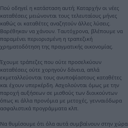
Πού οδηγεί η κατάσταση αυτή; Καταρχήν οι νέες
καταθέσεις μειώνονται τους τελευταίους μήνες
καθώς οι καταθέτες αναζητούν άλλες λύσεις.
Βαρέθηκαν να χάνουν. Ταυτόχρονα, βλέπουμε να
παραμένει περιορισμένη η τραπεζική
χρηματοδότηση της πραγματικής οικονομίας.
Έχουμε τράπεζες που ούτε προσελκύουν
καταθέσεις ούτε χορηγούν δάνεια, απλά
εκμεταλλεύονται τους ανυποψίαστους καταθέτες
και έχουν υπερκέρδη. Ασχολούνται όμως με την
παροχή αυξήσεων σε μισθούς των διοικούντων
όπως κι άλλα προνόμια με μετοχές, γενναιόδωρα
ασφαλιστικά προγράμματα κλπ.
Να θυμίσουμε ότι όλα αυτά συμβαίνουν στην χώρα