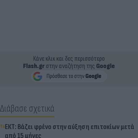
Κάνε κλικ και δες περισσότερο
Flash.gr
στην αναζήτηση της
Google
Διάβασε σχετικά
ΕΚΤ: Βάζει φρένο στην αύξηση επιτοκίων μετά
από 15 μήνες