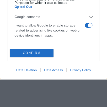
Purposes for which it was collected.
Opted Out
Google consents
I want to allow Google to enable storage
related to advertising like cookies on web or
device identifiers in apps.
CONFIRM
Data Deletion
Data Access
Privacy Policy