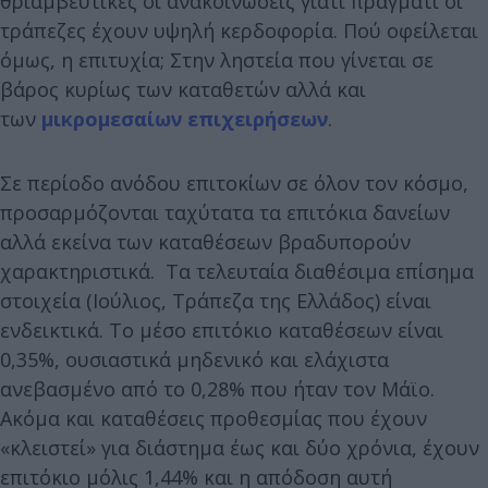
θριαμβευτικές οι ανακοινώσεις γιατί πράγματι οι
τράπεζες έχουν υψηλή κερδοφορία. Πού οφείλεται
όμως, η επιτυχία; Στην ληστεία που γίνεται σε
βάρος κυρίως των καταθετών αλλά και
των
μικρομεσαίων επιχειρήσεων
.
Σε περίοδο ανόδου επιτοκίων σε όλον τον κόσμο,
προσαρμόζονται ταχύτατα τα επιτόκια δανείων
αλλά εκείνα των καταθέσεων βραδυπορούν
χαρακτηριστικά. Τα τελευταία διαθέσιμα επίσημα
στοιχεία (Ιούλιος, Τράπεζα της Ελλάδος) είναι
ενδεικτικά. Το μέσο επιτόκιο καταθέσεων είναι
0,35%, ουσιαστικά μηδενικό και ελάχιστα
ανεβασμένο από το 0,28% που ήταν τον Μάϊο.
Ακόμα και καταθέσεις προθεσμίας που έχουν
«κλειστεί» για διάστημα έως και δύο χρόνια, έχουν
επιτόκιο μόλις 1,44% και η απόδοση αυτή