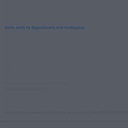
Δείτε αυτή τη δημοσίευση στο Instagram.