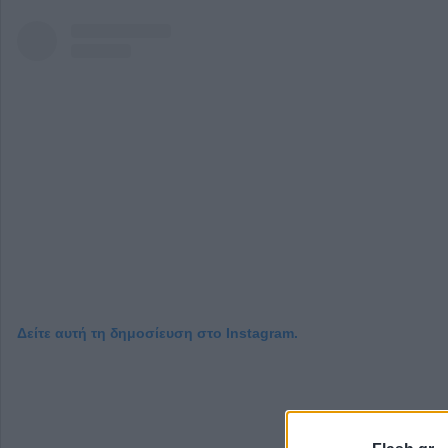
Δείτε αυτή τη δημοσίευση στο Instagram.