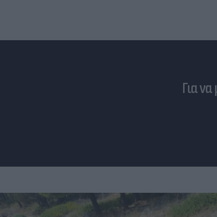
Για να