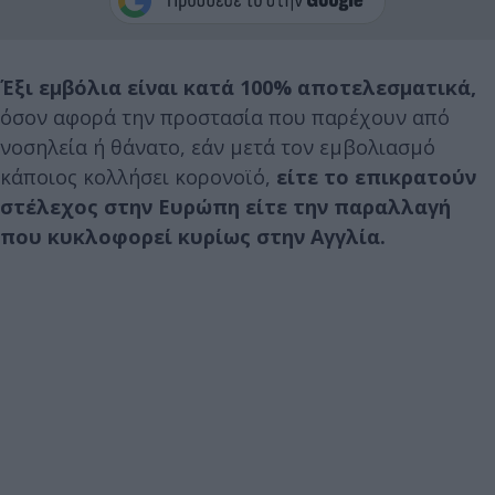
Έξι εμβόλια είναι κατά 100% αποτελεσματικά,
όσον αφορά την προστασία που παρέχουν από
νοσηλεία ή θάνατο, εάν μετά τον εμβολιασμό
κάποιος κολλήσει κορονοϊό,
είτε το επικρατούν
στέλεχος στην Ευρώπη είτε την παραλλαγή
που κυκλοφορεί κυρίως στην Αγγλία.