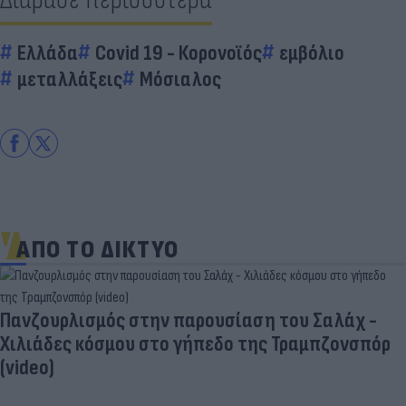
Ελλάδα
Covid 19 - Κορονοϊός
εμβόλιο
μεταλλάξεις
Μόσιαλος
ΑΠΟ ΤΟ ΔΙΚΤΥΟ
Πανζουρλισμός στην παρουσίαση του Σαλάχ -
Χιλιάδες κόσμου στο γήπεδο της Τραμπζονσπόρ
(video)