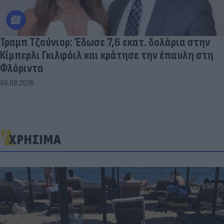
Τραμπ Τζούνιορ: Έδωσε 7,6 εκατ. δολάρια στην
Κίμπερλι Γκιλφόιλ και κράτησε την έπαυλη στη
Φλόριντα
06.08.2026
ΧΡΗΣΙΜΑ