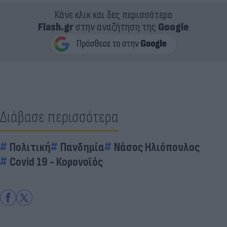
Κάνε κλικ και δες περισσότερο
Flash.gr
στην αναζήτηση της
Google
Διάβασε περισσότερα
Πολιτική
Πανδημία
Νάσος Ηλιόπουλος
Covid 19 - Κορονοϊός