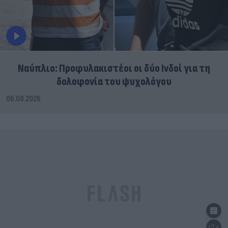
Ναύπλιο: Προφυλακιστέοι οι δύο Ινδοί για τη
δολοφονία του ψυχολόγου
06.08.2026