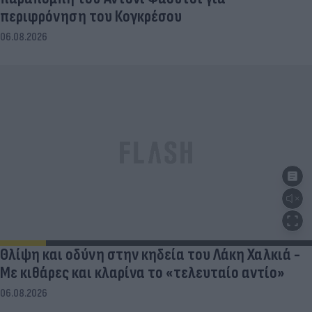
περιφρόνηση του Κογκρέσου
06.08.2026
Θλίψη και οδύνη στην κηδεία του Λάκη Χαλκιά -
Με κιθάρες και κλαρίνα το «τελευταίο αντίο»
06.08.2026