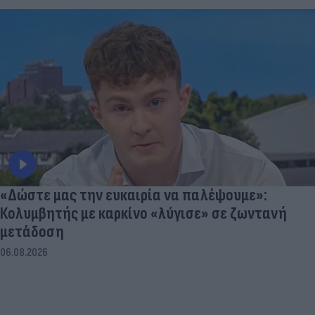
«Δώστε μας την ευκαιρία να παλέψουμε»:
Κολυμβητής με καρκίνο «λύγισε» σε ζωντανή
μετάδοση
06.08.2026