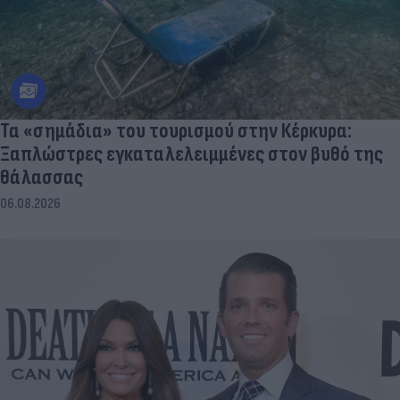
Τα «σημάδια» του τουρισμού στην Κέρκυρα:
Ξαπλώστρες εγκαταλελειμμένες στον βυθό της
θάλασσας
06.08.2026