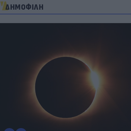
ΔΗΜΟΦΙΛΗ