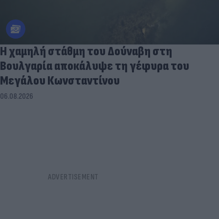
Η χαμηλή στάθμη του Δούναβη στη
Βουλγαρία αποκάλυψε τη γέφυρα του
Μεγάλου Κωνσταντίνου
06.08.2026