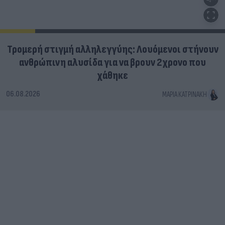
Τρομερή στιγμή αλληλεγγύης: Λουόμενοι στήνουν
ανθρώπινη αλυσίδα για να βρουν 2χρονο που
χάθηκε
06.08.2026
ΜΑΡΊΑ ΚΑΤΡΙΝΆΚΗ