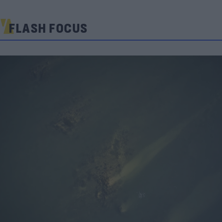
FLASH FOCUS