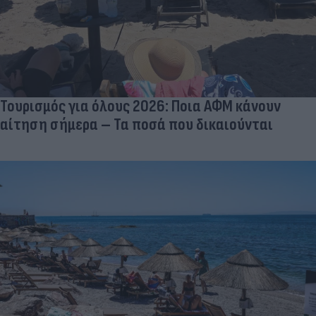
Τουρισμός για όλους 2026: Ποια ΑΦΜ κάνουν
αίτηση σήμερα – Τα ποσά που δικαιούνται