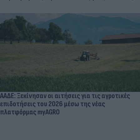
ΑΑΔΕ: Ξεκίνησαν οι αιτήσεις για τις αγροτικές
επιδοτήσεις του 2026 μέσω της νέας
πλατφόρμας myAGRO