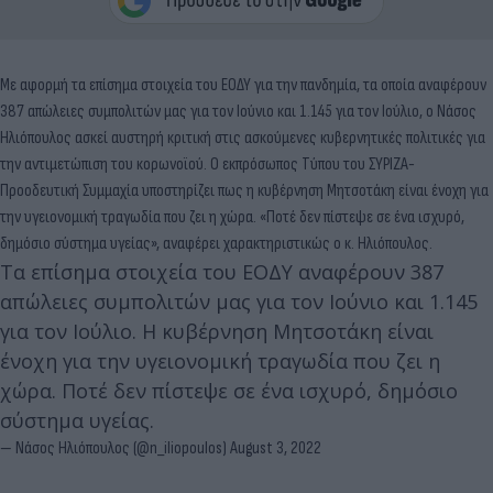
Με αφορμή τα επίσημα στοιχεία του ΕΟΔΥ για την πανδημία, τα οποία αναφέρουν
387 απώλειες συμπολιτών μας για τον Ιούνιο και 1.145 για τον Ιούλιο, ο Νάσος
Ηλιόπουλος ασκεί αυστηρή κριτική στις ασκούμενες κυβερνητικές πολιτικές για
την αντιμετώπιση του κορωνοϊού. Ο εκπρόσωπος Τύπου του ΣΥΡΙΖΑ-
Προοδευτική Συμμαχία υποστηρίζει πως η κυβέρνηση Μητσοτάκη είναι ένοχη για
την υγειονομική τραγωδία που ζει η χώρα. «Ποτέ δεν πίστεψε σε ένα ισχυρό,
δημόσιο σύστημα υγείας», αναφέρει χαρακτηριστικώς ο κ. Ηλιόπουλος.
Τα επίσημα στοιχεία του ΕΟΔΥ αναφέρουν 387
απώλειες συμπολιτών μας για τον Ιούνιο και 1.145
για τον Ιούλιο. Η κυβέρνηση Μητσοτάκη είναι
ένοχη για την υγειονομική τραγωδία που ζει η
χώρα. Ποτέ δεν πίστεψε σε ένα ισχυρό, δημόσιο
σύστημα υγείας.
— Νάσος Ηλιόπουλος (@n_iliopoulos)
August 3, 2022