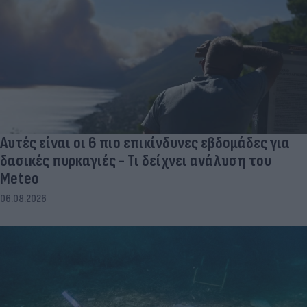
Αυτές είναι οι 6 πιο επικίνδυνες εβδομάδες για
δασικές πυρκαγιές - Τι δείχνει ανάλυση του
Meteo
06.08.2026