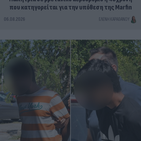
που κατηγορείται για την υπόθεση της Marfin
06.08.2026
ΕΛΈΝΗ ΚΑΡΑΘΆΝΟΥ