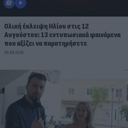
Ολική έκλειψη Ηλίου στις 12
Αυγούστου: 13 εντυπωσιακά φαινόμενα
που αξίζει να παρατηρήσετε
06.08.2026