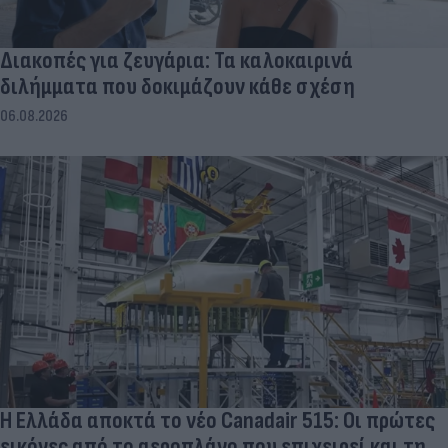
Διακοπές για ζευγάρια: Τα καλοκαιρινά
διλήμματα που δοκιμάζουν κάθε σχέση
06.08.2026
Η Ελλάδα αποκτά το νέο Canadair 515: Οι πρώτες
εικόνες από το αεροπλάνο που επιχειρεί και τη