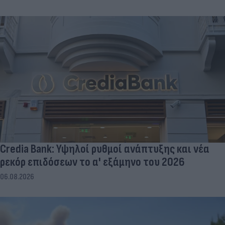
Credia Bank: Υψηλοί ρυθμοί ανάπτυξης και νέα
ρεκόρ επιδόσεων το α' εξάμηνο του 2026
06.08.2026