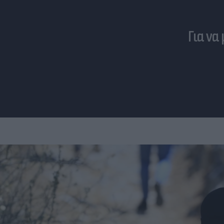
Για να