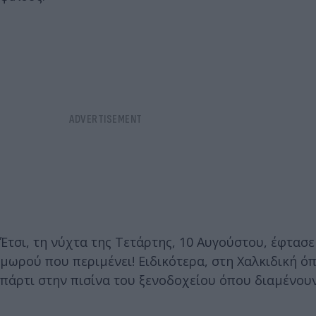
Έτσι, τη νύχτα της Τετάρτης, 10 Αυγούστου, έφτασ
μωρού που περιμένει! Ειδικότερα, στη Χαλκιδική ό
πάρτι στην πισίνα του ξενοδοχείου όπου διαμένουν