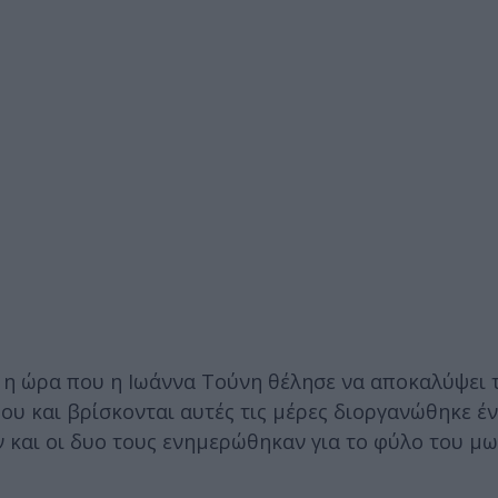
ε η ώρα που η Ιωάννα Τούνη θέλησε να αποκαλύψει 
που και βρίσκονται αυτές τις μέρες διοργανώθηκε έ
 και οι δυο τους ενημερώθηκαν για το φύλο του μω