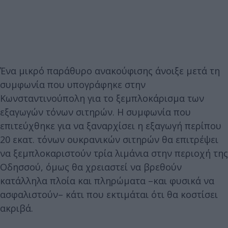
Ένα μικρό παράθυρο ανακούφισης άνοιξε μετά τη
συμφωνία που υπογράφηκε στην
Κωνσταντινούπολη για το ξεμπλοκάρισμα των
εξαγωγών τόνων σιτηρών. Η συμφωνία που
επιτεύχθηκε για να ξαναρχίσει η εξαγωγή περίπου
20 εκατ. τόνων ουκρανικών σιτηρών θα επιτρέψει
να ξεμπλοκαριστούν τρία λιμάνια στην περιοχή της
Οδησσού, όμως θα χρειαστεί να βρεθούν
κατάλληλα πλοία και πληρώματα –και φυσικά να
ασφαλιστούν– κάτι που εκτιμάται ότι θα κοστίσει
ακριβά.