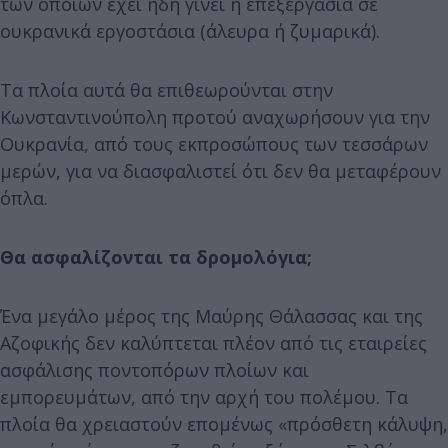
των οποίων έχει ήδη γίνει η επεξεργασία σε
ουκρανικά εργοστάσια (άλευρα ή ζυμαρικά).
Τα πλοία αυτά θα επιθεωρούνται στην
Κωνσταντινούπολη προτού αναχωρήσουν για την
Ουκρανία, από τους εκπροσώπους των τεσσάρων
μερών, για να διασφαλιστεί ότι δεν θα μεταφέρουν
όπλα.
Θα ασφαλίζονται τα δρομολόγια;
Ένα μεγάλο μέρος της Μαύρης Θάλασσας και της
Αζοφικής δεν καλύπτεται πλέον από τις εταιρείες
ασφάλισης ποντοπόρων πλοίων και
εμπορευμάτων, από την αρχή του πολέμου. Τα
πλοία θα χρειαστούν επομένως «πρόσθετη κάλυψη,