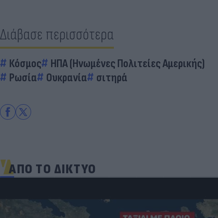
Διάβασε περισσότερα
Κόσμος
ΗΠΑ (Ηνωμένες Πολιτείες Αμερικής)
Ρωσία
Ουκρανία
σιτηρά
ΑΠΟ ΤΟ ΔΙΚΤΥΟ