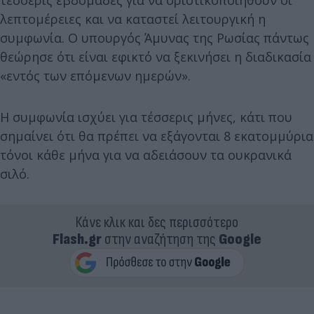
τέσσερις εβδομάδες για να οριστικοποιηθούν οι
λεπτομέρειες και να καταστεί λειτουργική η
συμφωνία. Ο υπουργός Άμυνας της Ρωσίας πάντως
θεώρησε ότι είναι εφικτό να ξεκινήσει η διαδικασία
«εντός των επόμενων ημερών».
Η συμφωνία ισχύει για τέσσερις μήνες, κάτι που
σημαίνει ότι θα πρέπει να εξάγονται 8 εκατομμύρια
τόνοι κάθε μήνα για να αδειάσουν τα ουκρανικά
σιλό.
Κάνε κλικ και δες περισσότερο
Flash.gr
στην αναζήτηση της
Google