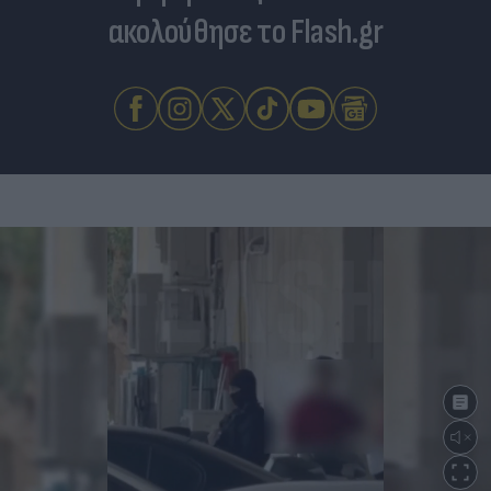
ακολούθησε το Flash.gr