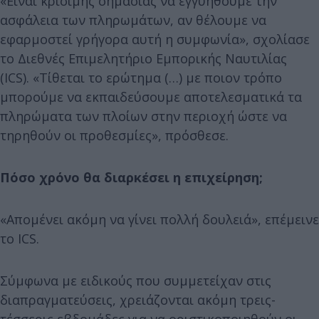
«Είναι κρίσιμης σημασίας να εγγυηθούμε την
ασφάλεια των πληρωμάτων, αν θέλουμε να
εφαρμοστεί γρήγορα αυτή η συμφωνία», σχολίασε
το Διεθνές Επιμελητήριο Εμπορικής Ναυτιλίας
(ICS). «Τίθεται το ερώτημα (…) με ποιον τρόπο
μπορούμε να εκπαιδεύσουμε αποτελεσματικά τα
πληρώματα των πλοίων στην περιοχή ώστε να
τηρηθούν οι προθεσμίες», πρόσθεσε.
Πόσο χρόνο θα διαρκέσει η επιχείρηση;
«Απομένει ακόμη να γίνει πολλή δουλειά», επέμεινε
το ICS.
Σύμφωνα με ειδικούς που συμμετείχαν στις
διαπραγματεύσεις, χρειάζονται ακόμη τρεις-