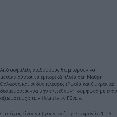
Από ασφαλείς διαδρόμους θα μπορούν να
μετακινούνται τα εμπορικά πλοία στη Μαύρη
Θάλασσα και οι δύο πλευρές (Ρωσία και Ουκρανία)
δεσμεύονται «να μην επιτεθούν», σύμφωνα με έναν
αξιωματούχο των Ηνωμένων Εθνών.
Ο στόχος είναι να βγουν από την Ουκρανία 20-25