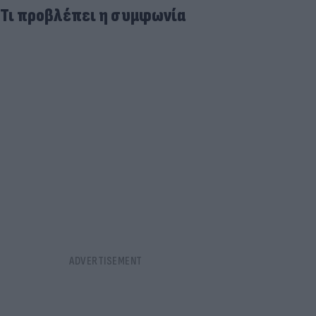
Τι προβλέπει η συμφωνία