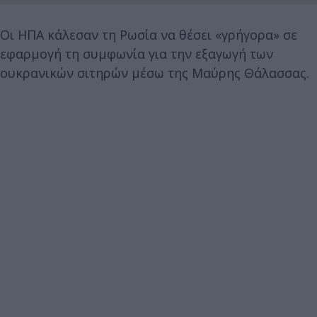
Οι ΗΠΑ κάλεσαν τη Ρωσία να θέσει «γρήγορα» σε
εφαρμογή τη συμφωνία για την εξαγωγή των
ουκρανικών σιτηρών μέσω της Μαύρης Θάλασσας.