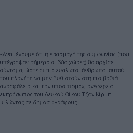
«Αναμένουμε ότι η εφαρμογή της συμφωνίας (που
υπέγραψαν σήμερα οι δύο χώρες) θα αρχίσει
σύντομα, ώστε οι πιο ευάλωτοι άνθρωποι αυτού
του πλανήτη να μην βυθιστούν στη πιο βαθιά
ανασφάλεια και τον υποσιτισμό», ανέφερε ο
εκπρόσωπος του Λευκού Οίκου Τζον Κίρμπι
μιλώντας σε δημοσιογράφους.