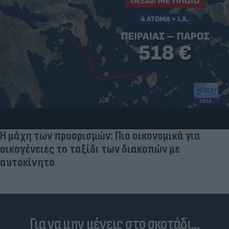
Η μάχη των προορισμών: Πιο οικονομικά για
οικογένειες το ταξίδι των διακοπών με
αυτοκίνητο
Για να μην μένεις στο σκοτάδι...