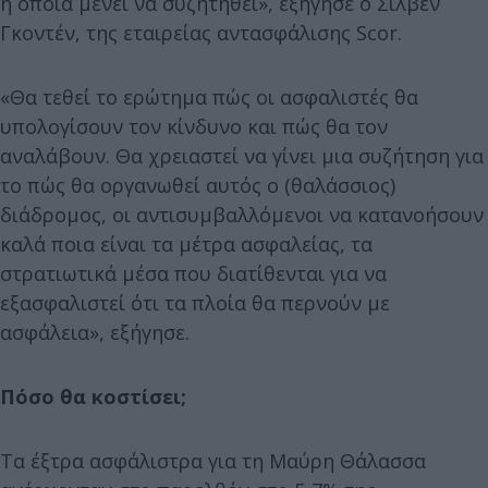
η οποία μένει να συζητηθεί», εξήγησε ο Σιλβέν
Γκοντέν, της εταιρείας αντασφάλισης Scor.
«Θα τεθεί το ερώτημα πώς οι ασφαλιστές θα
υπολογίσουν τον κίνδυνο και πώς θα τον
αναλάβουν. Θα χρειαστεί να γίνει μια συζήτηση για
το πώς θα οργανωθεί αυτός ο (θαλάσσιος)
διάδρομος, οι αντισυμβαλλόμενοι να κατανοήσουν
καλά ποια είναι τα μέτρα ασφαλείας, τα
στρατιωτικά μέσα που διατίθενται για να
εξασφαλιστεί ότι τα πλοία θα περνούν με
ασφάλεια», εξήγησε.
Πόσο θα κοστίσει;
Τα έξτρα ασφάλιστρα για τη Μαύρη Θάλασσα