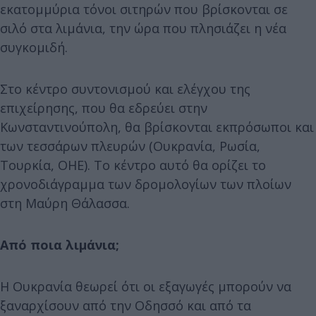
εκατομμύρια τόνοι σιτηρών που βρίσκονται σε
σιλό στα λιμάνια, την ώρα που πλησιάζει η νέα
συγκομιδή.
Στο κέντρο συντονισμού και ελέγχου της
επιχείρησης, που θα εδρεύει στην
Κωνσταντινούπολη, θα βρίσκονται εκπρόσωποι και
των τεσσάρων πλευρών (Ουκρανία, Ρωσία,
Τουρκία, ΟΗΕ). Το κέντρο αυτό θα ορίζει το
χρονοδιάγραμμα των δρομολογίων των πλοίων
στη Μαύρη Θάλασσα.
Από ποια λιμάνια;
Η Ουκρανία θεωρεί ότι οι εξαγωγές μπορούν να
ξαναρχίσουν από την Οδησσό και από τα