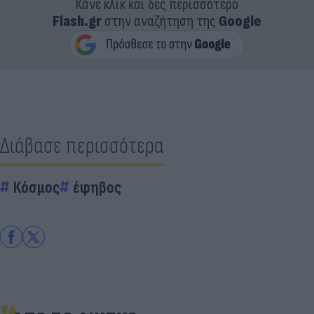
Κάνε κλικ και δες περισσότερο
Flash.gr
στην αναζήτηση της
Google
Διάβασε περισσότερα
Κόσμος
έφηβος