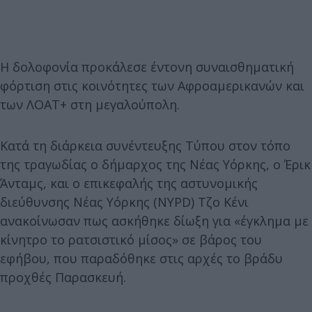
Η δολοφονία προκάλεσε έντονη συναισθηματική
φόρτιση στις κοινότητες των Αφροαμερικανών και
των ΛΟΑΤ+ στη μεγαλούπολη.
Κατά τη διάρκεια συνέντευξης Τύπου στον τόπο
της τραγωδίας ο δήμαρχος της Νέας Υόρκης, ο Έρικ
Άνταμς, και ο επικεφαλής της αστυνομικής
διεύθυνσης Νέας Υόρκης (NYPD) Τζο Κένι
ανακοίνωσαν πως ασκήθηκε δίωξη για «έγκλημα με
κίνητρο το ρατσιστικό μίσος» σε βάρος του
εφήβου, που παραδόθηκε στις αρχές το βράδυ
προχθές Παρασκευή.