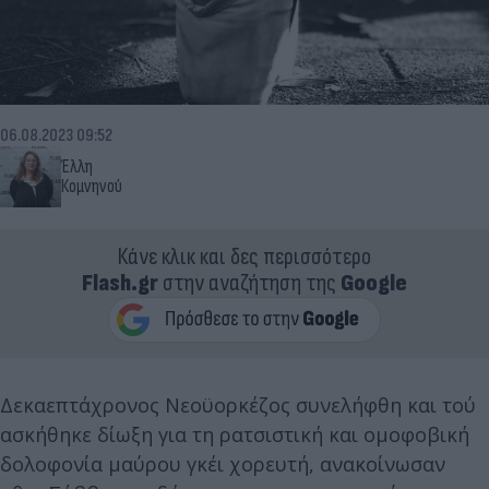
06.08.2023 09:52
Έλλη
Κομνηνού
Κάνε κλικ και δες περισσότερο
Flash.gr
στην αναζήτηση της
Google
Δεκαεπτάχρονος Νεοϋορκέζος συνελήφθη και τού
ασκήθηκε δίωξη για τη ρατσιστική και ομοφοβική
δολοφονία μαύρου γκέι χορευτή, ανακοίνωσαν