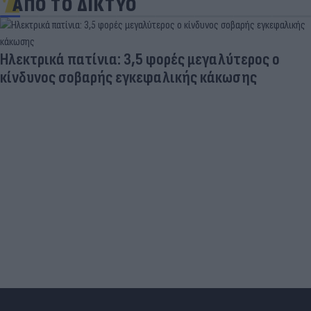
ΑΠΟ ΤΟ ΔΙΚΤΥΟ
Ηλεκτρικά πατίνια: 3,5 φορές μεγαλύτερος ο
κίνδυνος σοβαρής εγκεφαλικής κάκωσης