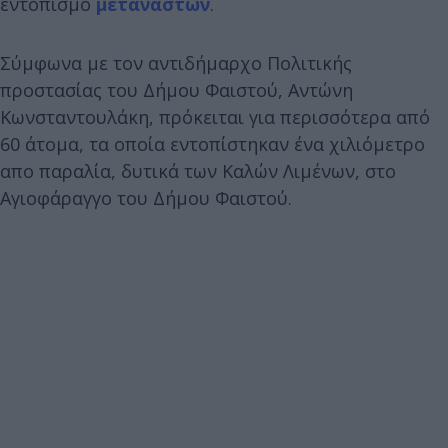
εντοπισμό
μεταναστών
.
Σύμφωνα με τον αντιδήμαρχο Πολιτικής
προστασίας του Δήμου Φαιστού, Αντώνη
Κωνσταντουλάκη, πρόκειται για περισσότερα από
60 άτομα, τα οποία εντοπίστηκαν ένα χιλιόμετρο
απο παραλία, δυτικά των Καλών Λιμένων, στο
Αγιοφάραγγο του Δήμου Φαιστού.