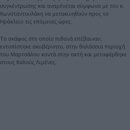
συγκέντρωσης και αναμένεται σύμφωνα με τον κ.
Κωνσταντουλάκη να μετακινηθούν προς το
Ηράκλειο τις επόμενες ώρες.
Το σκάφος στο οποίο πιθανά επέβαιναν,
εντοπίστηκε ακυβέρνητο, στην θαλάσσια περιοχή
του Μαρτσάλου κοντά στην ακτή και μεταφέρθηκε
στους Καλούς Λιμένες.