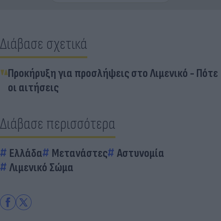
Διάβασε σχετικά
Προκήρυξη για προσλήψεις στο Λιμενικό - Πότε
οι αιτήσεις
Διάβασε περισσότερα
Ελλάδα
Μετανάστες
Αστυνομία
Λιμενικό Σώμα