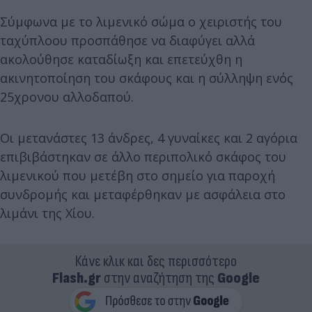
Σύμφωνα με το λιμενικό σώμα ο χειριστής του
ταχύπλοου προσπάθησε να διαφύγει αλλά
ακολούθησε καταδίωξη και επετεύχθη η
ακινητοποίηση του σκάφους και η σύλληψη ενός
25χρονου αλλοδαπού.
Οι μετανάστες 13 άνδρες, 4 γυναίκες και 2 αγόρια
επιβιβάστηκαν σε άλλο περιπολικό σκάφος του
λιμενικού που μετέβη στο σημείο για παροχή
συνδρομής και μεταφέρθηκαν με ασφάλεια στο
λιμάνι της Χίου.
Κάνε κλικ και δες περισσότερο
Flash.gr
στην αναζήτηση της
Google