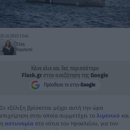
15.10.2023 13:44
Έλλη
Κομνηνού
Κάνε κλικ και δες περισσότερο
Flash.gr
στην αναζήτηση της
Google
Σε εξέλιξη βρίσκεται μέχρι αυτή την ώρα
επιχείρηση στην οποία συμμετέχει το
λιμενικό
και
η
αστυνομία
στα νότια του Ηρακλείου, για τον