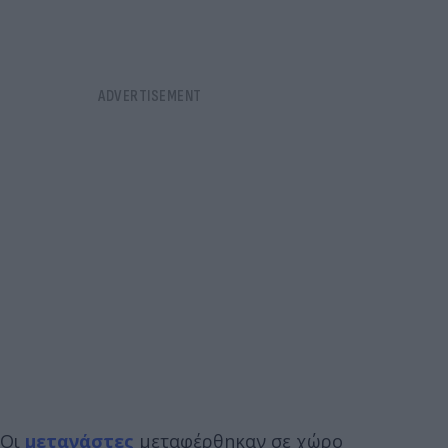
Οι
μετανάστες
μεταφέρθηκαν σε χώρο