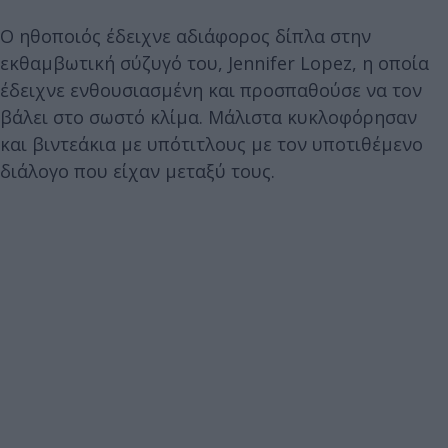
Ο ηθοποιός έδειχνε αδιάφορος δίπλα στην
εκθαμβωτική σύζυγό του, Jennifer Lopez, η οποία
έδειχνε ενθουσιασμένη και προσπαθούσε να τον
βάλει στο σωστό κλίμα. Μάλιστα κυκλοφόρησαν
και βιντεάκια με υπότιτλους με τον υποτιθέμενο
διάλογο που είχαν μεταξύ τους.