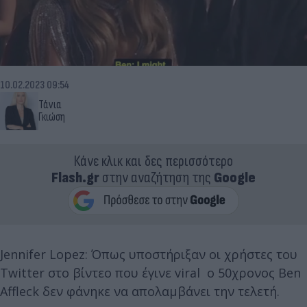
10.02.2023 09:54
Τάνια
Γκιώση
Κάνε κλικ και δες περισσότερο
Flash.gr
στην αναζήτηση της
Google
Jennifer Lopez: Όπως υποστήριξαν οι χρήστες του
Twitter στο βίντεο που έγινε viral ο 50χρονος Ben
Affleck δεν φάνηκε να απολαμβάνει την τελετή.