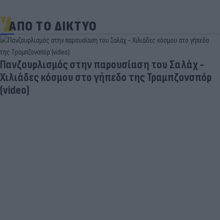
ΑΠΟ ΤΟ ΔΙΚΤΥΟ
Πανζουρλισμός στην παρουσίαση του Σαλάχ -
Χιλιάδες κόσμου στο γήπεδο της Τραμπζονσπόρ
(video)