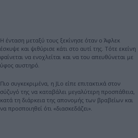
Η ένταση μεταξύ τους ξεκίνησε όταν ο Άφλεκ
έσκυψε και ψιθύρισε κάτι στο αυτί της. Τότε εκείνη
φαίνεται να ενοχλείται και να του απευθύνεται με
ύφος αυστηρό.
Πιο συγκεκριμένα, η JLo είπε επιτακτικά στον
σύζυγό της να καταβάλει μεγαλύτερη προσπάθεια,
κατά τη διάρκεια της απονομής των βραβείων και
να προσποιηθεί ότι «διασκεδάζει».