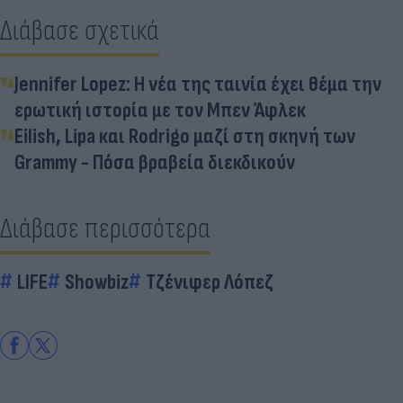
Διάβασε σχετικά
Jennifer Lopez: Η νέα της ταινία έχει θέμα την
ερωτική ιστορία με τον Μπεν Άφλεκ
Eilish, Lipa και Rodrigo μαζί στη σκηνή των
Grammy - Πόσα βραβεία διεκδικούν
Διάβασε περισσότερα
LIFE
Showbiz
Τζένιφερ Λόπεζ