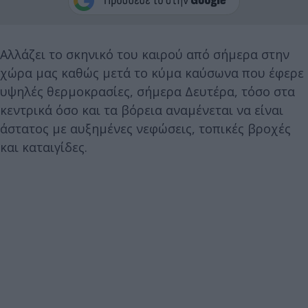
Αλλάζει το σκηνικό του καιρού από σήμερα στην
χώρα μας καθώς μετά το κύμα καύσωνα που έφερε
υψηλές θερμοκρασίες, σήμερα Δευτέρα, τόσο στα
κεντρικά όσο και τα βόρεια αναμένεται να είναι
άστατος με αυξημένες νεφώσεις, τοπικές βροχές
και καταιγίδες.