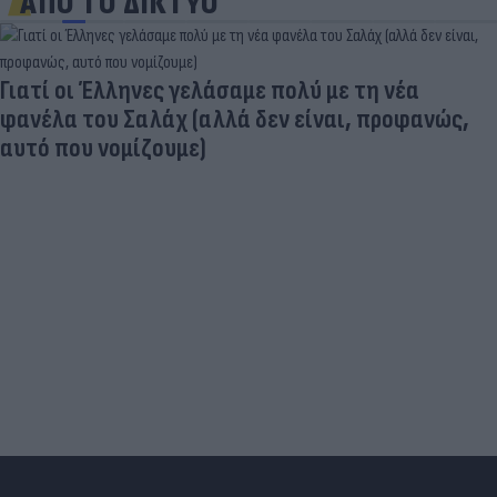
ΑΠΟ ΤΟ ΔΙΚΤΥΟ
Γιατί οι Έλληνες γελάσαμε πολύ με τη νέα
φανέλα του Σαλάχ (αλλά δεν είναι, προφανώς,
αυτό που νομίζουμε)