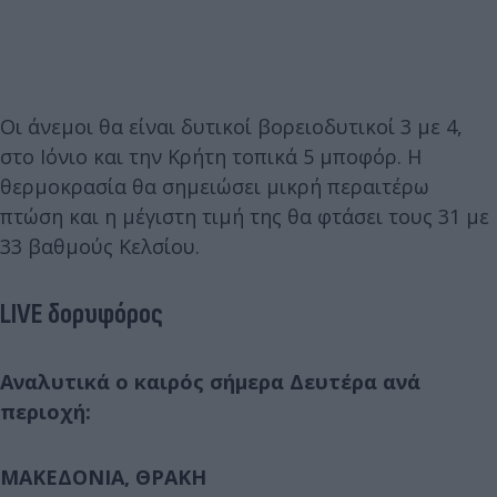
Οι άνεμοι θα είναι δυτικοί βορειοδυτικοί 3 με 4,
στο Ιόνιο και την Κρήτη τοπικά 5 μποφόρ. Η
θερμοκρασία θα σημειώσει μικρή περαιτέρω
πτώση και η μέγιστη τιμή της θα φτάσει τους 31 με
33 βαθμούς Κελσίου.
LIVE δορυφόρος
Αναλυτικά ο καιρός σήμερα Δευτέρα ανά
περιοχή:
ΜΑΚΕΔΟΝΙΑ, ΘΡΑΚΗ