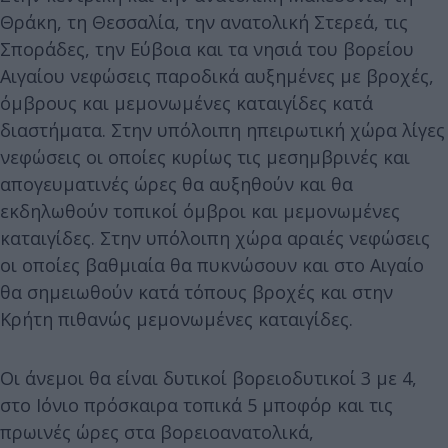
Θράκη, τη Θεσσαλία, την ανατολική Στερεά, τις
Σποράδες, την Εύβοια και τα νησιά του βορείου
Αιγαίου νεφώσεις παροδικά αυξημένες με βροχές,
όμβρους και μεμονωμένες καταιγίδες κατά
διαστήματα. Στην υπόλοιπη ηπειρωτική χώρα λίγες
νεφώσεις οι οποίες κυρίως τις μεσημβρινές και
απογευματινές ώρες θα αυξηθούν και θα
εκδηλωθούν τοπικοί όμβροι και μεμονωμένες
καταιγίδες. Στην υπόλοιπη χώρα αραιές νεφώσεις
οι οποίες βαθμιαία θα πυκνώσουν και στο Αιγαίο
θα σημειωθούν κατά τόπους βροχές και στην
Κρήτη πιθανώς μεμονωμένες καταιγίδες.
Οι άνεμοι θα είναι δυτικοί βορειοδυτικοί 3 με 4,
στο Ιόνιο πρόσκαιρα τοπικά 5 μποφόρ και τις
πρωινές ώρες στα βορειοανατολικά,