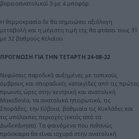
βορειοανατολικοί 3 με 4 μποφόρ.
Η θερμοκρασία δε θα σημειώσει αξιόλογη
μεταβολή και η μέγιστη τιμή της θα φτάσει τους 31
με 32 βαθμούς Κελσίου.
ΠΡΟΓΝΩΣΗ ΓΙΑ ΤΗΝ ΤΕΤΑΡΤΗ 24-08-22
Νεφώσεις παροδικά αυξημένες με τοπικούς
όμβρους και σποραδικές καταιγίδες από τις πρώτες
πρωινές ώρες στην κεντρική και ανατολική
Μακεδονία, τα ανατολικά ηπειρωτικά, τις
Σποράδες, την Εύβοια, βαθμιαία τις Κυκλάδες και
τις υπόλοιπες περιοχές (εκτός από τα
Δωδεκάνησα). Τα φαινόμενα που πιθανώς
πρόσκαιρα θα είναι ισχυρά στην ανατολική