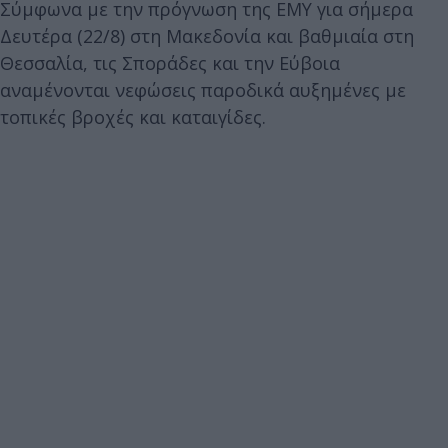
Σύμφωνα με την πρόγνωση της ΕΜΥ για σήμερα
Δευτέρα (22/8) στη Μακεδονία και βαθμιαία στη
Θεσσαλία, τις Σποράδες και την Εύβοια
αναμένονται νεφώσεις παροδικά αυξημένες με
τοπικές βροχές και καταιγίδες.