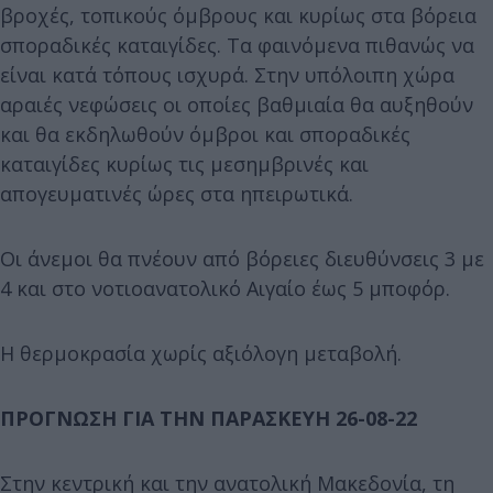
βροχές, τοπικούς όμβρους και κυρίως στα βόρεια
σποραδικές καταιγίδες. Τα φαινόμενα πιθανώς να
είναι κατά τόπους ισχυρά. Στην υπόλοιπη χώρα
αραιές νεφώσεις οι οποίες βαθμιαία θα αυξηθούν
και θα εκδηλωθούν όμβροι και σποραδικές
καταιγίδες κυρίως τις μεσημβρινές και
απογευματινές ώρες στα ηπειρωτικά.
Οι άνεμοι θα πνέουν από βόρειες διευθύνσεις 3 με
4 και στο νοτιοανατολικό Αιγαίο έως 5 μποφόρ.
Η θερμοκρασία χωρίς αξιόλογη μεταβολή.
ΠΡΟΓΝΩΣΗ ΓΙΑ ΤΗΝ ΠΑΡΑΣΚΕΥΗ 26-08-22
Στην κεντρική και την ανατολική Μακεδονία, τη