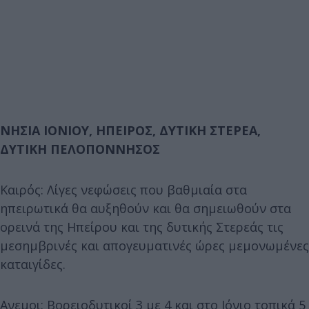
ΝΗΣΙΑ ΙΟΝΙΟΥ, ΗΠΕΙΡΟΣ, ΔΥΤΙΚΗ ΣΤΕΡΕΑ,
ΔΥΤΙΚΗ ΠΕΛΟΠΟΝΝΗΣΟΣ
Καιρός: Λίγες νεφώσεις που βαθμιαία στα
ηπειρωτικά θα αυξηθούν και θα σημειωθούν στα
ορεινά της Ηπείρου και της δυτικής Στερεάς τις
μεσημβρινές και απογευματινές ώρες μεμονωμένες
καταιγίδες.
Ανεμοι: Βορειοδυτικοί 3 με 4 και στο Ιόνιο τοπικά 5