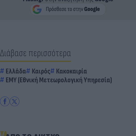
Διάβασε περισσότερα
Ελλάδα
Καιρός
Κακοκαιρία
EMY (Εθνική Μετεωρολογική Υπηρεσία)