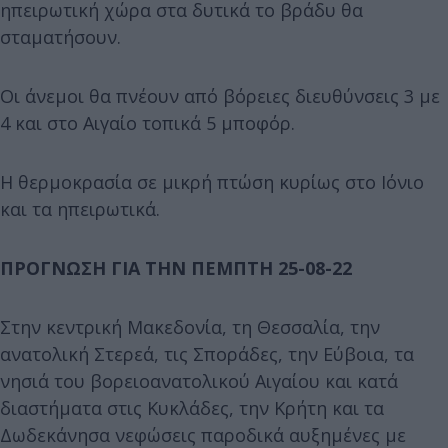
ηπειρωτική χώρα στα δυτικά το βράδυ θα
σταματήσουν.
Οι άνεμοι θα πνέουν από βόρειες διευθύνσεις 3 με
4 και στο Αιγαίο τοπικά 5 μποφόρ.
Η θερμοκρασία σε μικρή πτώση κυρίως στο Ιόνιο
και τα ηπειρωτικά.
ΠΡΟΓΝΩΣΗ ΓΙΑ ΤΗΝ ΠΕΜΠΤΗ 25-08-22
Στην κεντρική Μακεδονία, τη Θεσσαλία, την
ανατολική Στερεά, τις Σποράδες, την Εύβοια, τα
νησιά του βορειοανατολικού Αιγαίου και κατά
διαστήματα στις Κυκλάδες, την Κρήτη και τα
Δωδεκάνησα νεφώσεις παροδικά αυξημένες με