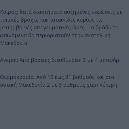
Καιρός: Κατά διαστήματα αυξημένες νεφώσεις με
τοπικές βροχές και καταιγίδες κυρίως τις
μεσημβρινές απογευματινές ώρες. Το βράδυ τα
φαινόμενα θα περιοριστούν στην ανατολική
Μακεδονία.
Ανεμοι: Από βόρειες διευθύνσεις 3 με 4 μποφόρ.
Θερμοκρασία: Από 19 έως 31 βαθμούς και στα
δυτική Μακεδονία 2 με 3 βαθμούς χαμηλότερη.