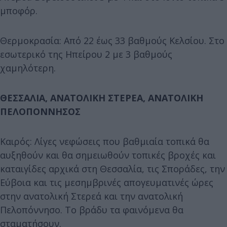
μποφόρ.
Θερμοκρασία: Από 22 έως 33 βαθμούς Κελσίου. Στο
εσωτερικό της Ηπείρου 2 με 3 βαθμούς
χαμηλότερη.
ΘΕΣΣΑΛΙΑ, ΑΝΑΤΟΛΙΚΗ ΣΤΕΡΕΑ, ΑΝΑΤΟΛΙΚΗ
ΠΕΛΟΠΟΝΝΗΣΟΣ
Καιρός: Λίγες νεφώσεις που βαθμιαία τοπικά θα
αυξηθούν και θα σημειωθούν τοπικές βροχές και
καταιγίδες αρχικά στη Θεσσαλία, τις Σποράδες, την
Εύβοια και τις μεσημβρινές απογευματινές ώρες
στην ανατολική Στερεά και την ανατολική
Πελοπόννησο. Το βράδυ τα φαινόμενα θα
σταματήσουν.