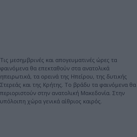
Τις μεσημβρινές και απογευματινές ώρες τα
φαινόμενα θα επεκταθούν στα ανατολικά
ηπειρωτικά, τα ορεινά της Ηπείρου, της δυτικής
Στερεάς και της Κρήτης. Το βράδυ τα φαινόμενα θα
περιοριστούν στην ανατολική Μακεδονία. Στην
υπόλοιπη χώρα γενικά αίθριος καιρός.