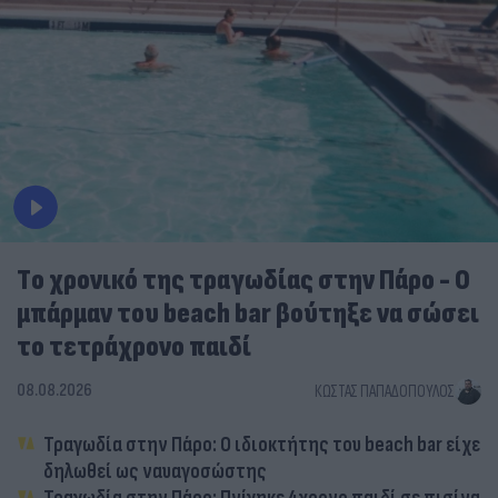
Tο χρονικό της τραγωδίας στην Πάρο - Ο
μπάρμαν του beach bar βούτηξε να σώσει
το τετράχρονο παιδί
08.08.2026
ΚΏΣΤΑΣ ΠΑΠΑΔΌΠΟΥΛΟΣ
Τραγωδία στην Πάρο: Ο ιδιοκτήτης του beach bar είχε
δηλωθεί ως ναυαγοσώστης