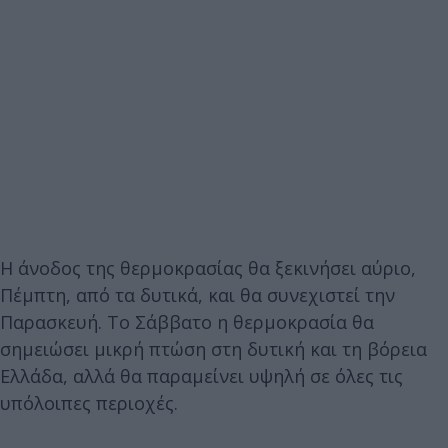
Η άνοδος της θερμοκρασίας θα ξεκινήσει αύριο,
Πέμπτη, από τα δυτικά, και θα συνεχιστεί την
Παρασκευή. Το Σάββατο η θερμοκρασία θα
σημειώσει μικρή πτώση στη δυτική και τη βόρεια
Ελλάδα, αλλά θα παραμείνει υψηλή σε όλες τις
υπόλοιπες περιοχές.