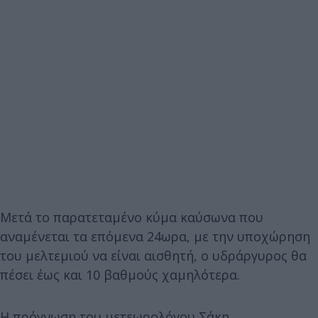
Μετά το παρατεταμένο κύμα καύσωνα που
αναμένεται τα επόμενα 24ωρα, με την υποχώρηση
του μελτεμιού να είναι αισθητή, ο υδράργυρος θα
πέσει έως και 10 βαθμούς χαμηλότερα.
Η πρόγνωση του μετεωρολόγου Σάκη