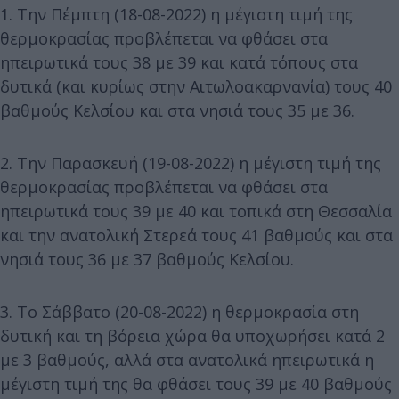
1. Την Πέμπτη (18-08-2022) η μέγιστη τιμή της
θερμοκρασίας προβλέπεται να φθάσει στα
ηπειρωτικά τους 38 με 39 και κατά τόπους στα
δυτικά (και κυρίως στην Αιτωλοακαρνανία) τους 40
βαθμούς Κελσίου και στα νησιά τους 35 με 36.
2. Την Παρασκευή (19-08-2022) η μέγιστη τιμή της
θερμοκρασίας προβλέπεται να φθάσει στα
ηπειρωτικά τους 39 με 40 και τοπικά στη Θεσσαλία
και την ανατολική Στερεά τους 41 βαθμούς και στα
νησιά τους 36 με 37 βαθμούς Κελσίου.
3. Το Σάββατο (20-08-2022) η θερμοκρασία στη
δυτική και τη βόρεια χώρα θα υποχωρήσει κατά 2
με 3 βαθμούς, αλλά στα ανατολικά ηπειρωτικά η
μέγιστη τιμή της θα φθάσει τους 39 με 40 βαθμούς