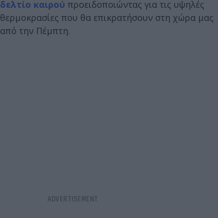
δελτίο καιρού
προειδοποιώντας για τις υψηλές
θερμοκρασίες που θα επικρατήσουν στη χώρα μας
από την Πέμπτη.