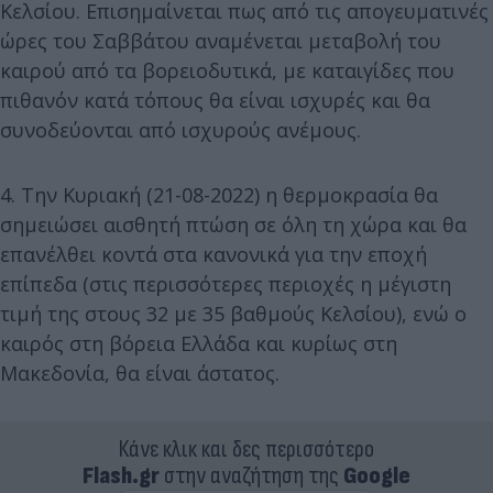
Κελσίου. Επισημαίνεται πως από τις απογευματινές
ώρες του Σαββάτου αναμένεται μεταβολή του
καιρού από τα βορειοδυτικά, με καταιγίδες που
πιθανόν κατά τόπους θα είναι ισχυρές και θα
συνοδεύονται από ισχυρούς ανέμους.
4. Την Κυριακή (21-08-2022) η θερμοκρασία θα
σημειώσει αισθητή πτώση σε όλη τη χώρα και θα
επανέλθει κοντά στα κανονικά για την εποχή
επίπεδα (στις περισσότερες περιοχές η μέγιστη
τιμή της στους 32 με 35 βαθμούς Κελσίου), ενώ ο
καιρός στη βόρεια Ελλάδα και κυρίως στη
Μακεδονία, θα είναι άστατος.
Κάνε κλικ και δες περισσότερο
Flash.gr
στην αναζήτηση της
Google