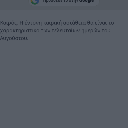
Καιρός: Η έντονη καιρική αστάθεια θα είναι το
χαρακτηριστικό των τελευταίων ημερών του
Αυγούστου.