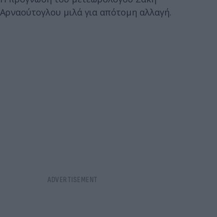
Αρναούτογλου μιλά για απότομη αλλαγή.