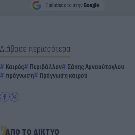
Διάβασε περισσότερα
Καιρός
Περιβάλλον
Σάκης Αρναούτογλου
πρόγνωση
Πρόγνωση καιρού
ΑΠΟ ΤΟ ΔΙΚΤΥΟ