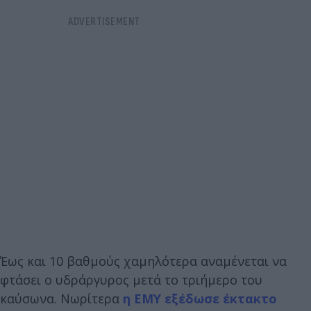
Έως και 10 βαθμούς χαμηλότερα αναμένεται να
φτάσει ο υδράργυρος μετά το τριήμερο του
καύσωνα. Νωρίτερα
η ΕΜΥ εξέδωσε έκτακτο