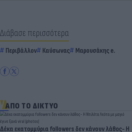
Διάβασε περισσότερα
Περιβάλλον
Καύσωνας
Μαρουσάκης e.
ΑΠΟ ΤΟ ΔΙΚΤΥΟ
Δέκα εκατομμύρια followers δεν κάνουν λάθος- Η