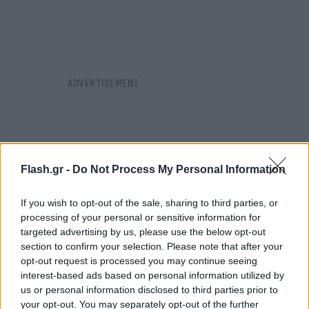
Flash.gr -
Do Not Process My Personal Information
If you wish to opt-out of the sale, sharing to third parties, or
processing of your personal or sensitive information for
targeted advertising by us, please use the below opt-out
section to confirm your selection. Please note that after your
opt-out request is processed you may continue seeing
interest-based ads based on personal information utilized by
us or personal information disclosed to third parties prior to
your opt-out. You may separately opt-out of the further