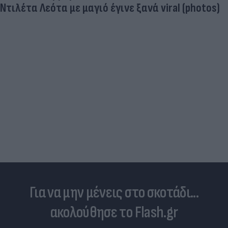
Ντιλέτα Λεότα με μαγιό έγινε ξανά viral (photos)
Για να μην μένεις στο σκοτάδι...
ακολούθησε το Flash.gr