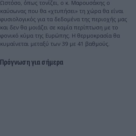
Ωστόσο, όπως τονίζει, ο κ. Μαρουσάκης ο
καύσωνας που θα «χτυπήσει» τη χώρα θα είναι
φυσιολογικός για τα δεδομένα της περιοχής μας
και δεν θα μοιάζει σε καμία περίπτωση με το
φονικό κύμα της Ευρώπης. Η θερμοκρασία θα
κυμαίνεται μεταξύ των 39 με 41 βαθμούς.
Πρόγνωση για σήμερα