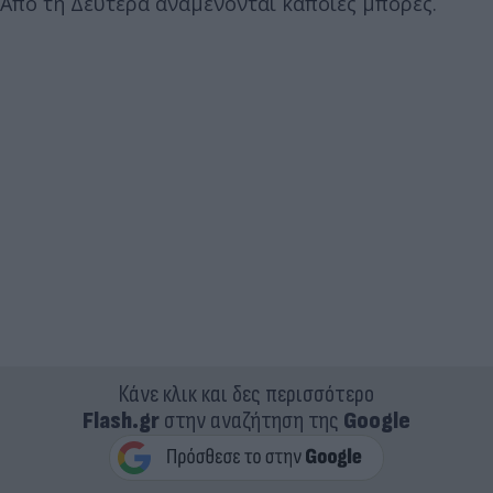
Από τη Δευτέρα αναμένονται κάποιες μπόρες.
Κάνε κλικ και δες περισσότερο
Flash.gr
στην αναζήτηση της
Google