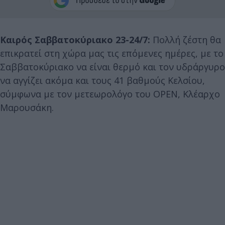
Καιρός Σαββατοκύριακο 23-24/7:
Πολλή ζέστη θα
επικρατεί στη χώρα μας τις επόμενες ημέρες, με το
Σαββατοκύριακο να είναι θερμό και τον υδράργυρο
να αγγίζει ακόμα και τους 41 βαθμούς Κελσίου,
σύμφωνα με τον μετεωρολόγο του OPEN, Κλέαρχο
Μαρουσάκη.