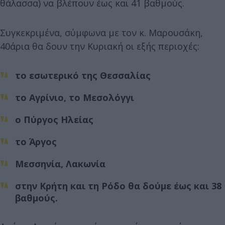
θάλασσα) να βλέπουν έως και 41 βαθμούς.
Συγκεκριμένα, σύμφωνα με τον κ. Μαρουσάκη,
40άρια θα δουν την Κυριακή οι εξής περιοχές:
το εσωτερικό της Θεσσαλίας
το Αγρίνιο, το Μεσολόγγι
ο Πύργος Ηλείας
το Άργος
Μεσσηνία, Λακωνία
στην Κρήτη και τη Ρόδο θα δούμε έως και 38
βαθμούς.