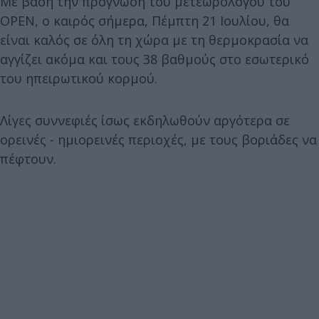
Με βάση την πρόγνωση του μετεωρολόγου του
OPEN, ο καιρός σήμερα, Πέμπτη 21 Ιουλίου, θα
είναι καλός σε όλη τη χώρα με τη θερμοκρασία να
αγγίζει ακόμα και τους 38 βαθμούς στο εσωτερικό
του ηπειρωτικού κορμού.
Λίγες συννεφιές ίσως εκδηλωθούν αργότερα σε
ορεινές - ημιορεινές περιοχές, με τους βοριάδες να
πέφτουν.