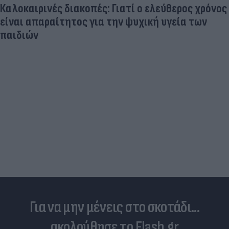
Καλοκαιρινές διακοπές: Γιατί ο ελεύθερος χρόνος
είναι απαραίτητος για την ψυχική υγεία των
παιδιών
Για να μην μένεις στο σκοτάδι...
ακολούθησε το Flash.gr