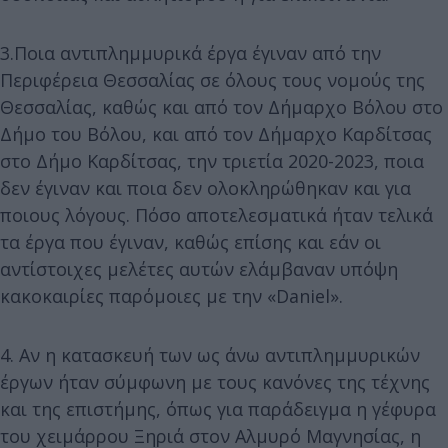
3.Ποια αντιπλημμυρικά έργα έγιναν από την
Περιφέρεια Θεσσαλίας σε όλους τους νομούς της
Θεσσαλίας, καθώς και από τον Δήμαρχο Βόλου στο
Δήμο του Βόλου, και από τον Δήμαρχο Καρδίτσας
στο Δήμο Καρδίτσας, την τριετία 2020-2023, ποια
δεν έγιναν και ποια δεν ολοκληρώθηκαν και για
ποιους λόγους. Πόσο αποτελεσματικά ήταν τελικά
τα έργα που έγιναν, καθώς επίσης και εάν οι
αντίστοιχες μελέτες αυτών ελάμβαναν υπόψη
κακοκαιρίες παρόμοιες με την «Daniel».
4. Αν η κατασκευή των ως άνω αντιπλημμυρικών
έργων ήταν σύμφωνη με τους κανόνες της τέχνης
και της επιστήμης, όπως για παράδειγμα η γέφυρα
του χειμάρρου Ξηριά στον Αλμυρό Μαγνησίας, η