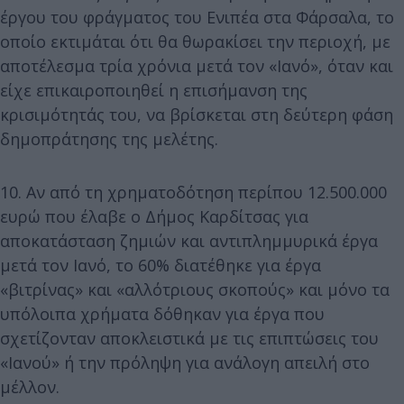
έργου του φράγματος του Ενιπέα στα Φάρσαλα, το
οποίο εκτιμάται ότι θα θωρακίσει την περιοχή, με
αποτέλεσμα τρία χρόνια μετά τον «Ιανό», όταν και
είχε επικαιροποιηθεί η επισήμανση της
κρισιμότητάς του, να βρίσκεται στη δεύτερη φάση
δημοπράτησης της μελέτης.
10. Αν από τη χρηματοδότηση περίπου 12.500.000
ευρώ που έλαβε ο Δήμος Καρδίτσας για
αποκατάσταση ζημιών και αντιπλημμυρικά έργα
μετά τον Ιανό, το 60% διατέθηκε για έργα
«βιτρίνας» και «αλλότριους σκοπούς» και μόνο τα
υπόλοιπα χρήματα δόθηκαν για έργα που
σχετίζονταν αποκλειστικά με τις επιπτώσεις του
«Ιανού» ή την πρόληψη για ανάλογη απειλή στο
μέλλον.