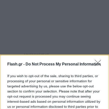
Flash.gr -
Do Not Process My Personal Information
If you wish to opt-out of the sale, sharing to third parties, or
processing of your personal or sensitive information for
targeted advertising by us, please use the below opt-out
section to confirm your selection. Please note that after your
opt-out request is processed you may continue seeing
interest-based ads based on personal information utilized by
us or personal information disclosed to third parties prior to