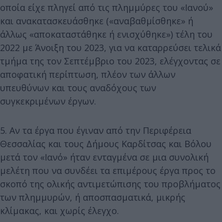
οποία είχε πληγεί από τις πλημμύρες του «Ιανού»
και ανακατασκευάσθηκε («αναβαθμίσθηκε» ή
άλλως «αποκαταστάθηκε ή ενισχύθηκε») τέλη του
2022 με Άνοιξη του 2023, για να καταρρεύσει τελικά
τμήμα της τον Σεπτέμβριο του 2023, ελέγχοντας σε
αποφατική περίπτωση, πλέον των άλλων
υπευθύνων και τους αναδόχους των
συγκεκριμένων έργων.
5. Αν τα έργα που έγιναν από την Περιφέρεια
Θεσσαλίας και τους Δήμους Καρδίτσας και Βόλου
μετά τον «Ιανό» ήταν ενταγμένα σε μια συνολική
μελέτη που να συνδέει τα επιμέρους έργα προς το
σκοπό της ολικής αντιμετώπισης του προβλήματος
των πλημμυρών, ή αποσπασματικά, μικρής
κλίμακας, και χωρίς έλεγχο.