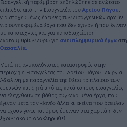
Εισαγγελική παρέμβαση εκδηλώθηκε σε ανώτατο
επίπεδο, από την Εισαγγελέα του
Αρείου Πάγου
,
για στοχευμένες έρευνες των εισαγγελικών αρχών
για συγκεκριμένα έργα που δεν έγιναν ή που έγιναν
με κακοτεχνίες και για κακοδιαχείριση
εκατομμυρίων ευρώ για
αντιπλημμυρικά έργα
στη
Θεσσαλία.
Μετά τις ανυπολόγιστες καταστροφές στην
περιοχή η Εισαγγελέας του Αρείου Πάγου Γεωργία
Αδειλίνη με παραγγελία της θέτει το πλαίσιο των
ερευνών και ζητά από τις κατά τόπους εισαγγελίες
να ελεγχθούν σε βάθος συγκεκριμένα έργα, που
έγιναν μετά τον «Ιανό» άλλα κι εκείνα που όφειλαν
να έχουν γίνει και όμως έμειναν στα χαρτιά η δεν
έχουν ακόμα ολοκληρωθεί.