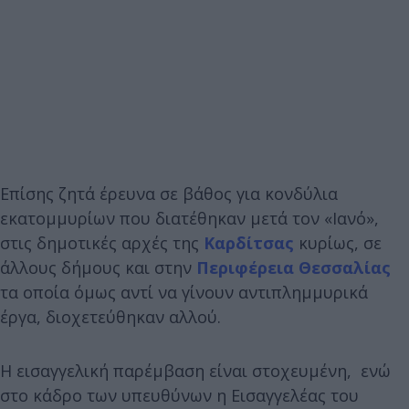
Επίσης ζητά έρευνα σε βάθος για κονδύλια
εκατομμυρίων που διατέθηκαν μετά τον «Ιανό»,
στις δημοτικές αρχές της
Καρδίτσας
κυρίως, σε
άλλους δήμους και στην
Περιφέρεια Θεσσαλίας
τα οποία όμως αντί να γίνουν αντιπλημμυρικά
έργα, διοχετεύθηκαν αλλού.
Η εισαγγελική παρέμβαση είναι στοχευμένη, ενώ
στο κάδρο των υπευθύνων η Εισαγγελέας του