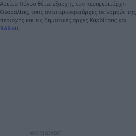
Αρείου Πάγου θέτει εξαρχής τον περιφερειάρχη
Θεσσαλίας, τους αντιπεριφερειάρχες σε νομούς της
περιοχής και τις δημοτικές αρχές Καρδίτσας και
Βόλου.