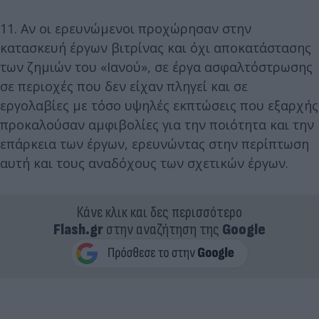
11. Αν οι ερευνώμενοι προχώρησαν στην
κατασκευή έργων βιτρίνας και όχι αποκατάστασης
των ζημιών του «Ιανού», σε έργα ασφαλτόστρωσης
σε περιοχές που δεν είχαν πληγεί και σε
εργολαβίες με τόσο υψηλές εκπτώσεις που εξαρχής
προκαλούσαν αμφιβολίες για την ποιότητα και την
επάρκεια των έργων, ερευνώντας στην περίπτωση
αυτή και τους αναδόχους των σχετικών έργων.
Κάνε κλικ και δες περισσότερο
Flash.gr
στην αναζήτηση της
Google