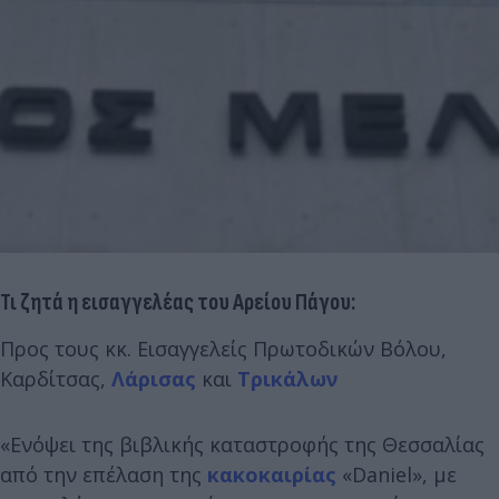
Τι ζητά η εισαγγελέας του Αρείου Πάγου:
Προς τους κκ. Εισαγγελείς Πρωτοδικών Βόλου,
Καρδίτσας,
Λάρισας
και
Τρικάλων
«Ενόψει της βιβλικής καταστροφής της Θεσσαλίας
από την επέλαση της
κακοκαιρίας
«Daniel», με