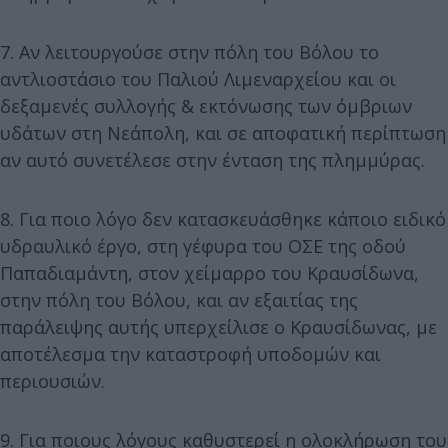
7. Αν λειτουργούσε στην πόλη του Βόλου το
αντλιοστάσιο του Παλιού Λιμεναρχείου και οι
δεξαμενές συλλογής & εκτόνωσης των όμβριων
υδάτων στη Νεάπολη, και σε αποφατική περίπτωση
αν αυτό συνετέλεσε στην ένταση της πλημμύρας.
8. Για ποιο λόγο δεν κατασκευάσθηκε κάποιο ειδικό
υδραυλικό έργο, στη γέφυρα του ΟΣΕ της οδού
Παπαδιαμάντη, στον χείμαρρο του Κραυσίδωνα,
στην πόλη του Βόλου, και αν εξαιτίας της
παράλειψης αυτής υπερχείλισε ο Κραυσίδωνας, με
αποτέλεσμα την καταστροφή υποδομών και
περιουσιών.
9. Για ποιους λόγους καθυστερεί η ολοκλήρωση του