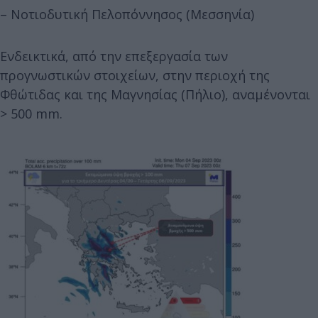
– Νοτιοδυτική Πελοπόννησος (Μεσσηνία)
Ενδεικτικά, από την επεξεργασία των
προγνωστικών στοιχείων, στην περιοχή της
Φθώτιδας και της Μαγνησίας (Πήλιο), αναμένονται
> 500 mm.