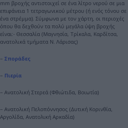
mm βροχής αντιστοιχεί σε ένα λίτρο νερού σε μια
επιφάνεια 1 τετραγωνικού μέτρου (ή ενός τόνου σε
ένα στρέμμα). Σύμφωνα με τον χάρτη, οι περιοχές
όπου θα δεχθούν τα πολύ μεγάλα ύψη βροχής
είναι:- Θεσσαλία (Μαγνησία, Τρίκαλα, Καρδίτσα,
ανατολικά τμήματα Ν. Λάρισας)
–
Σποράδες
–
Πιερία
– Ανατολική Στερεά (Φθιώτιδα, Βοιωτία)
– Ανατολική Πελοπόννησος (Δυτική Κορινθία,
Αργολίδα, Ανατολική Αρκαδία)