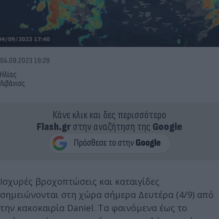
04.09.2023 19:29
Ηλίας
Λιβάνιος
Κάνε κλικ και δες περισσότερο
Flash.gr
στην αναζήτηση της
Google
Ισχυρές βροχοπτώσεις και καταιγίδες
σημειώνονται στη χώρα σήμερα Δευτέρα (4/9) από
την κακοκαιρία Daniel. Τα φαινόμενα έως το