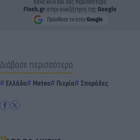
Κάνε κλικ και δες περισσότερο
Flash.gr
στην αναζήτηση της
Google
Διάβασε περισσότερα
Ελλάδα
Meteo
Πιερία
Σποράδες