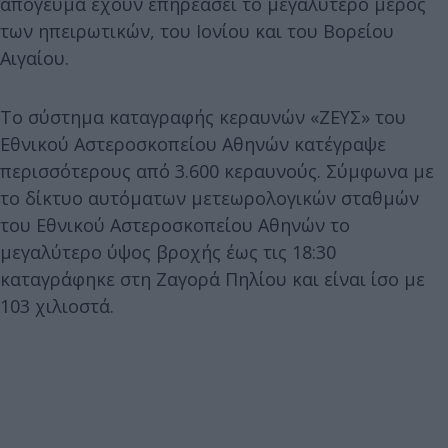
απόγευμα έχουν επηρεάσει το μεγαλύτερο μέρος
των ηπειρωτικών, του Ιονίου και του Βορείου
Αιγαίου.
Το σύστημα καταγραφής κεραυνών «ΖΕΥΣ» του
Εθνικού Αστεροσκοπείου Αθηνών κατέγραψε
περισσότερους από 3.600 κεραυνούς. Σύμφωνα με
το δίκτυο αυτόματων μετεωρολογικών σταθμών
του Εθνικού Αστεροσκοπείου Αθηνών το
μεγαλύτερο ύψος βροχής έως τις 18:30
καταγράφηκε στη Ζαγορά Πηλίου και είναι ίσο με
103 χιλιοστά.