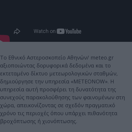
Το Εθνικό Αστεροσκοπείο Αθηνών/ meteo.gr
αξιοποιώντας δορυφορικά δεδομένα και το
εκτεταμένο δίκτυο μετεωρολογικών σταθμών,
δημιούργησε την υπηρεσία «METEONOW». Η
υπηρεσία αυτή προσφέρει τη δυνατότητα της
συνεχούς παρακολούθησης των φαινομένων στη
χώρα, απεικονίζοντας σε σχεδόν πραγματικό
χρόνο τις περιοχές όπου υπάρχει πιθανότητα
βροχόπτωσης ή χιονόπτωσης.