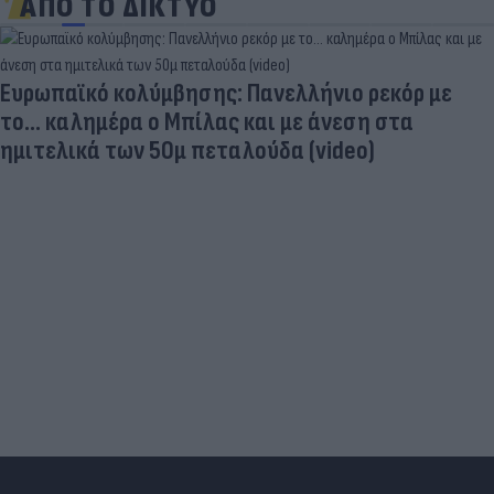
ΑΠΟ ΤΟ ΔΙΚΤΥΟ
Ευρωπαϊκό κολύμβησης: Πανελλήνιο ρεκόρ με
το... καλημέρα ο Μπίλας και με άνεση στα
ημιτελικά των 50μ πεταλούδα (video)