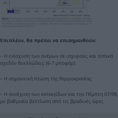
Επιπλέον, θα πρέπει να επισημανθούν:
– Η ενίσχυση των ανέμων σε ισχυρούς και τοπικά
σχεδόν θυελλώδεις (6-7 μποφόρ)
– Η σημαντική πτώση της θερμοκρασίας
– Η συνέχιση των καταιγίδων και την Πέμπτη 07/09,
με βαθμιαία βελτίωση από τις βραδινές ώρες