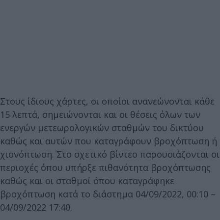
Στους ίδιους χάρτες, οι οποίοι ανανεώνονται κάθε
15 λεπτά, σημειώνονται και οι θέσεις όλων των
ενεργών μετεωρολογικών σταθμών του δικτύου
καθώς και αυτών που καταγράφουν βροχόπτωση ή
χιονόπτωση. Στο σχετικό βίντεο παρουσιάζονται οι
περιοχές όπου υπήρξε πιθανότητα βροχόπτωσης
καθώς και οι σταθμοί όπου καταγράφηκε
βροχόπτωση κατά το διάστημα 04/09/2022, 00:10 –
04/09/2022 17:40.