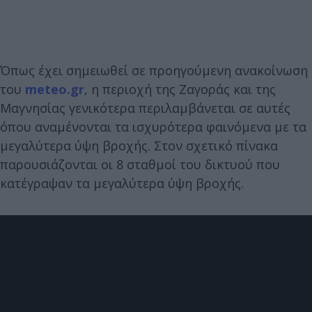
Όπως έχει σημειωθεί σε προηγούμενη ανακοίνωση
του
meteo.gr
, η περιοχή της Ζαγοράς και της
Μαγνησίας γενικότερα περιλαμβάνεται σε αυτές
όπου αναμένονται τα ισχυρότερα φαινόμενα με τα
μεγαλύτερα ύψη βροχής. Στον σχετικό πίνακα
παρουσιάζονται οι 8 σταθμοί του δικτυού που
κατέγραψαν τα μεγαλύτερα ύψη βροχής.