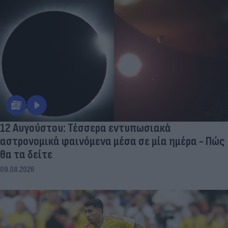
12 Αυγούστου: Τέσσερα εντυπωσιακά
αστρονομικά φαινόμενα μέσα σε μία ημέρα - Πώς
θα τα δείτε
09.08.2026