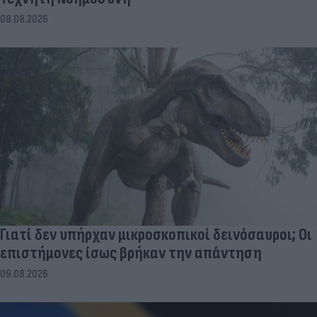
08.08.2026
Γιατί δεν υπήρχαν μικροσκοπικοί δεινόσαυροι; Οι
επιστήμονες ίσως βρήκαν την απάντηση
09.08.2026