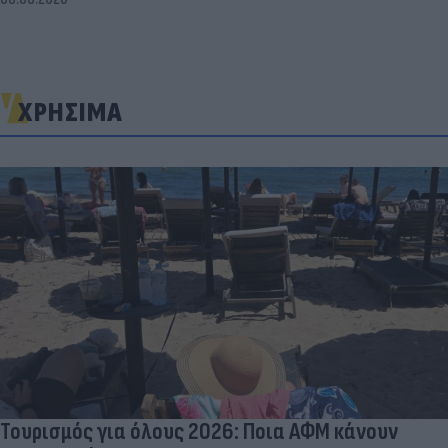
ΧΡΗΣΙΜΑ
Τουρισμός για όλους 2026: Ποια ΑΦΜ κάνουν