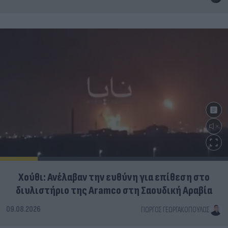
Χούθι: Ανέλαβαν την ευθύνη για επίθεση στο
διυλιστήριο της Aramco στη Σαουδική Αραβία
09.08.2026
ΓΙΏΡΓΟΣ ΓΕΩΡΓΑΚΌΠΟΥΛΟΣ