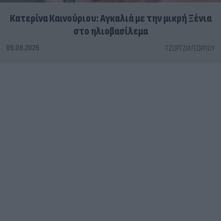
Κατερίνα Καινούριου: Αγκαλιά με την μικρή Ξένια
στο ηλιοβασίλεμα
09.08.2026
ΤΖΏΡΤΖΙΑ ΓΕΩΡΓΊΟΥ