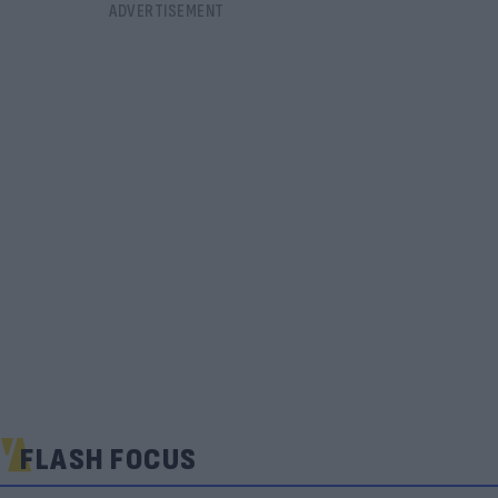
FLASH FOCUS