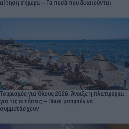
αίτηση σήμερα – Τα ποσά που δικαιούνται
Τουρισμός για Όλους 2026: Άνοιξε η πλατφόρμα
για τις αιτήσεις – Ποιοι μπορούν να
συμμετάσχουν