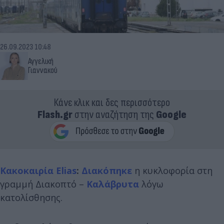
26.09.2023 10:48
Αγγελική
Γιαννακού
Κάνε κλικ και δες περισσότερο
Flash.gr
στην αναζήτηση της
Google
Κακοκαιρία Elias
:
Διακόπηκε
η κυκλοφορία στη
γραμμή Διακοπτό –
Καλάβρυτα
λόγω
κατολίσθησης.