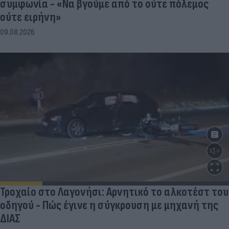
συμφωνία - «Να βγούμε από το ούτε πόλεμος
ούτε ειρήνη»
09.08.2026
Τροχαίο στο Λαγονήσι: Αρνητικό το αλκοτέστ του
οδηγού - Πώς έγινε η σύγκρουση με μηχανή της
ΔΙΑΣ