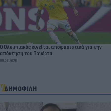
Ο Ολυμπιακός κινείται αποφασιστικά για την
απόκτηση του Πουέρτα
09.08.2026
ΔΗΜΟΦΙΛΗ