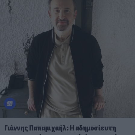
Γιάννης Παπαμιχαήλ: Η αδημοσίευτη