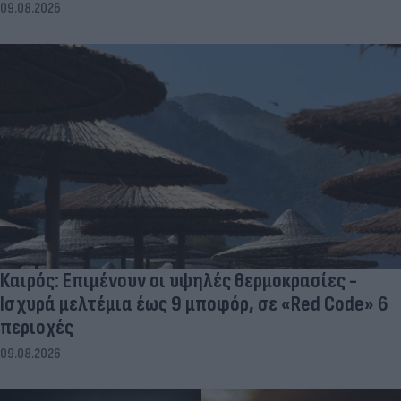
09.08.2026
Καιρός: Επιμένουν οι υψηλές θερμοκρασίες -
Ισχυρά μελτέμια έως 9 μποφόρ, σε «Red Code» 6
περιοχές
09.08.2026