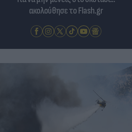
ακολούθησε το Flash.gr