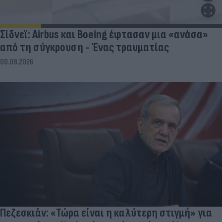
Σίδνεϊ: Airbus και Boeing έφτασαν μια «ανάσα»
από τη σύγκρουση - Ένας τραυματίας
09.08.2026
Πεζεσκιάν: «Τώρα είναι η καλύτερη στιγμή» για