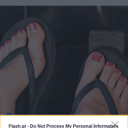
Flash.gr -
Do Not Process My Personal Information