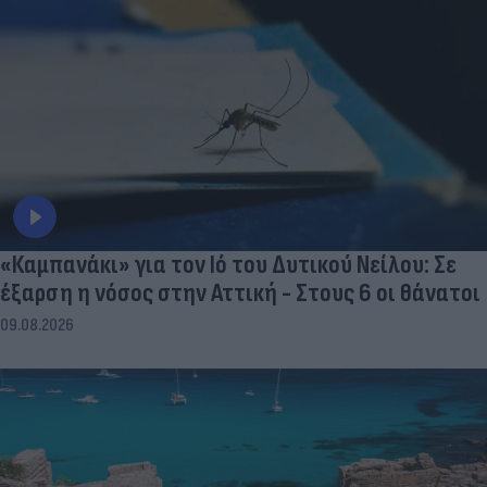
«Καμπανάκι» για τον Ιό του Δυτικού Νείλου: Σε
έξαρση η νόσος στην Αττική - Στους 6 οι θάνατοι
09.08.2026