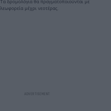
Τα δρομολόγια θα πραγματοποιούνται με
λεωφορεία μέχρι νεοτέρας.