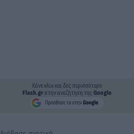
Κάνε κλικ και δες περισσότερο
Flash.gr
στην αναζήτηση της
Google