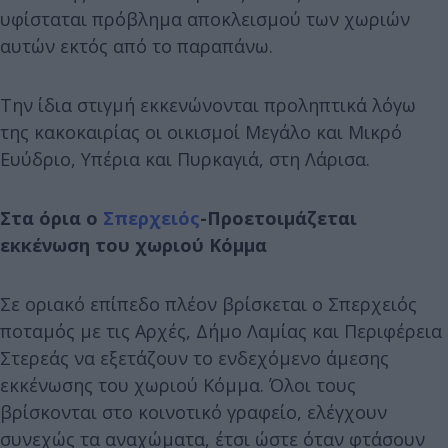
υφίσταται πρόβλημα αποκλεισμού των χωριών
αυτών εκτός από το παραπάνω.
Την ίδια στιγμή εκκενώνονται προληπτικά λόγω
της κακοκαιρίας οι οικισμοί Μεγάλο και Μικρό
Ευύδριο, Υπέρια και Πυρκαγιά, στη Λάρισα.
Στα όρια ο
Σπερχειός
-Προετοιμάζεται
εκκένωση του χωριού Κόμμα
Σε οριακό επίπεδο πλέον βρίσκεται ο Σπερχειός
ποταμός με τις Αρχές, Δήμο Λαμίας και Περιφέρεια
Στερεάς να εξετάζουν το ενδεχόμενο άμεσης
εκκένωσης του χωριού Κόμμα. Όλοι τους
βρίσκονται στο κοινοτικό γραφείο, ελέγχουν
συνεχώς τα αναχώματα, έτσι ώστε όταν φτάσουν