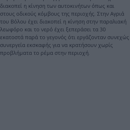
διακοπεί η κίνηση των αυτοκινήτων όπως και
στους οδικούς κόμβους της περιοχής. Στην Αγριά
του Βόλου έχει διακοπεί η κίνηση στην παραλιακή
λεωφόρο και το νερό έχει ξεπεράσει τα 30
εκατοστά παρά το γεγονός ότι εργάζονταν συνεχώς
συνεργεία εκσκαφής για να κρατήσουν χωρίς
προβλήματα το ρέμα στην περιοχή.