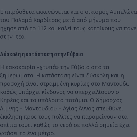
Επιπρόσθετα εκκενώνεται και ο οικισμός Αμπελώνα
του Παλαμά Καρδίτσας μετά από μήνυμα που
ήχησε από το 112 και καλεί τους κατοίκους να πάνε
στην Ιτέα.
Δύσκολη η κατάσταση στην Εύβοια
Η κακοκαιρία «χτυπά» την Εύβοια από τα
ξημερώματα. Η κατάσταση είναι δύσκολη και η
προσοχή είναι στραμμένη κυρίως στο Μαντούδι,
καθώς υπάρχει κίνδυνος να υπερχειλίσουν ο
Κηρέας και τα υπόλοιπα ποτάμια. Ο δήμαρχος
Λίμνης – Μαντουδίου – Αγίας Άννας απευθύνει
έκκληση προς τους πολίτες να παραμείνουν στα
σπίτια τους, καθώς το νερό σε πολλά σημεία έχει
φτάσει το ένα μέτρο.