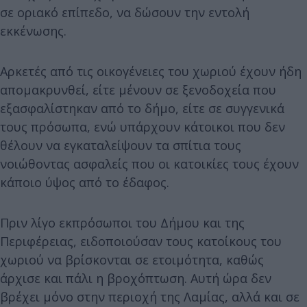
σε οριακό επίπεδο, να δώσουν την εντολή
εκκένωσης.
Αρκετές από τις οικογένειες του χωριού έχουν ήδη
απομακρυνθεί, είτε μένουν σε ξενοδοχεία που
εξασφαλίστηκαν από το δήμο, είτε σε συγγενικά
τους πρόσωπα, ενώ υπάρχουν κάτοικοι που δεν
θέλουν να εγκαταλείψουν τα σπίτια τους
νοιώθοντας ασφαλείς που οι κατοικίες τους έχουν
κάποιο ύψος από το έδαφος.
Πριν λίγο εκπρόσωποι του Δήμου και της
Περιφέρειας, ειδοποιούσαν τους κατοίκους του
χωριού να βρίσκονται σε ετοιμότητα, καθώς
άρχισε και πάλι η βροχόπτωση. Αυτή ώρα δεν
βρέχει μόνο στην περιοχή της Λαμίας, αλλά και σε