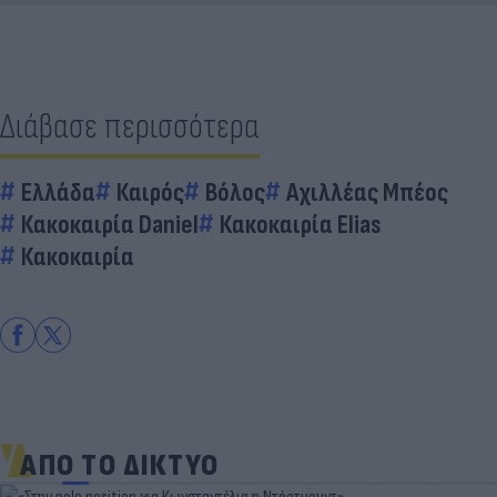
Διάβασε περισσότερα
Ελλάδα
Καιρός
Βόλος
Αχιλλέας Μπέος
Κακοκαιρία Daniel
Κακοκαιρία Elias
Κακοκαιρία
ΑΠΟ ΤΟ ΔΙΚΤΥΟ