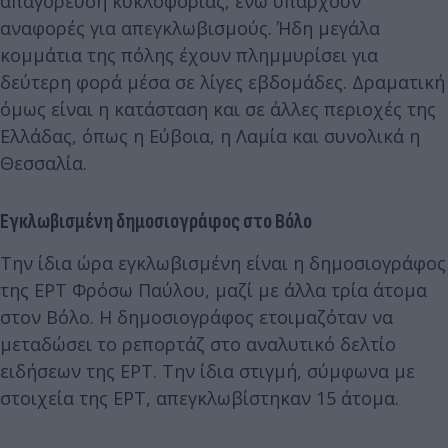
απαγόρευση κυκλοφορίας, ενώ υπάρχουν
αναφορές για απεγκλωβισμούς. Ήδη μεγάλα
κομμάτια της πόλης έχουν πλημμυρίσει για
δεύτερη φορά μέσα σε λίγες εβδομάδες. Δραματική
όμως είναι η κατάσταση και σε άλλες περιοχές της
Ελλάδας, όπως η Εύβοια, η Λαμία και συνολικά η
Θεσσαλία.
Εγκλωβισμένη δημοσιογράφος στο Βόλο
Την ίδια ώρα εγκλωβισμένη είναι η δημοσιογράφος
της ΕΡΤ Φρόσω Παύλου, μαζί με άλλα τρία άτομα
στον Βόλο. Η δημοσιογράφος ετοιμαζόταν να
μεταδώσει το ρεπορτάζ στο αναλυτικό δελτίο
ειδήσεων της ΕΡΤ. Την ίδια στιγμή, σύμφωνα με
στοιχεία της ΕΡΤ, απεγκλωβίστηκαν 15 άτομα.