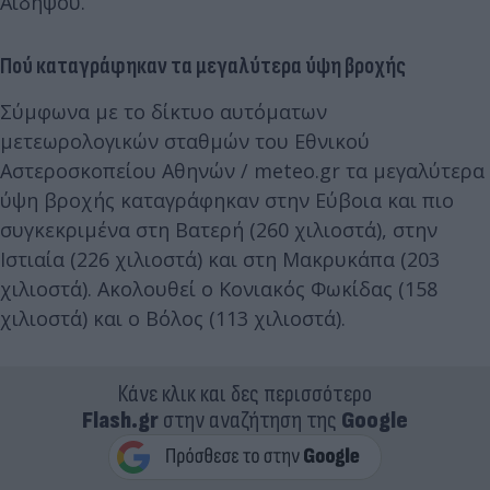
Αιδηψού.
Πού καταγράφηκαν τα μεγαλύτερα ύψη βροχής
Σύμφωνα με το δίκτυο αυτόματων
μετεωρολογικών σταθμών του Εθνικού
Αστεροσκοπείου Αθηνών / meteo.gr τα μεγαλύτερα
ύψη βροχής καταγράφηκαν στην Εύβοια και πιο
συγκεκριμένα στη Βατερή (260 χιλιοστά), στην
Ιστιαία (226 χιλιοστά) και στη Μακρυκάπα (203
χιλιοστά). Ακολουθεί ο Κονιακός Φωκίδας (158
χιλιοστά) και ο Βόλος (113 χιλιοστά).
Κάνε κλικ και δες περισσότερο
Flash.gr
στην αναζήτηση της
Google