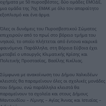
οχήματα με 50 πυροσβέστες, δύο ομάδες ΕΜΟΔΕ,
μια ομάδα της 7ης ΕΜΑΚ με όλο τον απαραίτητο
εξοπλισμό και ένα άρμα.
Όλες οι δυνάμεις του Πυροσβεστικού Σώματος
επιχειρούν από το πρωί στο βόρειο τμήμα του
νησιού, το οποίο πλήττεται από έντονα καιρικά
φαινόμενα. Παράλληλα, στη Βόρεια Εύβοια έχει
μεταβεί ο υπουργός Κλιματικής Κρίσης και
Πολιτικής Προστασίας, Βασίλης Κικίλιας.
Σύμφωνα με ανακοίνωση του Δήμου Χαλκιδέων
κλειστές θα παραμείνουν όλες οι σχολικές μονάδες
του δήμου, ενώ παράλληλα κλειστά θα
παραμείνουν τα σχολεία και στους Δήμους
Μαντουδίου – Λίμνης – Αγίας Άννας και Ιστιαίας –