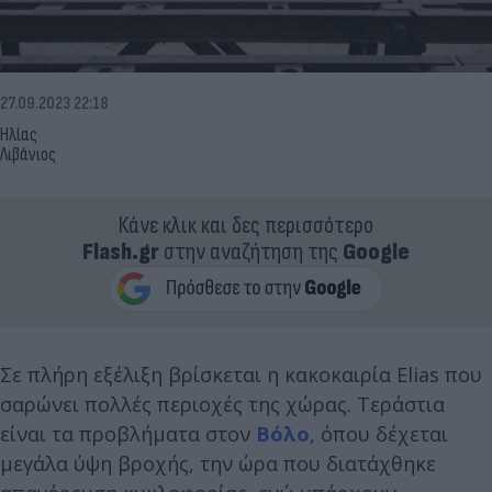
27.09.2023 22:18
Ηλίας
Λιβάνιος
Κάνε κλικ και δες περισσότερο
Flash.gr
στην αναζήτηση της
Google
Σε πλήρη εξέλιξη βρίσκεται η κακοκαιρία Elias που
σαρώνει πολλές περιοχές της χώρας. Τεράστια
είναι τα προβλήματα στον
Βόλο
, όπου δέχεται
μεγάλα ύψη βροχής, την ώρα που διατάχθηκε