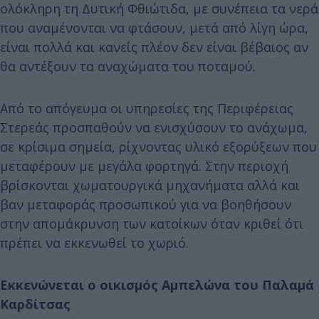
ολόκληρη τη Δυτική Φθιώτιδα, με συνέπεια τα νερά
που αναμένονται να φτάσουν, μετά από λίγη ώρα,
είναι πολλά και κανείς πλέον δεν είναι βέβαιος αν
θα αντέξουν τα αναχώματα του ποταμού.
Από το απόγευμα οι υπηρεσίες της Περιφέρειας
Στερεάς προσπαθούν να ενισχύσουν το ανάχωμα,
σε κρίσιμα σημεία, ρίχνοντας υλικό εξορύξεων που
μεταφέρουν με μεγάλα φορτηγά. Στην περιοχή
βρίσκονται χωματουργικά μηχανήματα αλλά και
βαν μεταφοράς προσωπικού για να βοηθήσουν
στην απομάκρυνση των κατοίκων όταν κριθεί ότι
πρέπει να εκκενωθεί το χωριό.
Εκκενώνεται ο οικισμός Αμπελώνα του Παλαμά
Καρδίτσας