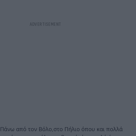
Πάνω από τον Βόλο,στο Πήλιο όπου και πολλά