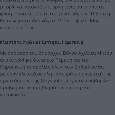
μπορώ να καταλάβω τι οργή είναι αυτή από τη
φύση. Προστατεύσετε τους εαυτούς σας. Η βροχή
θα συνεχιστεί όλη νύχτα. Μείνετε ψηλά. Μην
κυκλοφορείτε».
Κλειστά τα σχολεία Πέμπτη και Παρασκευή
Με απόφαση του δημάρχου Βόλου Αχιλλέα Μπέου
ανακοινώθηκε ότι αύριο Πέμπτη και την
Παρασκευή τα σχολεία όλων των βαθμίδων θα
μείνουν κλειστά σε όλη την ευρύτερη περιοχή της
πρωτεύουσας της Μαγνησίας λόγω των σοβαρών
προβλήμάτων προβλημάτων από τη νέα
κακοκαιρία.