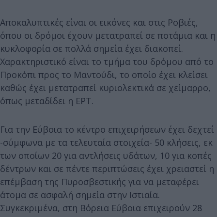
Αποκαλυπτικές είναι οι εικόνες και στις Ροβιές,
όπου οι δρόμοι έχουν μετατραπεί σε ποτάμια και η
κυκλοφορία σε πολλά σημεία έχει διακοπεί.
Χαρακτηριστικό είναι το τμήμα του δρόμου από το
Προκόπι προς το Μαντούδι, το οποίο έχει κλείσει
καθώς έχει μετατραπεί κυριολεκτικά σε χείμαρρο,
όπως μεταδίδει η ΕΡΤ.
Για την Εύβοια το κέντρο επιχειρήσεων έχει δεχτεί
-σύμφωνα με τα τελευταία στοιχεία- 50 κλήσεις, εκ
των οποίων 20 για αντλήσεις υδάτων, 10 για κοπές
δέντρων και σε πέντε περιπτώσεις έχει χρειαστεί η
επέμβαση της Πυροσβεστικής για να μεταφέρει
άτομα σε ασφαλή σημεία στην Ιστιαία.
Συγκεκριμένα, στη Βόρεια Εύβοια επιχειρούν 28