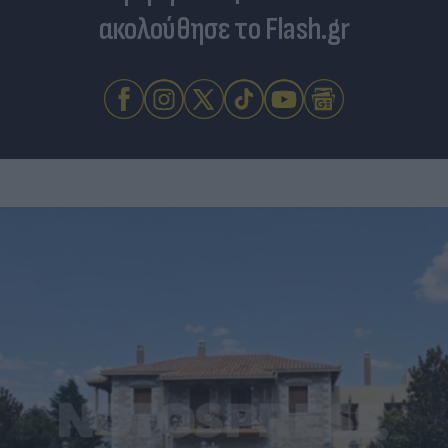
ακολούθησε το Flash.gr