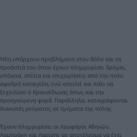
Ήδη υπάρχουν προβλήματα στον Βόλο και τα
προάστιά του όπου έχουν πλημμυρίσει δρόμοι,
υπόγεια, σπίτια και επιχειρήσεις από την πολύ
σφοδρή καταιγίδα, ενώ απειλεί και πάλι να
ξεχειλίσει ο Κραυσίδωνας όπως και την
προηγούμενη φορά. Παράλληλα, καταγράφονται
διακοπές ρεύματος σε τμήματα της πόλης.
Έχουν πλημμυρίσει οι Λεωφόροι Αθηνών,
Λαμπράκη και Λαρίσης με αποτέλεσμα να έχει