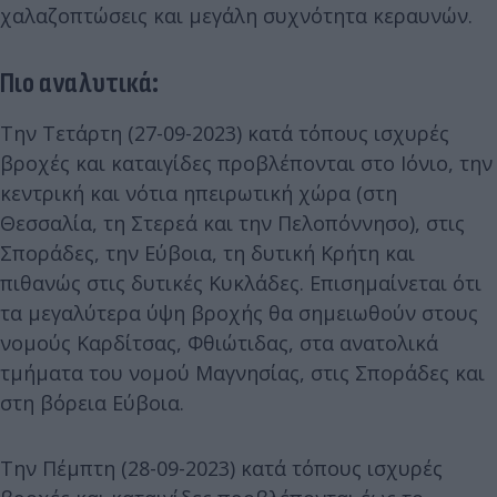
χαλαζοπτώσεις και μεγάλη συχνότητα κεραυνών.
Πιο αναλυτικά:
Την Τετάρτη (27-09-2023) κατά τόπους ισχυρές
βροχές και καταιγίδες προβλέπονται στο Ιόνιο, την
κεντρική και νότια ηπειρωτική χώρα (στη
Θεσσαλία, τη Στερεά και την Πελοπόννησο), στις
Σποράδες, την Εύβοια, τη δυτική Κρήτη και
πιθανώς στις δυτικές Κυκλάδες. Επισημαίνεται ότι
τα μεγαλύτερα ύψη βροχής θα σημειωθούν στους
νομούς Καρδίτσας, Φθιώτιδας, στα ανατολικά
τμήματα του νομού Μαγνησίας, στις Σποράδες και
στη βόρεια Εύβοια.
Την Πέμπτη (28-09-2023) κατά τόπους ισχυρές