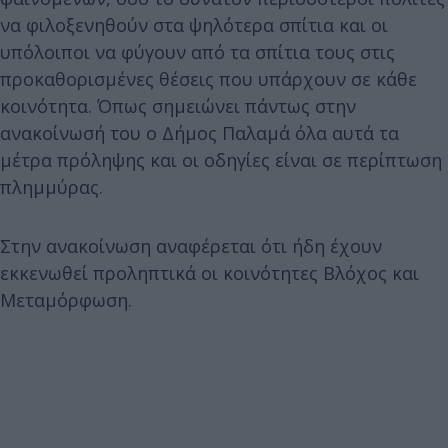
να φιλοξενηθούν στα ψηλότερα σπίτια και οι
υπόλοιποι να φύγουν από τα σπίτια τους στις
προκαθορισμένες θέσεις που υπάρχουν σε κάθε
κοινότητα. Όπως σημειώνει πάντως στην
ανακοίνωσή του ο Δήμος Παλαμά όλα αυτά τα
μέτρα πρόληψης και οι οδηγίες είναι σε περίπτωση
πλημμύρας.
Στην ανακοίνωση αναφέρεται ότι ήδη έχουν
εκκενωθεί προληπτικά οι κοινότητες Βλόχος και
Μεταμόρφωση.