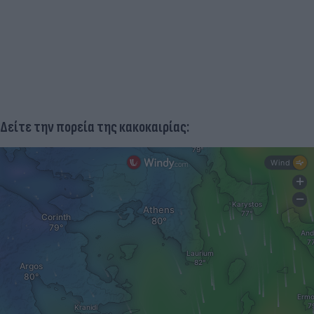
Δείτε την πορεία της κακοκαιρίας: