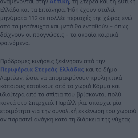
αναμένονται στην
Αττική
, τη Στερεά και τη Δυτική
Ελλάδα και τα Επτάνησα. Ήδη έχουν σταλεί
μηνύματα 112 σε πολλές περιοχές της χώρας ενώ
από τα μεσάνυχτα και μετά θα ενταθούν – όπως
δείχνουν οι προγνώσεις – τα ακραία καιρικά
φαινόμενα.
Πρόδρομες κινήσεις ξεκίνησαν από την
Περιφέρεια Στερεάς Ελλάδας
και το δήμο
Λαμιέων, ώστε να απομακρύνουν προληπτικά
κάποιους κατοίκους από το χωριό Κόμμα και
ιδιαίτερα από τα σπίτια που βρίσκονται πολύ
κοντά στο Σπερχειό. Παράλληλα, υπάρχει μία
ετοιμότητα για την συνολική εκκένωση του χωριού
αν παραστεί ανάγκη κατά τη διάρκεια της νύχτας.