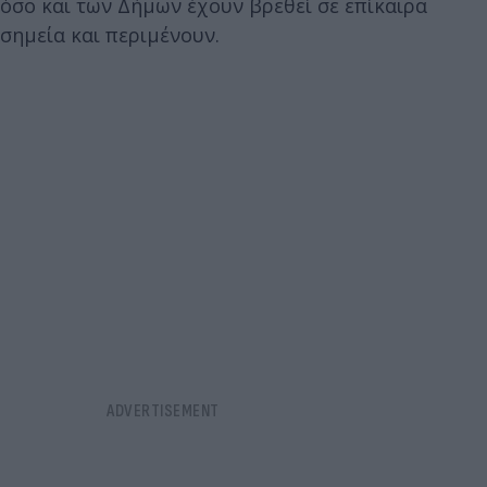
όσο και των Δήμων έχουν βρεθεί σε επίκαιρα
σημεία και περιμένουν.