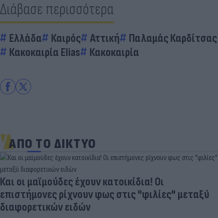
Διάβασε περισσότερα
Ελλάδα
Καιρός
Αττική
Παλαμάς Καρδίτσας
Κακοκαιρία Elias
Κακοκαιρία
ΑΠΟ ΤΟ ΔΙΚΤΥΟ
Και οι μαϊμούδες έχουν κατοικίδια! Οι
επιστήμονες ρίχνουν φως στις "φιλίες" μεταξύ
διαφορετικών ειδών