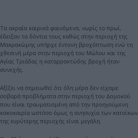
Τα ακραία καιρικά φαινόμενα, νωρίς το πρωί,
έδειξαν τα δόντια τους καθώς στην περιοχή της
Μακρακώμης υπήρχε έντονη βροχόπτωση ενώ τη
χθεσινή μέρα στην περιοχή του Μώλου και της
Αγίας Τριάδας η καταρρακτώδης βροχή ήταν
συνεχής.
Αξίζει να σημειωθεί ότι όλη μέρα δεν είχαμε
σοβαρά προβλήματα στην περιοχή του Δομοκού
που είναι τραυματισμένη από την προηγούμενη
κακοκαιρία ωστόσο όμως η ανησυχία των κατοίκων
της ευρύτερης περιοχής είναι μεγάλη.