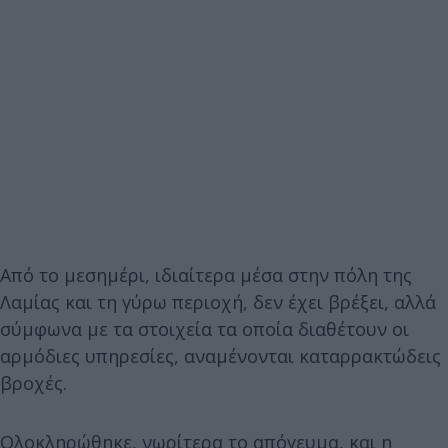
Από το μεσημέρι, ιδιαίτερα μέσα στην πόλη της
Λαμίας και τη γύρω περιοχή, δεν έχει βρέξει, αλλά
σύμφωνα με τα στοιχεία τα οποία διαθέτουν οι
αρμόδιες υπηρεσίες, αναμένονται καταρρακτώδεις
βροχές.
Ολοκληρώθηκε, νωρίτερα το απόγευμα, και η