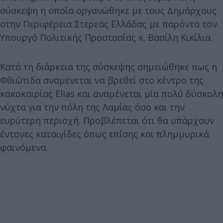
σύσκεψη η οποία οργανώθηκε με τους Δημάρχους
στην Περιφέρεια Στερεάς Ελλάδας με παρόντα τον
Υπουργό Πολιτικής Προστασίας κ. Βασίλη Κικίλια.
Κατά τη διάρκεια της σύσκεψης σημειώθηκε πως η
Φθιώτιδα αναμένεται να βρεθεί στο κέντρο της
κακοκαιρίας Elias και αναμένεται μία πολύ δύσκολη
νύχτα για την πόλη της Λαμίας όσο και την
ευρύτερη περιοχή. Προβλέπεται ότι θα υπάρχουν
έντονες καταιγίδες όπως επίσης και πλημμυρικά
φαινόμενα.