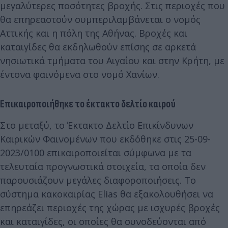
μεγαλύτερες ποσότητες βροχής. Στις περιοχές που
θα επηρεαστούν συμπεριλαμβάνεται ο νομός
Αττικής και η πόλη της Αθήνας. Βροχές και
καταιγίδες θα εκδηλωθούν επίσης σε αρκετά
νησιωτικά τμήματα του Αιγαίου και στην Κρήτη, με
έντονα φαινόμενα στο νομό Χανίων.
Επικαιροποιήθηκε το έκτακτο δελτίο καιρού
Στο μεταξύ, το Έκτακτο Δελτίο Επικίνδυνων
Καιρικών Φαινομένων που εκδόθηκε στις 25-09-
2023/0100 επικαιροποιείται σύμφωνα με τα
τελευταία προγνωστικά στοιχεία, τα οποία δεν
παρουσιάζουν μεγάλες διαφοροποιήσεις. Το
σύστημα κακοκαιρίας Elias θα εξακολουθήσει να
επηρεάζει περιοχές της χώρας με ισχυρές βροχές
και καταιγίδες, οι οποίες θα συνοδεύονται από