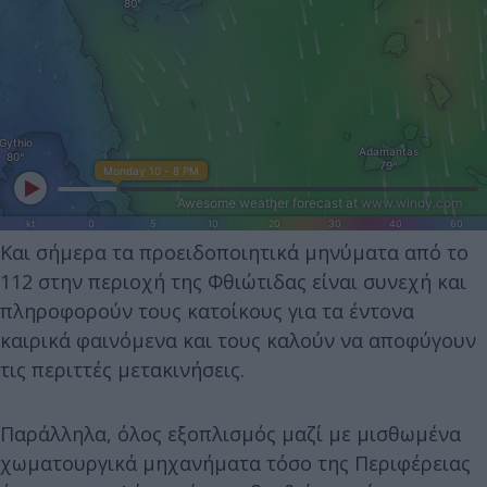
Και σήμερα τα προειδοποιητικά μηνύματα από το
112 στην περιοχή της Φθιώτιδας είναι συνεχή και
πληροφορούν τους κατοίκους για τα έντονα
καιρικά φαινόμενα και τους καλούν να αποφύγουν
τις περιττές μετακινήσεις.
Παράλληλα, όλος εξοπλισμός μαζί με μισθωμένα
χωματουργικά μηχανήματα τόσο της Περιφέρειας