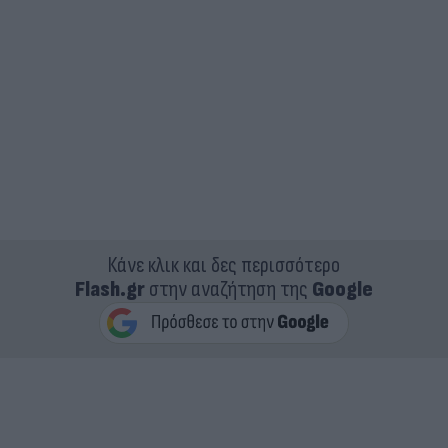
Κάνε κλικ και δες περισσότερο
Flash.gr
στην αναζήτηση της
Google